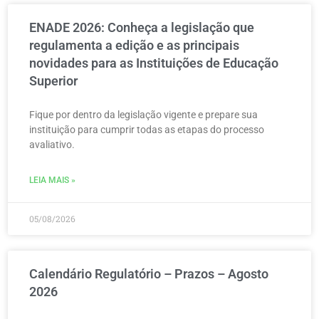
ENADE 2026: Conheça a legislação que
regulamenta a edição e as principais
novidades para as Instituições de Educação
Superior
Fique por dentro da legislação vigente e prepare sua
instituição para cumprir todas as etapas do processo
avaliativo.
LEIA MAIS »
05/08/2026
Calendário Regulatório – Prazos – Agosto
2026