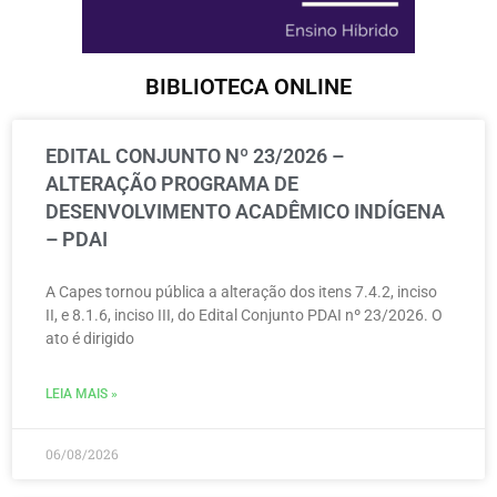
BIBLIOTECA ONLINE
EDITAL CONJUNTO Nº 23/2026 –
ALTERAÇÃO PROGRAMA DE
DESENVOLVIMENTO ACADÊMICO INDÍGENA
– PDAI
A Capes tornou pública a alteração dos itens 7.4.2, inciso
II, e 8.1.6, inciso III, do Edital Conjunto PDAI nº 23/2026. O
ato é dirigido
LEIA MAIS »
06/08/2026