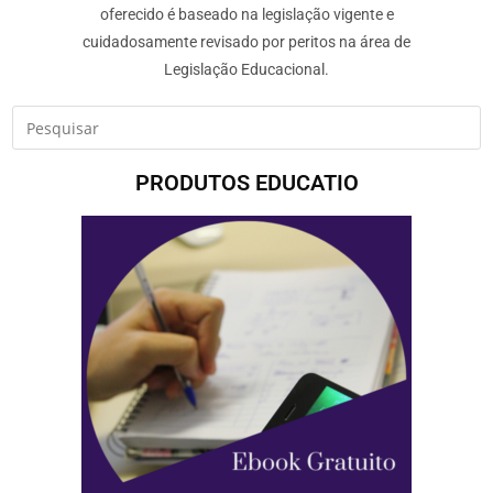
oferecido é baseado na legislação vigente e
cuidadosamente revisado por peritos na área de
Legislação Educacional.
PRODUTOS EDUCATIO