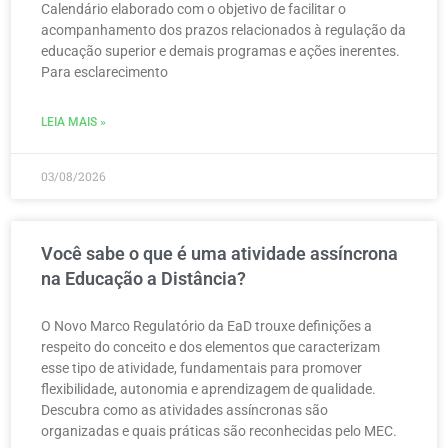
Calendário elaborado com o objetivo de facilitar o
acompanhamento dos prazos relacionados à regulação da
educação superior e demais programas e ações inerentes.
Para esclarecimento
LEIA MAIS »
03/08/2026
Você sabe o que é uma atividade assíncrona
na Educação a Distância?
O Novo Marco Regulatório da EaD trouxe definições a
respeito do conceito e dos elementos que caracterizam
esse tipo de atividade, fundamentais para promover
flexibilidade, autonomia e aprendizagem de qualidade.
Descubra como as atividades assíncronas são
organizadas e quais práticas são reconhecidas pelo MEC.