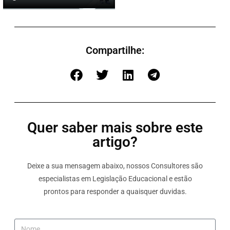
Compartilhe:
Quer saber mais sobre este
artigo?
Deixe a sua mensagem abaixo, nossos Consultores são
especialistas em Legislação Educacional e estão
prontos para responder a quaisquer duvidas.