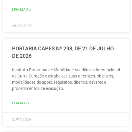
LEIA MAIS »
28/07/2026
PORTARIA CAPES Nº 298, DE 21 DE JULHO
DE 2026
Institui o Programa de Mobilidade Acadêmica Internacional
de Curta Duração e estabelece suas diretrizes, objetivos,
modalidades de apoio, requisitos, direitos, deveres e
procedimentos de execução.
LEIA MAIS »
21/07/2026