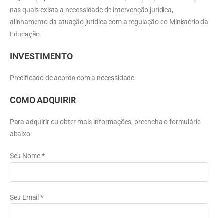
nas quais exista a necessidade de intervenção jurídica,
alinhamento da atuação jurídica com a regulação do Ministério da
Educação.
INVESTIMENTO
Precificado de acordo com a necessidade.
COMO ADQUIRIR
Para adquirir ou obter mais informações, preencha o formulário
abaixo:
Seu Nome *
Seu Email *