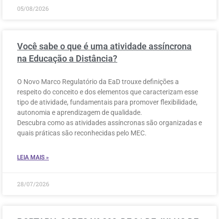
05/08/2026
Você sabe o que é uma atividade assíncrona
na Educação a Distância?
O Novo Marco Regulatório da EaD trouxe definições a
respeito do conceito e dos elementos que caracterizam esse
tipo de atividade, fundamentais para promover flexibilidade,
autonomia e aprendizagem de qualidade.
Descubra como as atividades assíncronas são organizadas e
quais práticas são reconhecidas pelo MEC.
LEIA MAIS »
28/07/2026