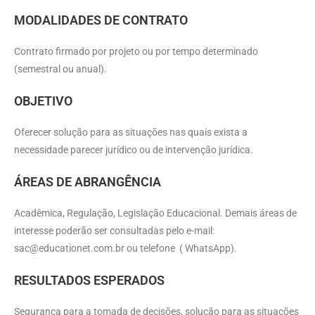
MODALIDADES DE CONTRATO
Contrato firmado por projeto ou por tempo determinado
(semestral ou anual).
OBJETIVO
Oferecer solução para as situações nas quais exista a
necessidade parecer jurídico ou de intervenção jurídica.
ÁREAS DE ABRANGÊNCIA
Acadêmica, Regulação, Legislação Educacional. Demais áreas de
interesse poderão ser consultadas pelo e-mail:
sac@educationet.com.br
ou telefone ( WhatsApp).
RESULTADOS ESPERADOS
Segurança para a tomada de decisões, solução para as situações