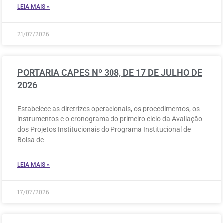
LEIA MAIS »
21/07/2026
PORTARIA CAPES Nº 308, DE 17 DE JULHO DE
2026
Estabelece as diretrizes operacionais, os procedimentos, os
instrumentos e o cronograma do primeiro ciclo da Avaliação
dos Projetos Institucionais do Programa Institucional de
Bolsa de
LEIA MAIS »
17/07/2026