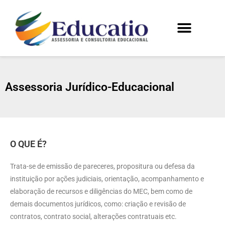
Assessoria Jurídico-Educacional
O QUE É?
Trata-se de emissão de pareceres, propositura ou defesa da
instituição por ações judiciais, orientação, acompanhamento e
elaboração de recursos e diligências do MEC, bem como de
demais documentos jurídicos, como: criação e revisão de
contratos, contrato social, alterações contratuais etc.