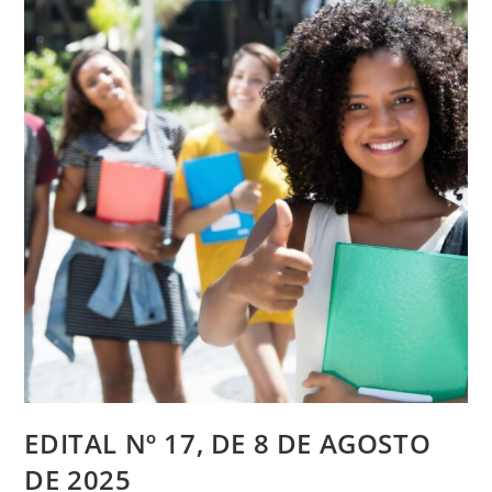
EDITAL Nº 17, DE 8 DE AGOSTO
DE 2025