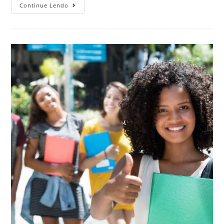
Continue Lendo