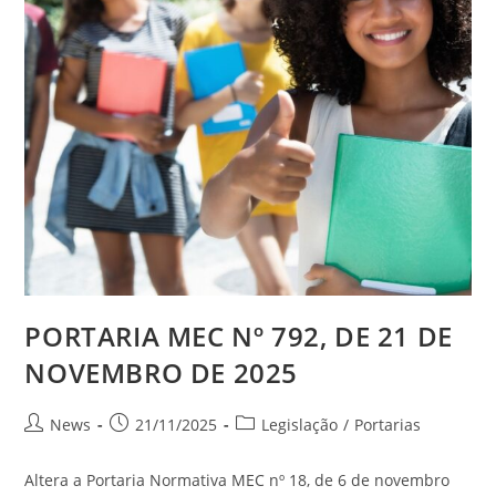
PORTARIA MEC Nº 792, DE 21 DE
NOVEMBRO DE 2025
News
21/11/2025
Legislação
/
Portarias
Altera a Portaria Normativa MEC nº 18, de 6 de novembro