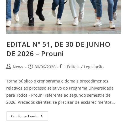
EDITAL Nº 51, DE 30 DE JUNHO
DE 2026 – Prouni
News
30/06/2026
Editais
/
Legislação
Torna público o cronograma e demais procedimentos
relativos ao processo seletivo do Programa Universidade
para Todos - Prouni referente ao segundo semestre de
2026. Prezados clientes, se precisar de esclarecimentos…
Continue Lendo