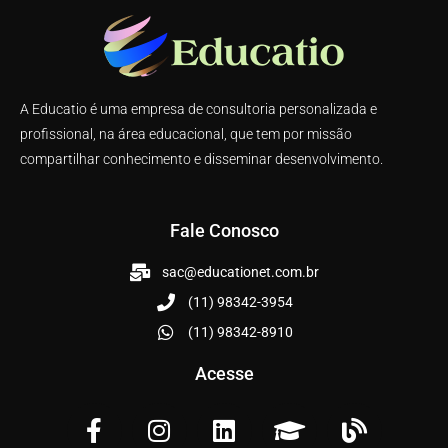
A Educatio é uma empresa de consultoria personalizada e
profissional, na área educacional, que tem por missão
compartilhar conhecimento e disseminar desenvolvimento.
Fale Conosco
sac@educationet.com.br
(11) 98342-3954
(11) 98342-8910
Acesse