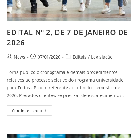
EDITAL Nº 2, DE 7 DE JANEIRO DE
2026
News
07/01/2026
Editais
/
Legislação
Torna público o cronograma e demais procedimentos
relativos ao processo seletivo do Programa Universidade
para Todos - Prouni referente ao primeiro semestre de
2026. Prezados clientes, se precisar de esclarecimentos…
Continue Lendo