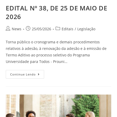
EDITAL Nº 38, DE 25 DE MAIO DE
2026
News
25/05/2026
Editais
/
Legislação
Torna público o cronograma e demais procedimentos
relativos à adesão, à renovação da adesão e à emissão de
Termo Aditivo ao processo seletivo do Programa
Universidade para Todos - Prouni…
Continue Lendo