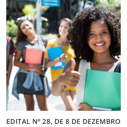
EDITAL Nº 28, DE 8 DE DEZEMBRO