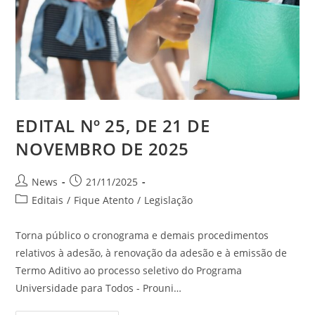
EDITAL Nº 25, DE 21 DE
NOVEMBRO DE 2025
News
21/11/2025
Editais
/
Fique Atento
/
Legislação
Torna público o cronograma e demais procedimentos
relativos à adesão, à renovação da adesão e à emissão de
Termo Aditivo ao processo seletivo do Programa
Universidade para Todos - Prouni…