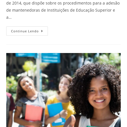
de 2014, que dispõe sobre os procedimentos para a adesão
de mantenedoras de Instituições de Educação Superior e
a…
Continue Lendo