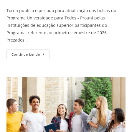
Torna público o período para atualização das bolsas do
Programa Universidade para Todos - Prouni pelas
instituições de educação superior participantes do
Programa, referente ao primeiro semestre de 2026.
Prezados…
Continue Lendo