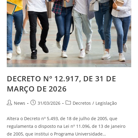
DECRETO Nº 12.917, DE 31 DE
MARÇO DE 2026
News
31/03/2026
Decretos
/
Legislação
Altera o Decreto nº 5.493, de 18 de julho de 2005, que
regulamenta o disposto na Lei nº 11.096, de 13 de janeiro
de 2005, que institui o Programa Universidade…