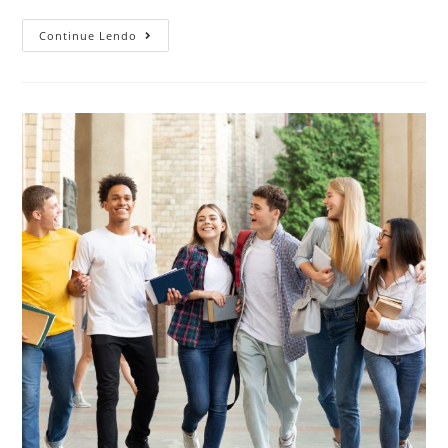
Continue Lendo