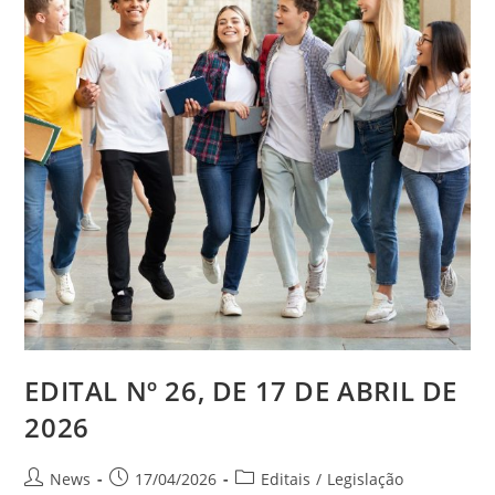
EDITAL Nº 26, DE 17 DE ABRIL DE
2026
News
17/04/2026
Editais
/
Legislação