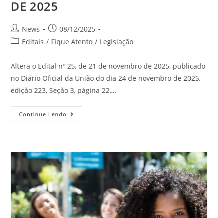
DE 2025
News
08/12/2025
Editais
/
Fique Atento
/
Legislação
Altera o Edital nº 25, de 21 de novembro de 2025, publicado
no Diário Oficial da União do dia 24 de novembro de 2025,
edição 223, Seção 3, página 22,…
Continue Lendo