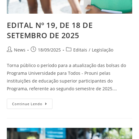
EDITAL Nº 19, DE 18 DE
SETEMBRO DE 2025
News
18/09/2025
Editais
/
Legislação
Torna público o período para a atualização das bolsas do
Programa Universidade para Todos - Prouni pelas
instituições de educação superior participantes do
Programa, referente ao segundo semestre de 2025.…
Continue Lendo