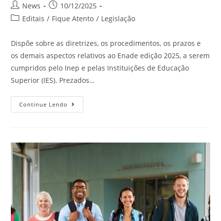
News
10/12/2025
Editais
/
Fique Atento
/
Legislação
Dispõe sobre as diretrizes, os procedimentos, os prazos e
os demais aspectos relativos ao Enade edição 2025, a serem
cumpridos pelo Inep e pelas Instituições de Educação
Superior (IES). Prezados…
Continue Lendo