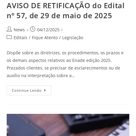
AVISO DE RETIFICAÇÃO do Edital
nº 57, de 29 de maio de 2025
News
04/12/2025
Editais
/
Fique Atento
/
Legislação
Dispõe sobre as diretrizes, os procedimentos, os prazos e
os demais aspectos relativos ao Enade edição 2025.
Prezados clientes, se precisar de esclarecimentos ou de
auxílio na interpretação sobre a…
Continue Lendo