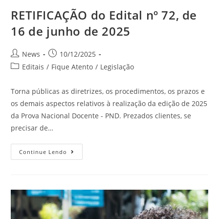
RETIFICAÇÃO do Edital nº 72, de
16 de junho de 2025
News
10/12/2025
Editais
/
Fique Atento
/
Legislação
Torna públicas as diretrizes, os procedimentos, os prazos e
os demais aspectos relativos à realização da edição de 2025
da Prova Nacional Docente - PND. Prezados clientes, se
precisar de…
Continue Lendo