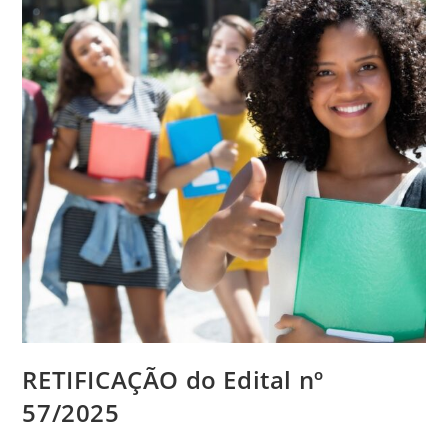
RETIFICAÇÃO do Edital nº
57/2025