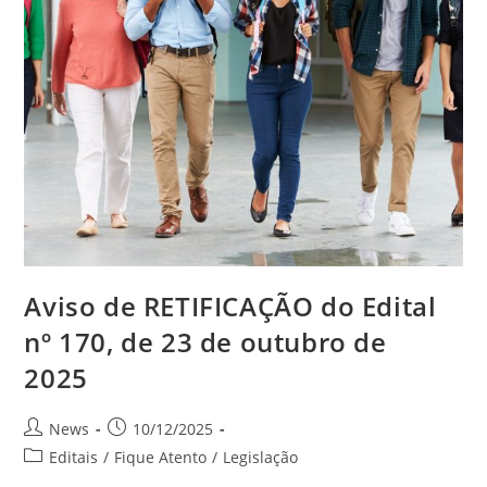
Aviso de RETIFICAÇÃO do Edital
nº 170, de 23 de outubro de
2025
News
10/12/2025
Editais
/
Fique Atento
/
Legislação