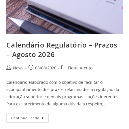
Calendário Regulatório – Prazos
– Agosto 2026
News
03/08/2026
Fique Atento
Calendário elaborado com o objetivo de facilitar o
acompanhamento dos prazos relacionados à regulação da
educação superior e demais programas e ações inerentes.
Para esclarecimento de alguma dúvida a respeito,…
Continue Lendo