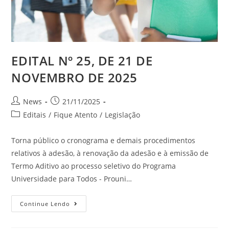
EDITAL Nº 25, DE 21 DE
NOVEMBRO DE 2025
News
21/11/2025
Editais
/
Fique Atento
/
Legislação
Torna público o cronograma e demais procedimentos
relativos à adesão, à renovação da adesão e à emissão de
Termo Aditivo ao processo seletivo do Programa
Universidade para Todos - Prouni…
Continue Lendo