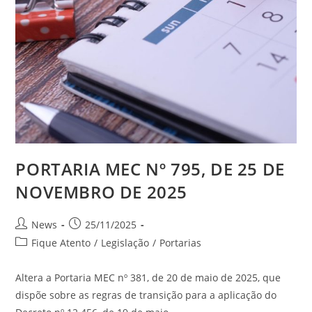
PORTARIA MEC Nº 795, DE 25 DE
NOVEMBRO DE 2025
News
25/11/2025
Fique Atento
/
Legislação
/
Portarias
Altera a Portaria MEC nº 381, de 20 de maio de 2025, que
dispõe sobre as regras de transição para a aplicação do