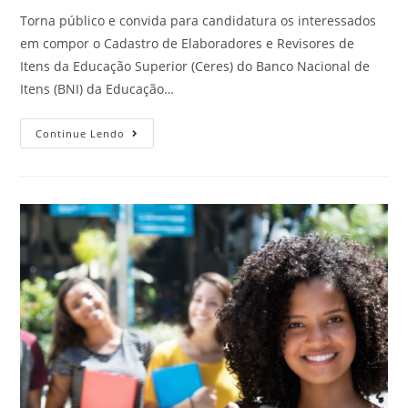
Torna público e convida para candidatura os interessados
em compor o Cadastro de Elaboradores e Revisores de
Itens da Educação Superior (Ceres) do Banco Nacional de
Itens (BNI) da Educação…
Continue Lendo