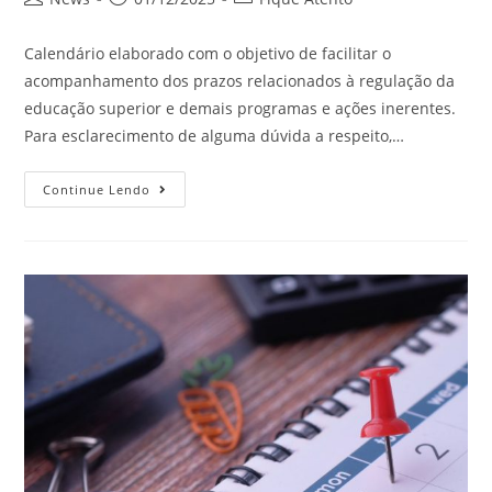
Calendário elaborado com o objetivo de facilitar o
acompanhamento dos prazos relacionados à regulação da
educação superior e demais programas e ações inerentes.
Para esclarecimento de alguma dúvida a respeito,…
Continue Lendo