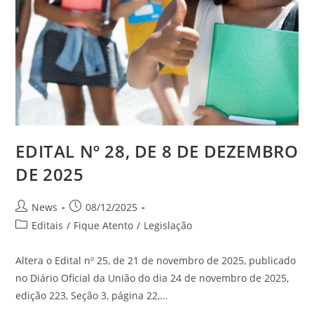
EDITAL Nº 28, DE 8 DE DEZEMBRO
DE 2025
News
08/12/2025
Editais
/
Fique Atento
/
Legislação
Altera o Edital nº 25, de 21 de novembro de 2025, publicado
no Diário Oficial da União do dia 24 de novembro de 2025,
edição 223, Seção 3, página 22,…