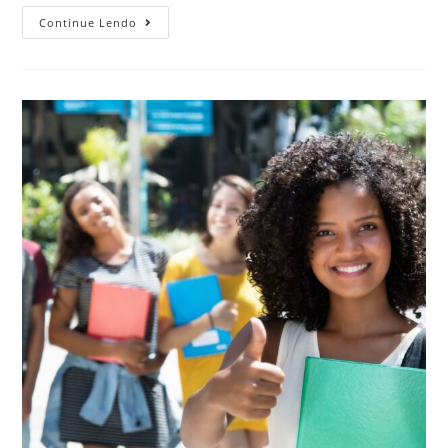
Continue Lendo