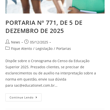
PORTARIA Nº 771, DE 5 DE
DEZEMBRO DE 2025
News
05/12/2025
Fique Atento
/
Legislação
/
Portarias
Dispõe sobre o Cronograma do Censo da Educação
Superior 2025. Prezados clientes, se precisar de
esclarecimentos ou de auxílio na interpretação sobre a
norma em questão, envie sua dúvida
para
sac@educationet.com.br
…
Continue Lendo