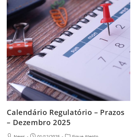
Calendário Regulatório – Prazos
– Dezembro 2025
News
01/12/2025
Fique Atento