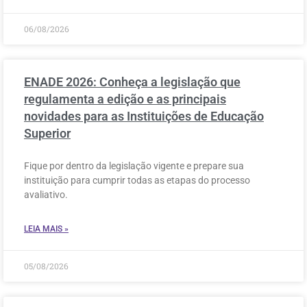
06/08/2026
ENADE 2026: Conheça a legislação que
regulamenta a edição e as principais
novidades para as Instituições de Educação
Superior
Fique por dentro da legislação vigente e prepare sua
instituição para cumprir todas as etapas do processo
avaliativo.
LEIA MAIS »
05/08/2026