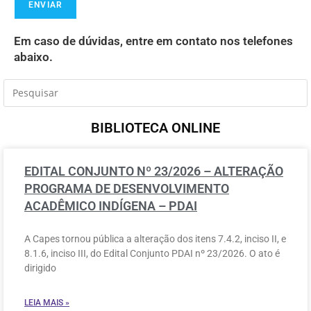
Em caso de dúvidas, entre em contato nos telefones
abaixo.
BIBLIOTECA ONLINE
EDITAL CONJUNTO Nº 23/2026 – ALTERAÇÃO
PROGRAMA DE DESENVOLVIMENTO
ACADÊMICO INDÍGENA – PDAI
A Capes tornou pública a alteração dos itens 7.4.2, inciso II, e
8.1.6, inciso III, do Edital Conjunto PDAI nº 23/2026. O ato é
dirigido
LEIA MAIS »