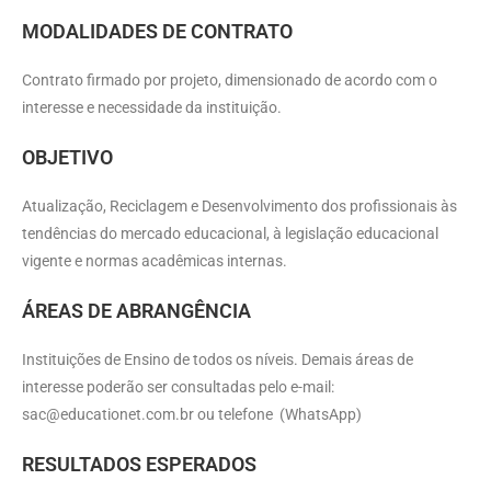
MODALIDADES DE CONTRATO
Contrato firmado por projeto, dimensionado de acordo com o
interesse e necessidade da instituição.
OBJETIVO
Atualização, Reciclagem e Desenvolvimento dos profissionais às
tendências do mercado educacional, à legislação educacional
vigente e normas acadêmicas internas.
ÁREAS DE ABRANGÊNCIA
Instituições de Ensino de todos os níveis. Demais áreas de
interesse poderão ser consultadas pelo e-mail:
sac@educationet.com.br
ou telefone (WhatsApp)
RESULTADOS ESPERADOS