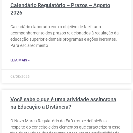
Calendário Regulatório – Prazos – Agosto
2026
Calendário elaborado com o objetivo de facilitar o
acompanhamento dos prazos relacionados à regulação da
educação superior e demais programas e ações inerentes.
Para esclarecimento
LEIA MAIS »
03/08/2026
Você sabe o que é uma atividade assíncrona
na Educação a Distância?
O Novo Marco Regulatório da EaD trouxe definições a
respeito do conceito e dos elementos que caracterizam esse