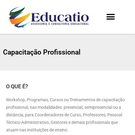
Capacitação Profissional
O QUE É?
Workshop, Programas, Cursos ou Treinamentos de capacitação
profissional, nas modalidades: presencial, semipresencial ou a
distância, para Coordenadores de Curso, Professores, Pessoal
Técnico-Administrativo, Gestores e demais profissionais que
atuam nas instituições de ensino.