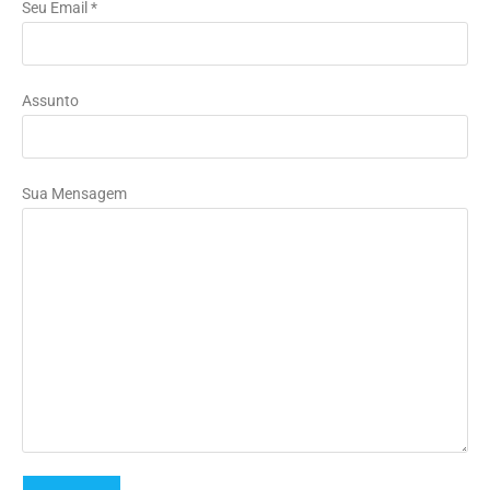
Seu Email *
Assunto
Sua Mensagem