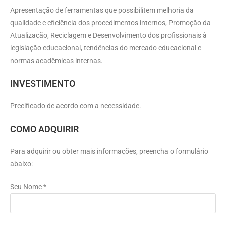
Apresentação de ferramentas que possibilitem melhoria da
qualidade e eficiência dos procedimentos internos, Promoção da
Atualização, Reciclagem e Desenvolvimento dos profissionais à
legislação educacional, tendências do mercado educacional e
normas acadêmicas internas.
INVESTIMENTO
Precificado de acordo com a necessidade.
COMO ADQUIRIR
Para adquirir ou obter mais informações, preencha o formulário
abaixo:
Seu Nome *