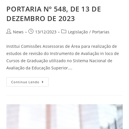
PORTARIA Nº 548, DE 13 DE
DEZEMBRO DE 2023
News
13/12/2023
Legislação
/
Portarias
Institui Comissões Assessoras de Área para realização de
estudos de revisão do Instrumento de Avaliação in loco de
Cursos de Graduação utilizado no Sistema Nacional de
Avaliação da Educação Superior.…
Continue Lendo