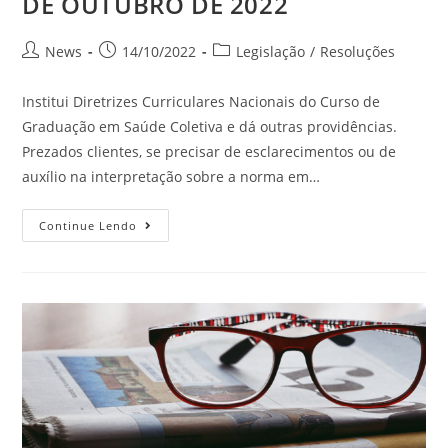
DE OUTUBRO DE 2022
News
14/10/2022
Legislação
/
Resoluções
Institui Diretrizes Curriculares Nacionais do Curso de
Graduação em Saúde Coletiva e dá outras providências.
Prezados clientes, se precisar de esclarecimentos ou de
auxílio na interpretação sobre a norma em…
Continue Lendo