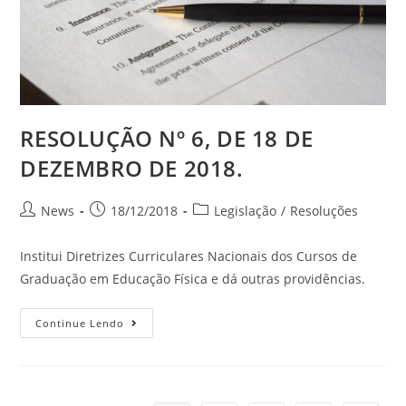
RESOLUÇÃO Nº 6, DE 18 DE
DEZEMBRO DE 2018.
News
18/12/2018
Legislação
/
Resoluções
Institui Diretrizes Curriculares Nacionais dos Cursos de
Graduação em Educação Física e dá outras providências.
Continue Lendo