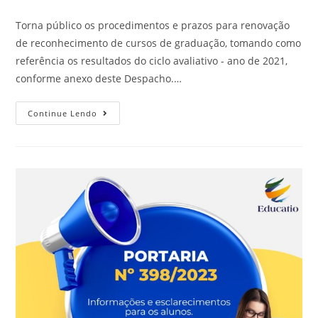
Torna público os procedimentos e prazos para renovação
de reconhecimento de cursos de graduação, tomando como
referência os resultados do ciclo avaliativo - ano de 2021,
conforme anexo deste Despacho.…
Continue Lendo