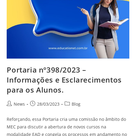
Portaria nº398/2023 –
Informações e Esclarecimentos
para os Alunos.
News
28/03/2023
Blog
Reforçando, essa Portaria cria uma comissão no âmbito do
MEC para discutir a abertura de novos cursos na
modalidade EAD e congela os processos em andamento no