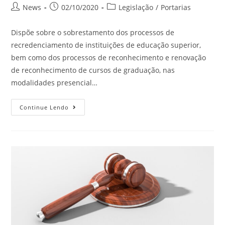
News
02/10/2020
Legislação
/
Portarias
Dispõe sobre o sobrestamento dos processos de
recredenciamento de instituições de educação superior,
bem como dos processos de reconhecimento e renovação
de reconhecimento de cursos de graduação, nas
modalidades presencial…
Continue Lendo