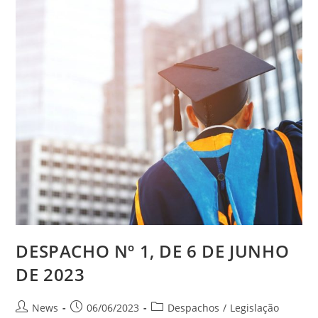
DESPACHO Nº 1, DE 6 DE JUNHO
DE 2023
News
06/06/2023
Despachos
/
Legislação