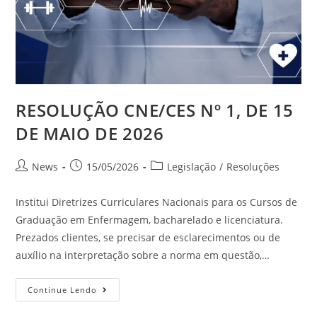
RESOLUÇÃO CNE/CES Nº 1, DE 15
DE MAIO DE 2026
News
15/05/2026
Legislação
/
Resoluções
Institui Diretrizes Curriculares Nacionais para os Cursos de
Graduação em Enfermagem, bacharelado e licenciatura.
Prezados clientes, se precisar de esclarecimentos ou de
auxílio na interpretação sobre a norma em questão,…
Continue Lendo