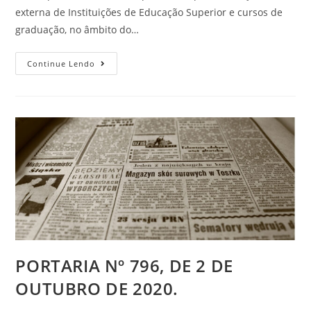
externa de Instituições de Educação Superior e cursos de
graduação, no âmbito do…
Continue Lendo
PORTARIA Nº 796, DE 2 DE
OUTUBRO DE 2020.