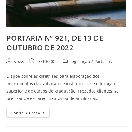
PORTARIA Nº 921, DE 13 DE
OUTUBRO DE 2022
News
13/10/2022
Legislação
/
Portarias
Dispõe sobre as diretrizes para elaboração dos
instrumentos de avaliação de instituições de educação
superior e de cursos de graduação. Prezados clientes, se
precisar de esclarecimentos ou de auxílio na…
Continue Lendo