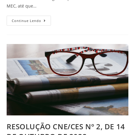
MEC, até que…
Continue Lendo
RESOLUÇÃO CNE/CES Nº 2, DE 14