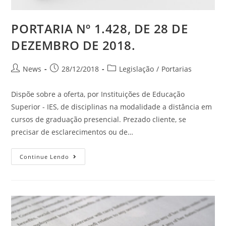
PORTARIA Nº 1.428, DE 28 DE
DEZEMBRO DE 2018.
News
28/12/2018
Legislação
/
Portarias
Dispõe sobre a oferta, por Instituições de Educação
Superior - IES, de disciplinas na modalidade a distância em
cursos de graduação presencial. Prezado cliente, se
precisar de esclarecimentos ou de…
Continue Lendo