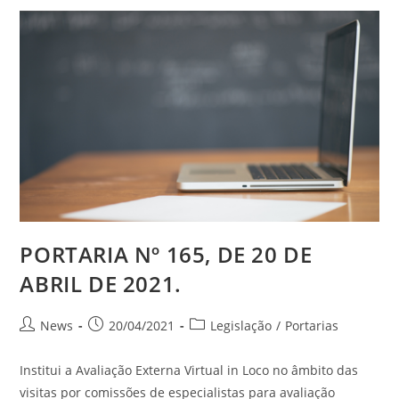
PORTARIA Nº 165, DE 20 DE
ABRIL DE 2021.
News
20/04/2021
Legislação
/
Portarias
Institui a Avaliação Externa Virtual in Loco no âmbito das
visitas por comissões de especialistas para avaliação