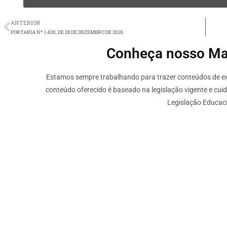
ANTERIOR
PORTARIA Nº 1.430, DE 28 DE DEZEMBRO DE 2018.
Conheça nosso Mate
Estamos sempre trabalhando para trazer conteúdos de ext
conteúdo oferecido é baseado na legislação vigente e cui
Legislação Educaci