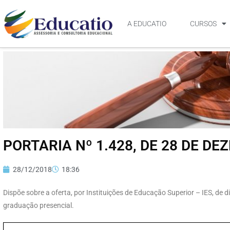
A EDUCATIO
CURSOS
PORTARIA Nº 1.428, DE 28 DE DE
28/12/2018
18:36
Dispõe sobre a oferta, por Instituições de Educação Superior – IES, de 
graduação presencial.