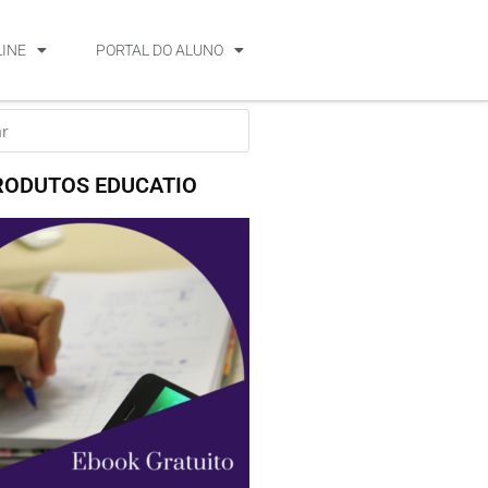
LINE
PORTAL DO ALUNO
RODUTOS EDUCATIO