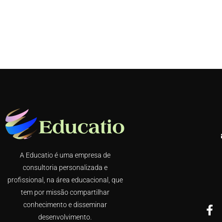
A Educatio é uma empresa de
consultoria personalizada e
profissional, na área educacional, que
tem por missão compartilhar
conhecimento e disseminar
desenvolvimento.