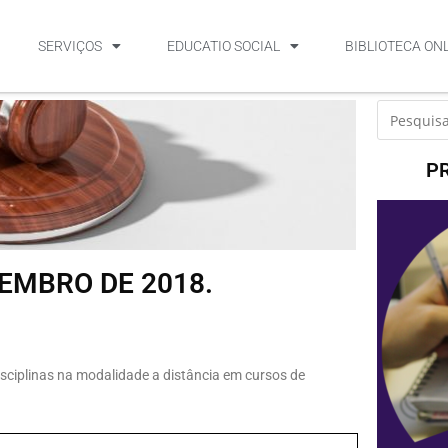
SERVIÇOS
EDUCATIO SOCIAL
BIBLIOTECA ON
P
ZEMBRO DE 2018.
disciplinas na modalidade a distância em cursos de