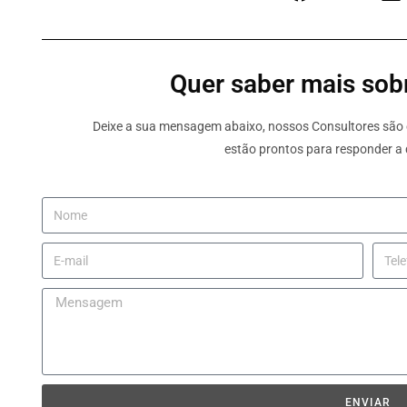
Quer saber mais sobr
Deixe a sua mensagem abaixo, nossos Consultores são e
estão prontos para responder a 
ENVIAR