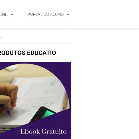
LINE
PORTAL DO ALUNO
RODUTOS EDUCATIO