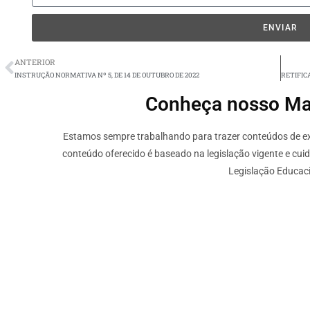
ENVIAR
ANTERIOR
INSTRUÇÃO NORMATIVA Nº 5, DE 14 DE OUTUBRO DE 2022
Conheça nosso Mate
Estamos sempre trabalhando para trazer conteúdos de ext
conteúdo oferecido é baseado na legislação vigente e cui
Legislação Educaci