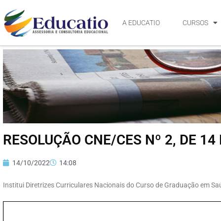
A EDUCATIO
CURSOS
RESOLUÇÃO CNE/CES Nº 2, DE 14
14/10/2022
14:08
Institui Diretrizes Curriculares Nacionais do Curso de Graduação em Sa