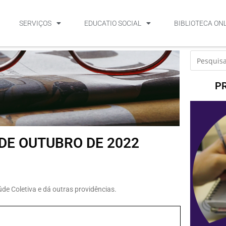
SERVIÇOS
EDUCATIO SOCIAL
BIBLIOTECA ON
P
 DE OUTUBRO DE 2022
úde Coletiva e dá outras providências.