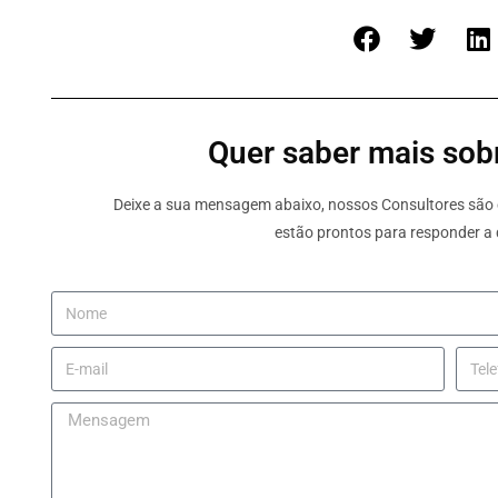
Quer saber mais sobr
Deixe a sua mensagem abaixo, nossos Consultores são e
estão prontos para responder a 