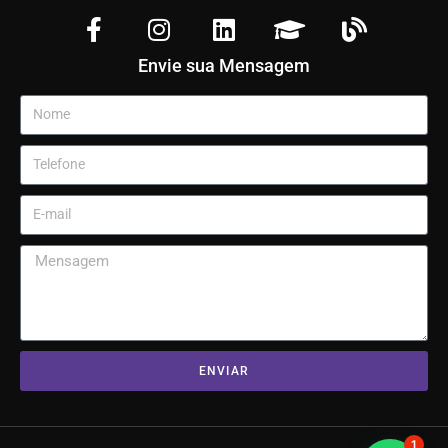
Envie sua Mensagem
ENVIAR
1