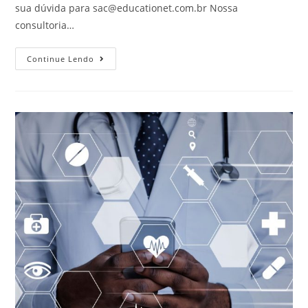
sua dúvida para
sac@educationet.com.br
Nossa
consultoria…
Continue Lendo