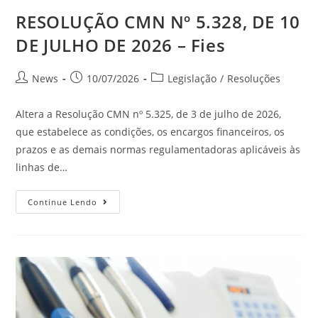
RESOLUÇÃO CMN Nº 5.328, DE 10
DE JULHO DE 2026 – Fies
News
10/07/2026
Legislação
/
Resoluções
Altera a Resolução CMN nº 5.325, de 3 de julho de 2026,
que estabelece as condições, os encargos financeiros, os
prazos e as demais normas regulamentadoras aplicáveis às
linhas de…
Continue Lendo