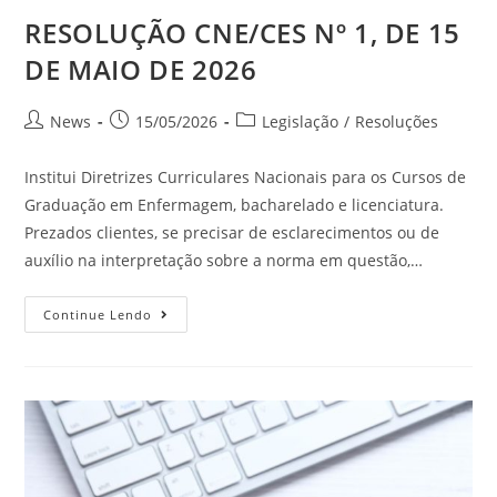
RESOLUÇÃO CNE/CES Nº 1, DE 15
DE MAIO DE 2026
News
15/05/2026
Legislação
/
Resoluções
Institui Diretrizes Curriculares Nacionais para os Cursos de
Graduação em Enfermagem, bacharelado e licenciatura.
Prezados clientes, se precisar de esclarecimentos ou de
auxílio na interpretação sobre a norma em questão,…
Continue Lendo