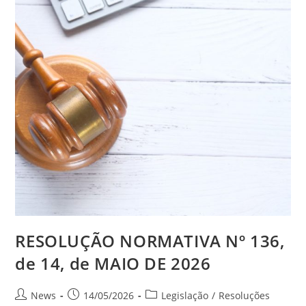
RESOLUÇÃO NORMATIVA Nº 136,
de 14, de MAIO DE 2026
News
14/05/2026
Legislação
/
Resoluções