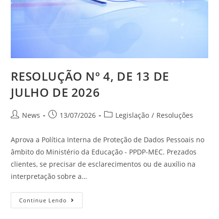
RESOLUÇÃO Nº 4, DE 13 DE
JULHO DE 2026
News
13/07/2026
Legislação
/
Resoluções
Aprova a Política Interna de Proteção de Dados Pessoais no
âmbito do Ministério da Educação - PPDP-MEC. Prezados
clientes, se precisar de esclarecimentos ou de auxílio na
interpretação sobre a…
Continue Lendo