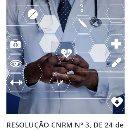
RESOLUÇÃO CNRM Nº 3, DE 24 de