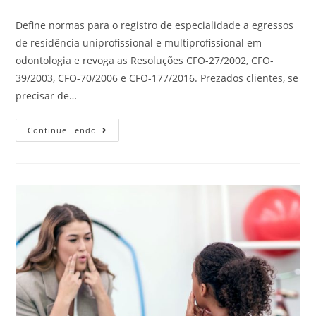
Define normas para o registro de especialidade a egressos
de residência uniprofissional e multiprofissional em
odontologia e revoga as Resoluções CFO-27/2002, CFO-
39/2003, CFO-70/2006 e CFO-177/2016. Prezados clientes, se
precisar de…
Continue Lendo