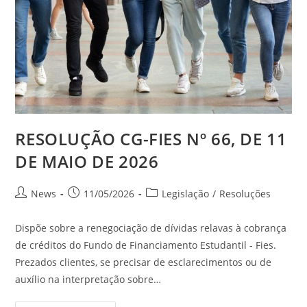
RESOLUÇÃO CG-FIES Nº 66, DE 11
DE MAIO DE 2026
News
11/05/2026
Legislação
/
Resoluções
Dispõe sobre a renegociação de dívidas relavas à cobrança
de créditos do Fundo de Financiamento Estudantil - Fies.
Prezados clientes, se precisar de esclarecimentos ou de
auxílio na interpretação sobre…