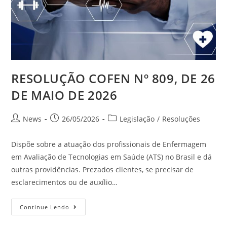
RESOLUÇÃO COFEN Nº 809, DE 26
DE MAIO DE 2026
News
26/05/2026
Legislação
/
Resoluções
Dispõe sobre a atuação dos profissionais de Enfermagem
em Avaliação de Tecnologias em Saúde (ATS) no Brasil e dá
outras providências. Prezados clientes, se precisar de
esclarecimentos ou de auxílio…
Continue Lendo