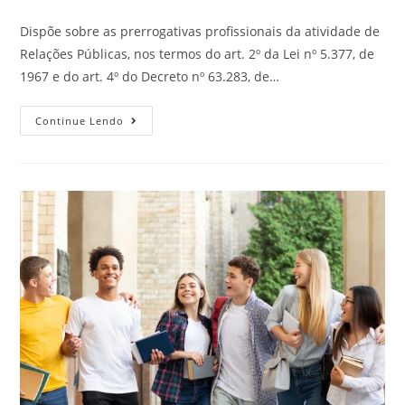
Dispõe sobre as prerrogativas profissionais da atividade de
Relações Públicas, nos termos do art. 2º da Lei nº 5.377, de
1967 e do art. 4º do Decreto nº 63.283, de…
Continue Lendo