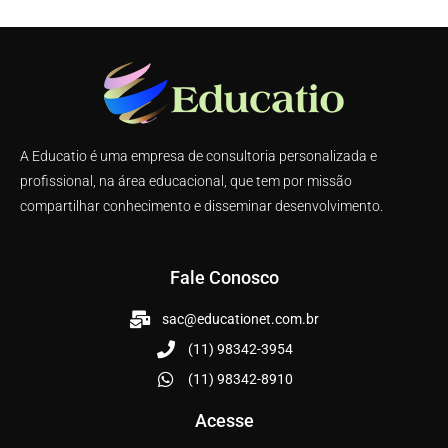
A Educatio é uma empresa de consultoria personalizada e
profissional, na área educacional, que tem por missão
compartilhar conhecimento e disseminar desenvolvimento.
Fale Conosco
sac@educationet.com.br
(11) 98342-3954
(11) 98342-8910
Acesse