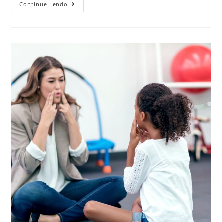
Continue Lendo