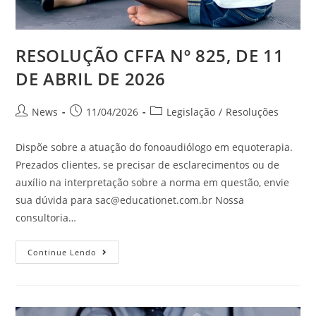
RESOLUÇÃO CFFA Nº 825, DE 11
DE ABRIL DE 2026
News
11/04/2026
Legislação
/
Resoluções
Dispõe sobre a atuação do fonoaudiólogo em equoterapia.
Prezados clientes, se precisar de esclarecimentos ou de
auxílio na interpretação sobre a norma em questão, envie
sua dúvida para
sac@educationet.com.br
Nossa
consultoria…
Continue Lendo