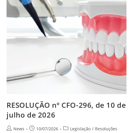
RESOLUÇÃO nº CFO-296, de 10 de
julho de 2026
News
10/07/2026
Legislação
/
Resoluções