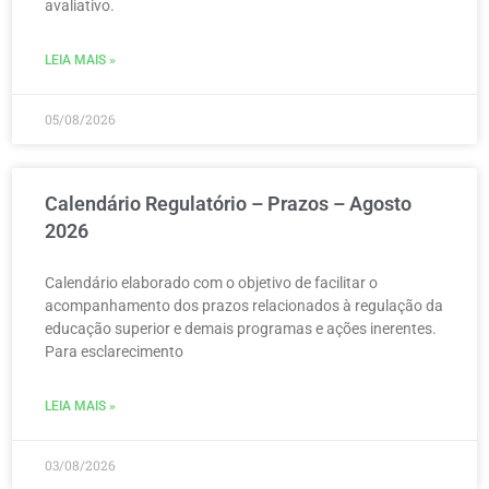
avaliativo.
LEIA MAIS »
05/08/2026
Calendário Regulatório – Prazos – Agosto
2026
Calendário elaborado com o objetivo de facilitar o
acompanhamento dos prazos relacionados à regulação da
educação superior e demais programas e ações inerentes.
Para esclarecimento
LEIA MAIS »
03/08/2026