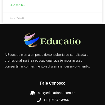
LEIA MAIS »
21/07/2026
A Educatio é uma empresa de consultoria personalizada e
profissional, na área educacional, que tem por missão
compartilhar conhecimento e disseminar desenvolvimento.
Fale Conosco
sac@educationet.com.br
(11) 98342-3954