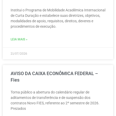
Institui o Programa de Mobilidade Acadêmica Internacional
de Curta Duração e estabelece suas diretrizes, objetivos,
modalidades de apoio, requisitos, direitos, deveres e
procedimentos de execução.
LEIA MAIS »
21/07/2026
AVISO DA CAIXA ECONÔMICA FEDERAL –
Fies
Torna público a abertura do calendário regular de
aditamentos de transferência e de suspensão dos
contratos Novo FIES, referente ao 2º semestre de 2026.
Prezados