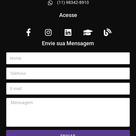
(11) 98342-8910
Acesse
Envie sua Mensagem