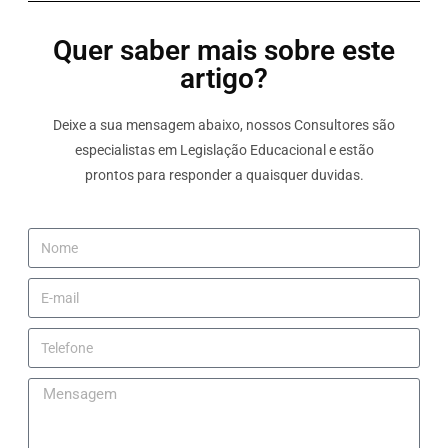
Quer saber mais sobre este
artigo?
Deixe a sua mensagem abaixo, nossos Consultores são
especialistas em Legislação Educacional e estão
prontos para responder a quaisquer duvidas.