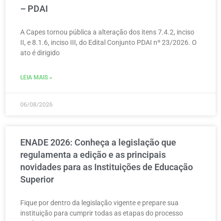
– PDAI
A Capes tornou pública a alteração dos itens 7.4.2, inciso
II, e 8.1.6, inciso III, do Edital Conjunto PDAI nº 23/2026. O
ato é dirigido
LEIA MAIS »
06/08/2026
ENADE 2026: Conheça a legislação que
regulamenta a edição e as principais
novidades para as Instituições de Educação
Superior
Fique por dentro da legislação vigente e prepare sua
instituição para cumprir todas as etapas do processo