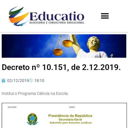
Decreto nº 10.151, de 2.12.2019.
02/12/2019
18:10
Institui o Programa Ciência na Escola.