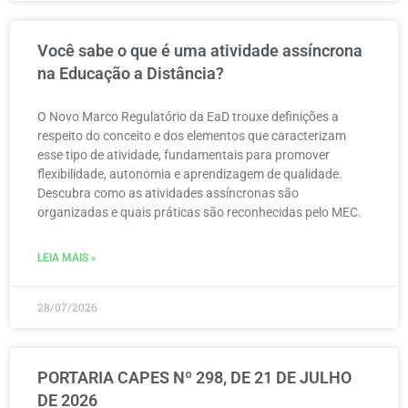
Você sabe o que é uma atividade assíncrona
na Educação a Distância?
O Novo Marco Regulatório da EaD trouxe definições a
respeito do conceito e dos elementos que caracterizam
esse tipo de atividade, fundamentais para promover
flexibilidade, autonomia e aprendizagem de qualidade.
Descubra como as atividades assíncronas são
organizadas e quais práticas são reconhecidas pelo MEC.
LEIA MAIS »
28/07/2026
PORTARIA CAPES Nº 298, DE 21 DE JULHO
DE 2026