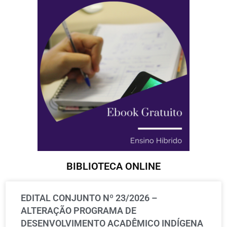
BIBLIOTECA ONLINE
EDITAL CONJUNTO Nº 23/2026 –
ALTERAÇÃO PROGRAMA DE
DESENVOLVIMENTO ACADÊMICO INDÍGENA