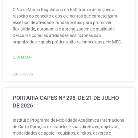
O Novo Marco Regulatório da EaD trouxe definições a
respeito do conceito e dos elementos que caracterizam
esse tipo de atividade, fundamentais para promover
flexibilidade, autonomia e aprendizagem de qualidade.
Descubra como as atividades assíncronas são
organizadas e quais práticas são reconhecidas pelo MEC.
LEIA MAIS »
28/07/2026
PORTARIA CAPES Nº 298, DE 21 DE JULHO
DE 2026
Institui o Programa de Mobilidade Acadêmica Internacional
de Curta Duração e estabelece suas diretrizes, objetivos,
modalidades de apoio, requisitos, direitos, deveres e