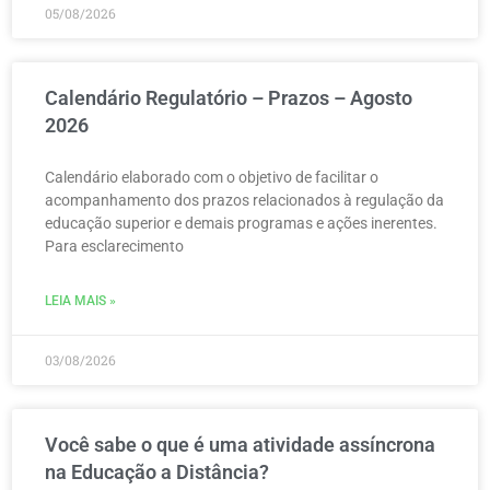
05/08/2026
Calendário Regulatório – Prazos – Agosto
2026
Calendário elaborado com o objetivo de facilitar o
acompanhamento dos prazos relacionados à regulação da
educação superior e demais programas e ações inerentes.
Para esclarecimento
LEIA MAIS »
03/08/2026
Você sabe o que é uma atividade assíncrona
na Educação a Distância?