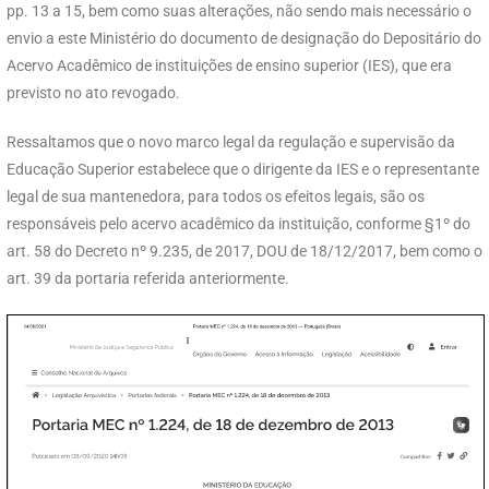
pp. 13 a 15, bem como suas alterações, não sendo mais necessário o
envio a este Ministério do documento de designação do Depositário do
Acervo Acadêmico de instituições de ensino superior (IES), que era
previsto no ato revogado.
Ressaltamos que o novo marco legal da regulação e supervisão da
Educação Superior estabelece que o dirigente da IES e o representante
legal de sua mantenedora, para todos os efeitos legais, são os
responsáveis pelo acervo acadêmico da instituição, conforme §1º do
art. 58 do Decreto nº 9.235, de 2017, DOU de 18/12/2017, bem como o
art. 39 da portaria referida anteriormente.