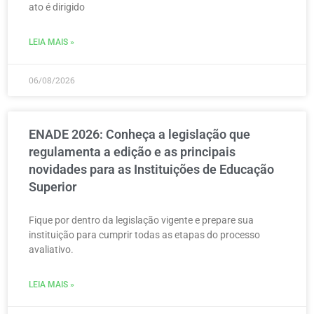
ato é dirigido
LEIA MAIS »
06/08/2026
ENADE 2026: Conheça a legislação que
regulamenta a edição e as principais
novidades para as Instituições de Educação
Superior
Fique por dentro da legislação vigente e prepare sua
instituição para cumprir todas as etapas do processo
avaliativo.
LEIA MAIS »