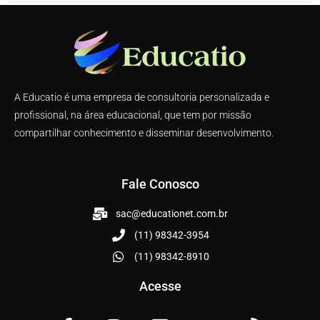
A Educatio é uma empresa de consultoria personalizada e
profissional, na área educacional, que tem por missão
compartilhar conhecimento e disseminar desenvolvimento.
Fale Conosco
sac@educationet.com.br
(11) 98342-3954
(11) 98342-8910
Acesse