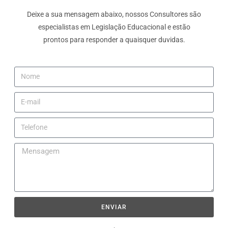
Deixe a sua mensagem abaixo, nossos Consultores são
especialistas em Legislação Educacional e estão
prontos para responder a quaisquer duvidas.
ENVIAR