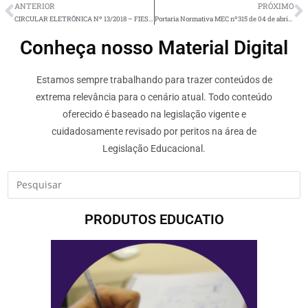
ANTERIOR
PRÓXIMO
CIRCULAR ELETRÔNICA Nº 13/2018 – FIES/FNDE/MEC
Portaria Normativa MEC nº315 de 04 de abril 2018
Conheça nosso Material Digital
Estamos sempre trabalhando para trazer conteúdos de
extrema relevância para o cenário atual. Todo conteúdo
oferecido é baseado na legislação vigente e
cuidadosamente revisado por peritos na área de
Legislação Educacional.
PRODUTOS EDUCATIO