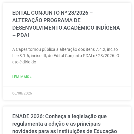
EDITAL CONJUNTO Nº 23/2026 –
ALTERAÇÃO PROGRAMA DE
DESENVOLVIMENTO ACADÊMICO INDÍGENA
– PDAI
A Capes tornou pública a alteração dos itens 7.4.2, inciso
II, e 8.1.6, inciso III, do Edital Conjunto PDAI nº 23/2026. O
ato é dirigido
LEIA MAIS »
06/08/2026
ENADE 2026: Conheça a legislação que
regulamenta a edição e as principais
novidades para as Instituições de Educação