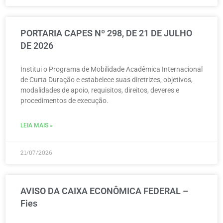
PORTARIA CAPES Nº 298, DE 21 DE JULHO
DE 2026
Institui o Programa de Mobilidade Acadêmica Internacional
de Curta Duração e estabelece suas diretrizes, objetivos,
modalidades de apoio, requisitos, direitos, deveres e
procedimentos de execução.
LEIA MAIS »
21/07/2026
AVISO DA CAIXA ECONÔMICA FEDERAL –
Fies