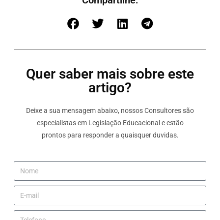
Compartilhe:
Quer saber mais sobre este
artigo?
Deixe a sua mensagem abaixo, nossos Consultores são
especialistas em Legislação Educacional e estão
prontos para responder a quaisquer duvidas.