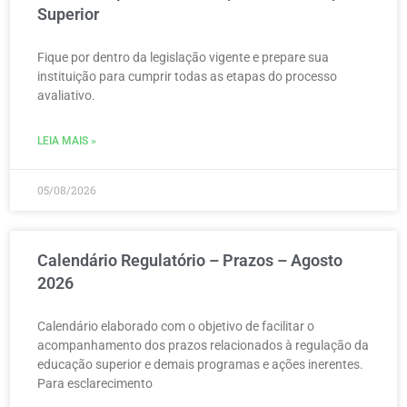
Superior
Fique por dentro da legislação vigente e prepare sua
instituição para cumprir todas as etapas do processo
avaliativo.
LEIA MAIS »
05/08/2026
Calendário Regulatório – Prazos – Agosto
2026
Calendário elaborado com o objetivo de facilitar o
acompanhamento dos prazos relacionados à regulação da
educação superior e demais programas e ações inerentes.
Para esclarecimento