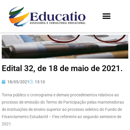
Edital 32, de 18 de maio de 2021.
18/05/2021
13:10
Torna público o cronograma e demais procedimentos relativos ao
processo de emissão do Termo de Participação pelas mantenedoras
de instituições de ensino superior ao processo seletivo do Fundo de
Financiamento Estudantil – Fies referente ao segundo semestre de
2021.