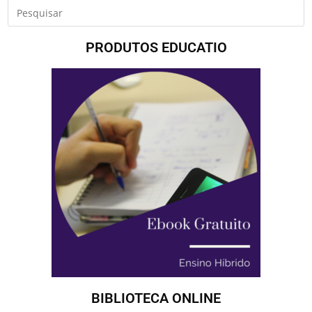
PRODUTOS EDUCATIO
BIBLIOTECA ONLINE