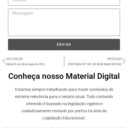
ENVIAR
ANTERIOR
PRÓXIMO
Edital 31, de 18 de maio de 2021
PORTARIA Nº 247, DE 26 DE MAIO DE 2021.
Conheça nosso Material Digital
Estamos sempre trabalhando para trazer conteúdos de
extrema relevância para o cenário atual. Todo conteúdo
oferecido é baseado na legislação vigente e
cuidadosamente revisado por peritos na área de
Legislação Educacional.