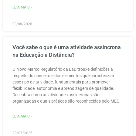
LEIA MAIS »
03/08/2026
Você sabe o que é uma atividade assíncrona
na Educação a Distância?
O Novo Marco Regulatório da EaD trouxe definições a
respeito do conceito e dos elementos que caracterizam
esse tipo de atividade, fundamentais para promover
flexibilidade, autonomia e aprendizagem de qualidade.
Descubra como as atividades assíncronas são
organizadas e quais práticas são reconhecidas pelo MEC.
LEIA MAIS »
28/07/2026