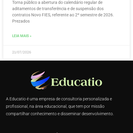
Torna público a abertura do calendário regular de
aditamentos de transferência e de suspensão dos
contratos Novo FIES, referente ao 2º semestre de 2026.
Prezados
LEIA MAIS »
21/07/2026
A Educatio é uma empresa de consultoria personalizada e
profissional, na área educacional, que tem por missão
compartilhar conhecimento e disseminar desenvolvimento.