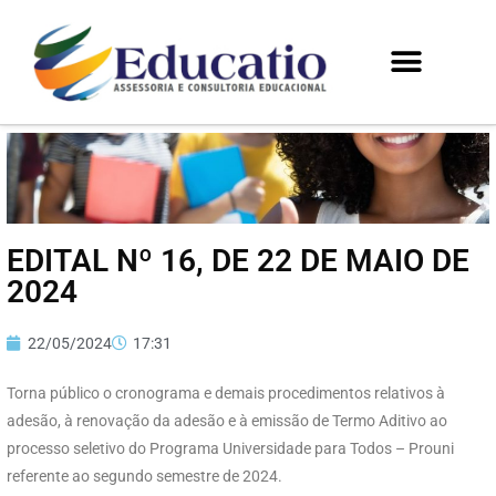
EDITAL Nº 16, DE 22 DE MAIO DE
2024
22/05/2024
17:31
Torna público o cronograma e demais procedimentos relativos à
adesão, à renovação da adesão e à emissão de Termo Aditivo ao
processo seletivo do Programa Universidade para Todos – Prouni
referente ao segundo semestre de 2024.