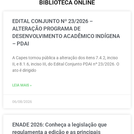
BIBLIOTECA ONLINE
EDITAL CONJUNTO Nº 23/2026 –
ALTERAÇÃO PROGRAMA DE
DESENVOLVIMENTO ACADÊMICO INDÍGENA
– PDAI
A Capes tornou pública a alteração dos itens 7.4.2, inciso
II, e 8.1.6, inciso III, do Edital Conjunto PDAI nº 23/2026. O
ato é dirigido
LEIA MAIS »
06/08/2026
ENADE 2026: Conheça a legislação que
regulamenta a edição e as principais