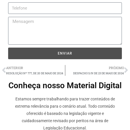
ENVIAR
ANTERIOR
PRÓXIMO
RESOLUÇÃO Nº 777, DE 20 DE MAIO DE 2024
DESPACHO S/N DE 23 DE MAIO DE 2024
Conheça nosso Material Digital
Estamos sempre trabalhando para trazer conteúdos de
extrema relevância para o cenário atual. Todo conteúdo
oferecido é baseado na legislação vigente e
cuidadosamente revisado por peritos na área de
Legislação Educacional.