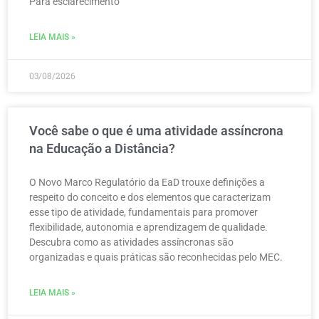
Para esclarecimento
LEIA MAIS »
03/08/2026
Você sabe o que é uma atividade assíncrona
na Educação a Distância?
O Novo Marco Regulatório da EaD trouxe definições a
respeito do conceito e dos elementos que caracterizam
esse tipo de atividade, fundamentais para promover
flexibilidade, autonomia e aprendizagem de qualidade.
Descubra como as atividades assíncronas são
organizadas e quais práticas são reconhecidas pelo MEC.
LEIA MAIS »