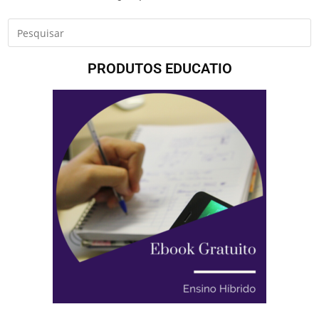
PRODUTOS EDUCATIO