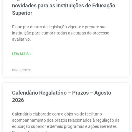
novidades para as Instituições de Educação
Superior
Fique por dentro da legislação vigente e prepare sua
instituição para cumprir todas as etapas do processo
avaliativo.
LEIA MAIS »
05/08/2026
Calendário Regulatório – Prazos – Agosto
2026
Calendário elaborado com o objetivo de facilitar o
acompanhamento dos prazos relacionados à regulação da
educação superior e demais programas e ações inerentes.