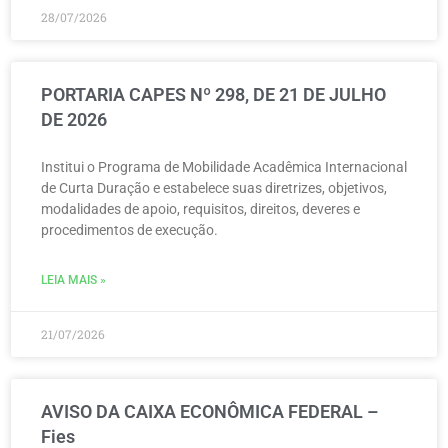
28/07/2026
PORTARIA CAPES Nº 298, DE 21 DE JULHO
DE 2026
Institui o Programa de Mobilidade Acadêmica Internacional
de Curta Duração e estabelece suas diretrizes, objetivos,
modalidades de apoio, requisitos, direitos, deveres e
procedimentos de execução.
LEIA MAIS »
21/07/2026
AVISO DA CAIXA ECONÔMICA FEDERAL –
Fies