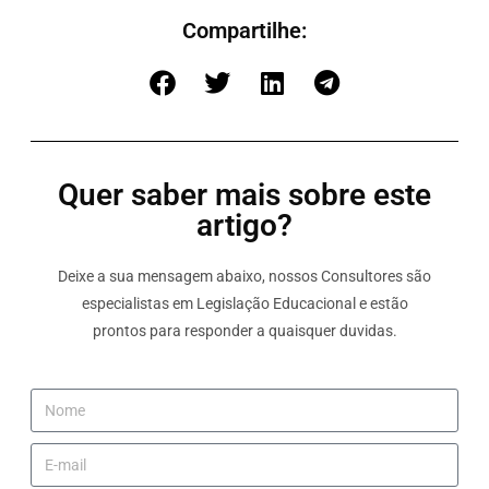
Compartilhe:
Quer saber mais sobre este
artigo?
Deixe a sua mensagem abaixo, nossos Consultores são
especialistas em Legislação Educacional e estão
prontos para responder a quaisquer duvidas.