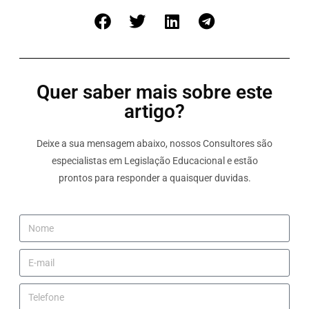
Quer saber mais sobre este
artigo?
Deixe a sua mensagem abaixo, nossos Consultores são
especialistas em Legislação Educacional e estão
prontos para responder a quaisquer duvidas.