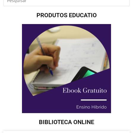
PRODUTOS EDUCATIO
BIBLIOTECA ONLINE