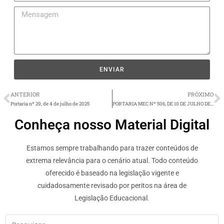
ENVIAR
ANTERIOR
PRÓXIMO
Portaria nº 29, de 4 de julho de 2025
PORTARIA MEC Nº 506, DE 10 DE JULHO DE 2025
Conheça nosso Material Digital
Estamos sempre trabalhando para trazer conteúdos de
extrema relevância para o cenário atual. Todo conteúdo
oferecido é baseado na legislação vigente e
cuidadosamente revisado por peritos na área de
Legislação Educacional.