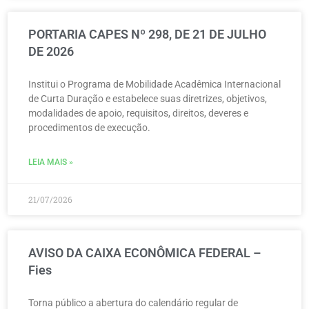
PORTARIA CAPES Nº 298, DE 21 DE JULHO
DE 2026
Institui o Programa de Mobilidade Acadêmica Internacional
de Curta Duração e estabelece suas diretrizes, objetivos,
modalidades de apoio, requisitos, direitos, deveres e
procedimentos de execução.
LEIA MAIS »
21/07/2026
AVISO DA CAIXA ECONÔMICA FEDERAL –
Fies
Torna público a abertura do calendário regular de