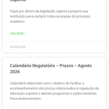
Fique por dentro da legislação vigente e prepare sua
instituição para cumprir todas as etapas do processo
avaliativo.
LEIA MAIS »
05/08/2026
Calendário Regulatório – Prazos – Agosto
2026
Calendário elaborado com o objetivo de facilitar o
acompanhamento dos prazos relacionados à regulação da
educação superior e demais programas e ações inerentes.
Para esclarecimento