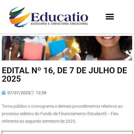
EDITAL Nº 16, DE 7 DE JULHO DE
2025
07/07/2025
12:59
Torna público o cronograma e demais procedimentos relativos ao
processo seletivo do Fundo de Financiamento Estudantil – Fies
referente ao segundo semestre de 2025.