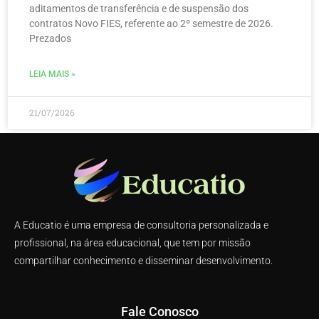
aditamentos de transferência e de suspensão dos
contratos Novo FIES, referente ao 2º semestre de 2026.
Prezados
LEIA MAIS »
21/07/2026
A Educatio é uma empresa de consultoria personalizada e
profissional, na área educacional, que tem por missão
compartilhar conhecimento e disseminar desenvolvimento.
Fale Conosco