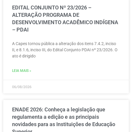
EDITAL CONJUNTO Nº 23/2026 –
ALTERAÇÃO PROGRAMA DE
DESENVOLVIMENTO ACADÊMICO INDÍGENA
– PDAI
A Capes tornou pública a alteração dos itens 7.4.2, inciso
II, e 8.1.6, inciso III, do Edital Conjunto PDAI nº 23/2026. O
ato é dirigido
LEIA MAIS »
06/08/2026
ENADE 2026: Conheça a legislação que
regulamenta a edição e as principais
novidades para as Instituições de Educação
Superior