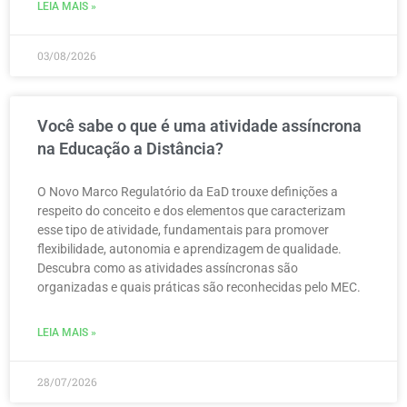
LEIA MAIS »
03/08/2026
Você sabe o que é uma atividade assíncrona
na Educação a Distância?
O Novo Marco Regulatório da EaD trouxe definições a
respeito do conceito e dos elementos que caracterizam
esse tipo de atividade, fundamentais para promover
flexibilidade, autonomia e aprendizagem de qualidade.
Descubra como as atividades assíncronas são
organizadas e quais práticas são reconhecidas pelo MEC.
LEIA MAIS »
28/07/2026