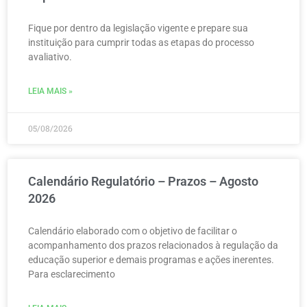
Fique por dentro da legislação vigente e prepare sua
instituição para cumprir todas as etapas do processo
avaliativo.
LEIA MAIS »
05/08/2026
Calendário Regulatório – Prazos – Agosto
2026
Calendário elaborado com o objetivo de facilitar o
acompanhamento dos prazos relacionados à regulação da
educação superior e demais programas e ações inerentes.
Para esclarecimento