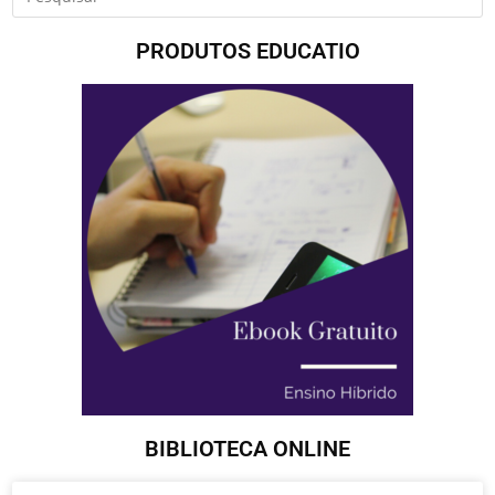
PRODUTOS EDUCATIO
BIBLIOTECA ONLINE