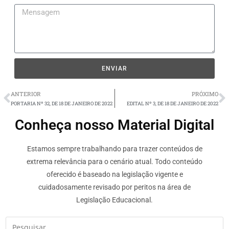
ENVIAR
ANTERIOR
PRÓXIMO
PORTARIA Nº 32, DE 18 DE JANEIRO DE 2022
EDITAL Nº 3, DE 18 DE JANEIRO DE 2022
Conheça nosso Material Digital
Estamos sempre trabalhando para trazer conteúdos de
extrema relevância para o cenário atual. Todo conteúdo
oferecido é baseado na legislação vigente e
cuidadosamente revisado por peritos na área de
Legislação Educacional.