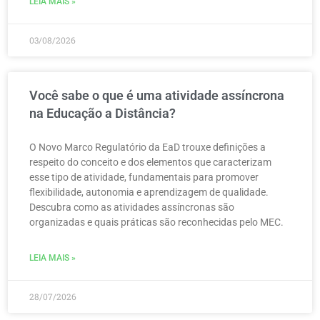
LEIA MAIS »
03/08/2026
Você sabe o que é uma atividade assíncrona
na Educação a Distância?
O Novo Marco Regulatório da EaD trouxe definições a
respeito do conceito e dos elementos que caracterizam
esse tipo de atividade, fundamentais para promover
flexibilidade, autonomia e aprendizagem de qualidade.
Descubra como as atividades assíncronas são
organizadas e quais práticas são reconhecidas pelo MEC.
LEIA MAIS »
28/07/2026