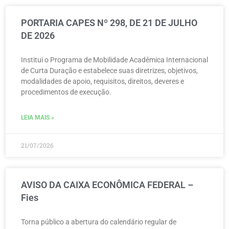
PORTARIA CAPES Nº 298, DE 21 DE JULHO
DE 2026
Institui o Programa de Mobilidade Acadêmica Internacional
de Curta Duração e estabelece suas diretrizes, objetivos,
modalidades de apoio, requisitos, direitos, deveres e
procedimentos de execução.
LEIA MAIS »
21/07/2026
AVISO DA CAIXA ECONÔMICA FEDERAL –
Fies
Torna público a abertura do calendário regular de