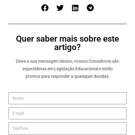
Quer saber mais sobre este
artigo?
Deixe a sua mensagem abaixo, nossos Consultores são
especialistas em Legislação Educacional e estão
prontos para responder a quaisquer duvidas.