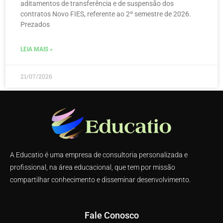
aditamentos de transferência e de suspensão dos
contratos Novo FIES, referente ao 2º semestre de 2026.
Prezados
LEIA MAIS »
21/07/2026
A Educatio é uma empresa de consultoria personalizada e
profissional, na área educacional, que tem por missão
compartilhar conhecimento e disseminar desenvolvimento.
Fale Conosco