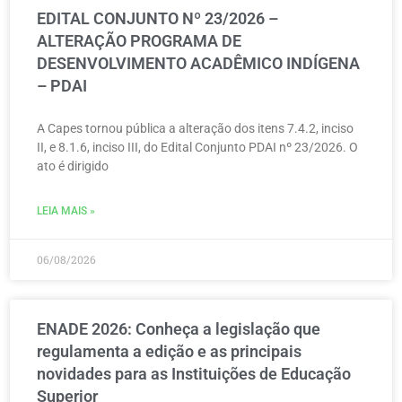
EDITAL CONJUNTO Nº 23/2026 –
ALTERAÇÃO PROGRAMA DE
DESENVOLVIMENTO ACADÊMICO INDÍGENA
– PDAI
A Capes tornou pública a alteração dos itens 7.4.2, inciso
II, e 8.1.6, inciso III, do Edital Conjunto PDAI nº 23/2026. O
ato é dirigido
LEIA MAIS »
06/08/2026
ENADE 2026: Conheça a legislação que
regulamenta a edição e as principais
novidades para as Instituições de Educação
Superior