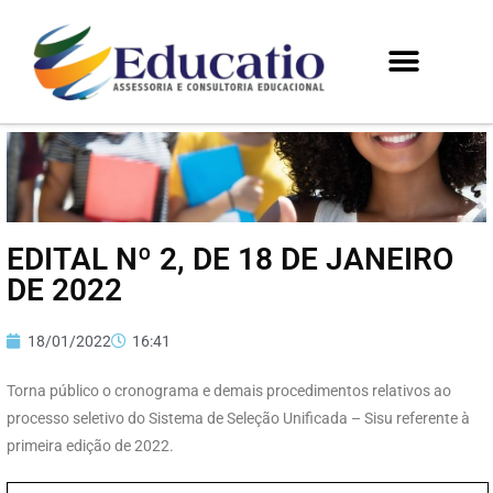
EDITAL Nº 2, DE 18 DE JANEIRO
DE 2022
18/01/2022
16:41
Torna público o cronograma e demais procedimentos relativos ao
processo seletivo do Sistema de Seleção Unificada – Sisu referente à
primeira edição de 2022.