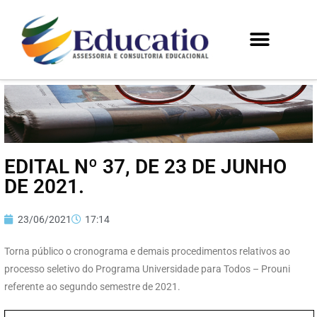
EDITAL Nº 37, DE 23 DE JUNHO
DE 2021.
23/06/2021
17:14
Torna público o cronograma e demais procedimentos relativos ao
processo seletivo do Programa Universidade para Todos – Prouni
referente ao segundo semestre de 2021.