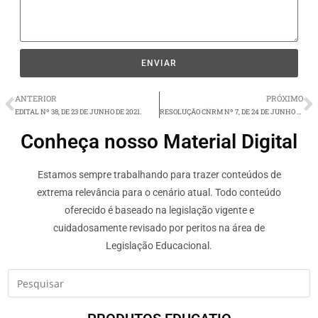
ENVIAR
ANTERIOR
PRÓXIMO
EDITAL Nº 38, DE 23 DE JUNHO DE 2021.
RESOLUÇÃO CNRM Nº 7, DE 24 DE JUNHO DE 2021.
Conheça nosso Material Digital
Estamos sempre trabalhando para trazer conteúdos de
extrema relevância para o cenário atual. Todo conteúdo
oferecido é baseado na legislação vigente e
cuidadosamente revisado por peritos na área de
Legislação Educacional.