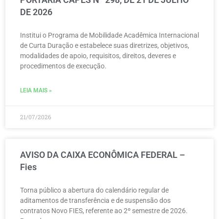
DE 2026
Institui o Programa de Mobilidade Acadêmica Internacional
de Curta Duração e estabelece suas diretrizes, objetivos,
modalidades de apoio, requisitos, direitos, deveres e
procedimentos de execução.
LEIA MAIS »
21/07/2026
AVISO DA CAIXA ECONÔMICA FEDERAL –
Fies
Torna público a abertura do calendário regular de
aditamentos de transferência e de suspensão dos
contratos Novo FIES, referente ao 2º semestre de 2026.