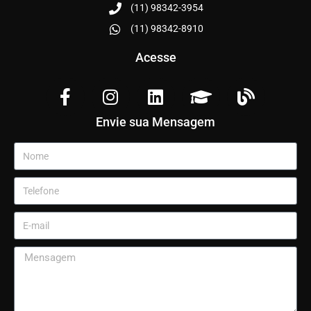
(11) 98342-3954
(11) 98342-8910
Acesse
Envie sua Mensagem