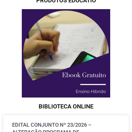
PRODUTOS EDUCATIO
BIBLIOTECA ONLINE
EDITAL CONJUNTO Nº 23/2026 –