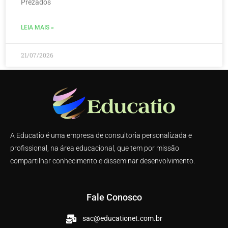
Prezados
LEIA MAIS »
21/07/2026
A Educatio é uma empresa de consultoria personalizada e
profissional, na área educacional, que tem por missão
compartilhar conhecimento e disseminar desenvolvimento.
Fale Conosco
sac@educationet.com.br