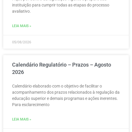
instituição para cumprir todas as etapas do processo
avaliativo.
LEIA MAIS »
05/08/2026
Calendário Regulatório – Prazos – Agosto
2026
Calendário elaborado com o objetivo de facilitar o
acompanhamento dos prazos relacionados à regulação da
educação superior e demais programas e ações inerentes.
Para esclarecimento
LEIA MAIS »