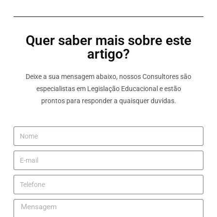
Quer saber mais sobre este
artigo?
Deixe a sua mensagem abaixo, nossos Consultores são
especialistas em Legislação Educacional e estão
prontos para responder a quaisquer duvidas.