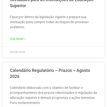
Superior
Fique por dentro da legislação vigente e prepare sua
instituição para cumprir todas as etapas do processo
avaliativo.
LEIA MAIS »
05/08/2026
Calendário Regulatório – Prazos – Agosto
2026
Calendário elaborado com o objetivo de facilitar o
acompanhamento dos prazos relacionados à regulação da
educação superior e demais programas e ações inerentes.
Para esclarecimento