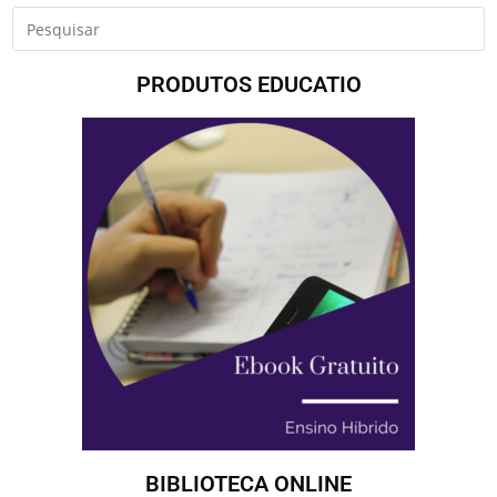
PRODUTOS EDUCATIO
BIBLIOTECA ONLINE