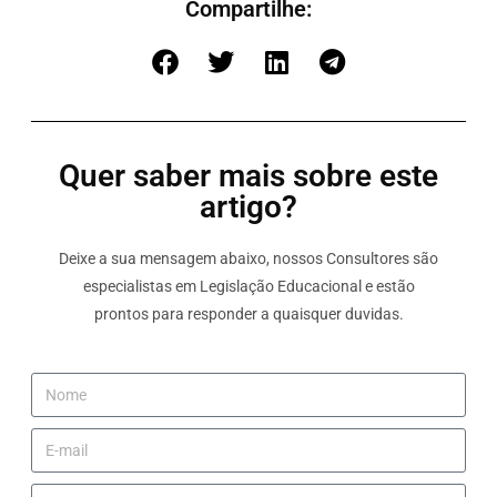
Compartilhe:
Quer saber mais sobre este
artigo?
Deixe a sua mensagem abaixo, nossos Consultores são
especialistas em Legislação Educacional e estão
prontos para responder a quaisquer duvidas.