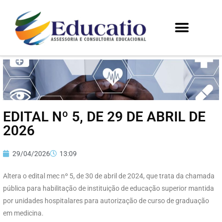
EDITAL Nº 5, DE 29 DE ABRIL DE
2026
29/04/2026
13:09
Altera o edital mec nº 5, de 30 de abril de 2024, que trata da chamada
pública para habilitação de instituição de educação superior mantida
por unidades hospitalares para autorização de curso de graduação
em medicina.