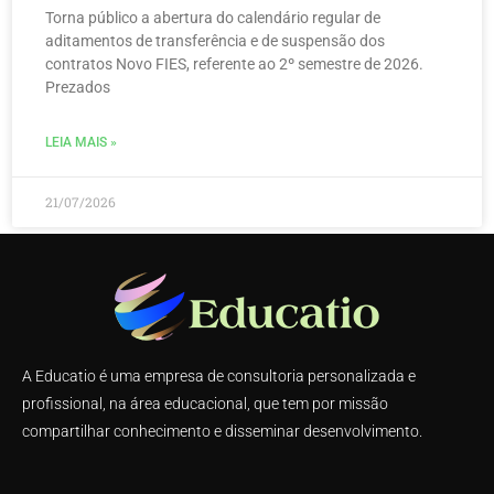
Torna público a abertura do calendário regular de
aditamentos de transferência e de suspensão dos
contratos Novo FIES, referente ao 2º semestre de 2026.
Prezados
LEIA MAIS »
21/07/2026
A Educatio é uma empresa de consultoria personalizada e
profissional, na área educacional, que tem por missão
compartilhar conhecimento e disseminar desenvolvimento.