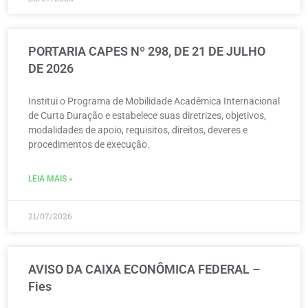
PORTARIA CAPES Nº 298, DE 21 DE JULHO
DE 2026
Institui o Programa de Mobilidade Acadêmica Internacional
de Curta Duração e estabelece suas diretrizes, objetivos,
modalidades de apoio, requisitos, direitos, deveres e
procedimentos de execução.
LEIA MAIS »
21/07/2026
AVISO DA CAIXA ECONÔMICA FEDERAL –
Fies