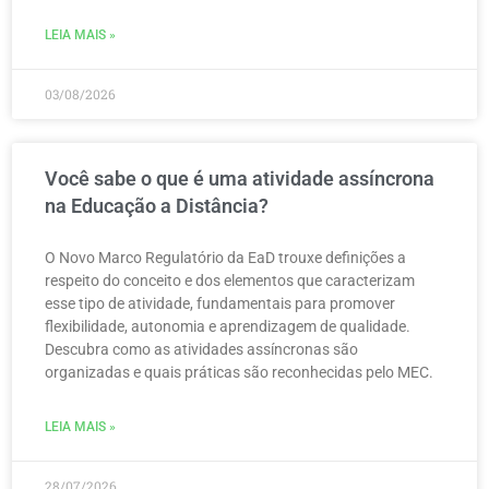
LEIA MAIS »
03/08/2026
Você sabe o que é uma atividade assíncrona
na Educação a Distância?
O Novo Marco Regulatório da EaD trouxe definições a
respeito do conceito e dos elementos que caracterizam
esse tipo de atividade, fundamentais para promover
flexibilidade, autonomia e aprendizagem de qualidade.
Descubra como as atividades assíncronas são
organizadas e quais práticas são reconhecidas pelo MEC.
LEIA MAIS »
28/07/2026