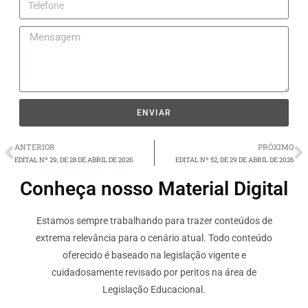
ENVIAR
ANTERIOR
PRÓXIMO
EDITAL Nº 29, DE 28 DE ABRIL DE 2026
EDITAL Nº 52, DE 29 DE ABRIL DE 2026
Conheça nosso Material Digital
Estamos sempre trabalhando para trazer conteúdos de
extrema relevância para o cenário atual. Todo conteúdo
oferecido é baseado na legislação vigente e
cuidadosamente revisado por peritos na área de
Legislação Educacional.