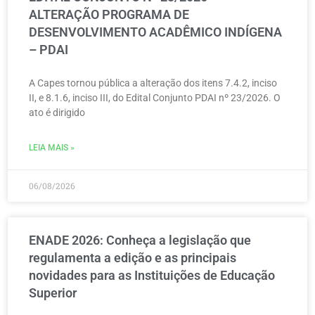
ALTERAÇÃO PROGRAMA DE
DESENVOLVIMENTO ACADÊMICO INDÍGENA
– PDAI
A Capes tornou pública a alteração dos itens 7.4.2, inciso
II, e 8.1.6, inciso III, do Edital Conjunto PDAI nº 23/2026. O
ato é dirigido
LEIA MAIS »
06/08/2026
ENADE 2026: Conheça a legislação que
regulamenta a edição e as principais
novidades para as Instituições de Educação
Superior