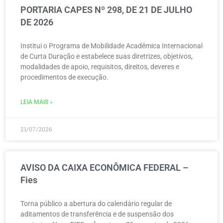
PORTARIA CAPES Nº 298, DE 21 DE JULHO
DE 2026
Institui o Programa de Mobilidade Acadêmica Internacional
de Curta Duração e estabelece suas diretrizes, objetivos,
modalidades de apoio, requisitos, direitos, deveres e
procedimentos de execução.
LEIA MAIS »
21/07/2026
AVISO DA CAIXA ECONÔMICA FEDERAL –
Fies
Torna público a abertura do calendário regular de
aditamentos de transferência e de suspensão dos