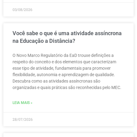
03/08/2026
Você sabe o que é uma atividade assíncrona
na Educação a Distância?
O Novo Marco Regulatório da EaD trouxe definições a
respeito do conceito e dos elementos que caracterizam
esse tipo de atividade, fundamentais para promover
flexibilidade, autonomia e aprendizagem de qualidade.
Descubra como as atividades assíncronas são
organizadas e quais práticas são reconhecidas pelo MEC.
LEIA MAIS »
28/07/2026