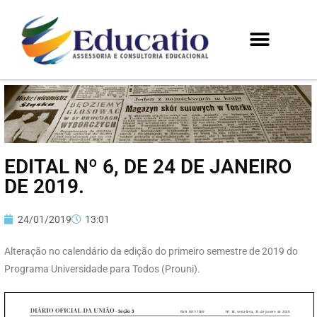
EDITAL Nº 6, DE 24 DE JANEIRO
DE 2019.
24/01/2019
13:01
Alteração no calendário da edição do primeiro semestre de 2019 do
Programa Universidade para Todos (Prouni).