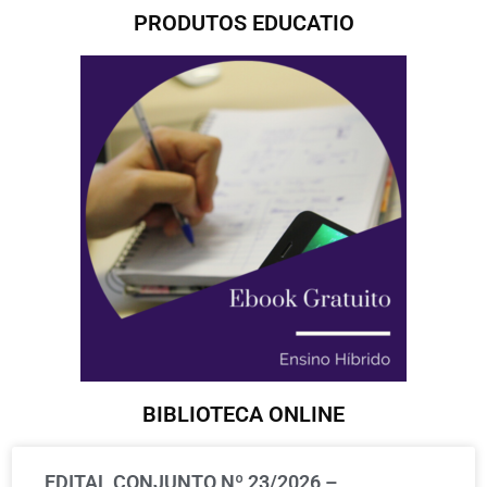
PRODUTOS EDUCATIO
BIBLIOTECA ONLINE
EDITAL CONJUNTO Nº 23/2026 –