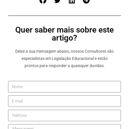
Quer saber mais sobre este
artigo?
Deixe a sua mensagem abaixo, nossos Consultores são
especialistas em Legislação Educacional e estão
prontos para responder a quaisquer duvidas.