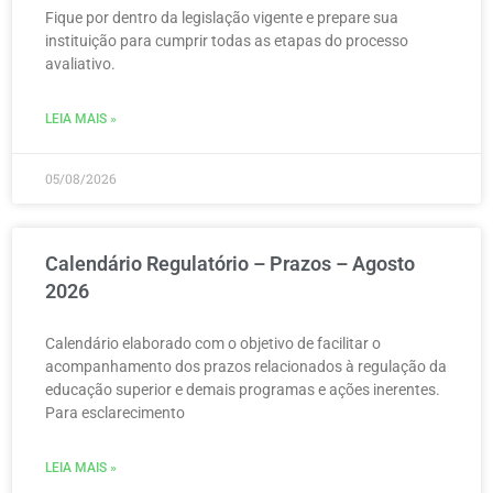
Fique por dentro da legislação vigente e prepare sua
instituição para cumprir todas as etapas do processo
avaliativo.
LEIA MAIS »
05/08/2026
Calendário Regulatório – Prazos – Agosto
2026
Calendário elaborado com o objetivo de facilitar o
acompanhamento dos prazos relacionados à regulação da
educação superior e demais programas e ações inerentes.
Para esclarecimento
LEIA MAIS »