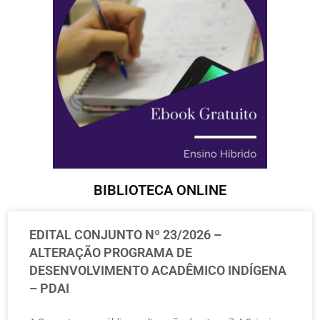
BIBLIOTECA ONLINE
EDITAL CONJUNTO Nº 23/2026 –
ALTERAÇÃO PROGRAMA DE
DESENVOLVIMENTO ACADÊMICO INDÍGENA
– PDAI