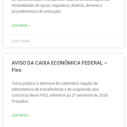
modalidades de apoio, requisitos, direitos, deveres e
procedimentos de execução.
LEIA MAIS »
21/07/2026
AVISO DA CAIXA ECONÔMICA FEDERAL –
Fies
Torna público a abertura do calendário regular de
aditamentos de transferência e de suspensão dos
contratos Novo FIES, referente ao 2º semestre de 2026.
Prezados
LEIA MAIS »