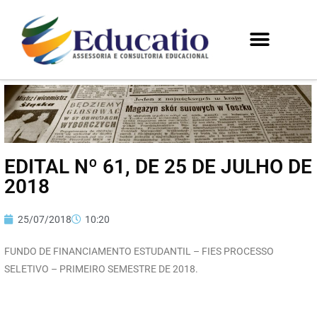
EDITAL Nº 61, DE 25 DE JULHO DE
2018
25/07/2018
10:20
FUNDO DE FINANCIAMENTO ESTUDANTIL – FIES PROCESSO
SELETIVO – PRIMEIRO SEMESTRE DE 2018.