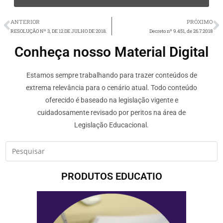
ANTERIOR
PRÓXIMO
RESOLUÇÃO Nº 3, DE 12 DE JULHO DE 2018.
Decreto nº 9.451, de 26.7.2018
Conheça nosso Material Digital
Estamos sempre trabalhando para trazer conteúdos de
extrema relevância para o cenário atual. Todo conteúdo
oferecido é baseado na legislação vigente e
cuidadosamente revisado por peritos na área de
Legislação Educacional.
PRODUTOS EDUCATIO