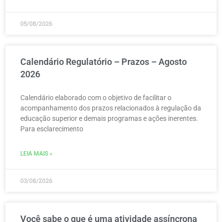
05/08/2026
Calendário Regulatório – Prazos – Agosto
2026
Calendário elaborado com o objetivo de facilitar o
acompanhamento dos prazos relacionados à regulação da
educação superior e demais programas e ações inerentes.
Para esclarecimento
LEIA MAIS »
03/08/2026
Você sabe o que é uma atividade assíncrona