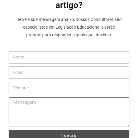
artigo?
Deixe a sua mensagem abaixo, nossos Consultores são
especialistas em Legislação Educacional e estão
prontos para responder a quaisquer duvidas.
ENVIAR