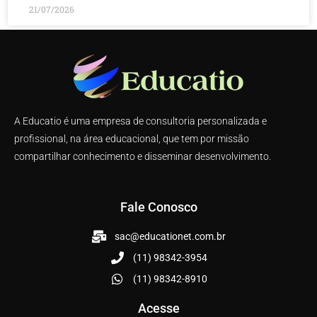
21/07/2026
A Educatio é uma empresa de consultoria personalizada e
profissional, na área educacional, que tem por missão
compartilhar conhecimento e disseminar desenvolvimento.
Fale Conosco
sac@educationet.com.br
(11) 98342-3954
(11) 98342-8910
Acesse