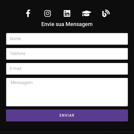
Envie sua Mensagem
ENVIAR