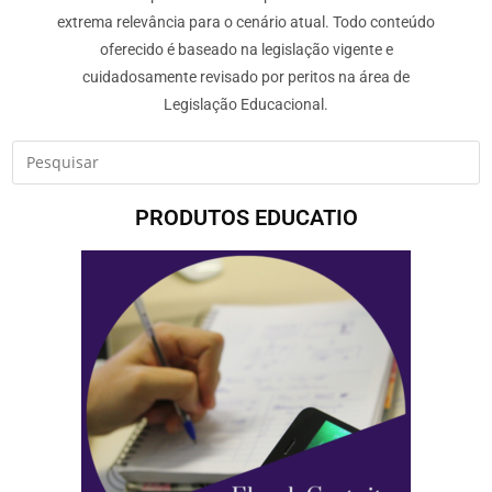
extrema relevância para o cenário atual. Todo conteúdo
oferecido é baseado na legislação vigente e
cuidadosamente revisado por peritos na área de
Legislação Educacional.
PRODUTOS EDUCATIO