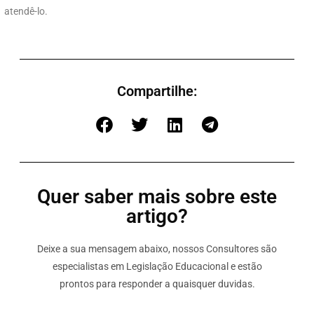
atendê-lo.
Compartilhe:
Quer saber mais sobre este
artigo?
Deixe a sua mensagem abaixo, nossos Consultores são
especialistas em Legislação Educacional e estão
prontos para responder a quaisquer duvidas.