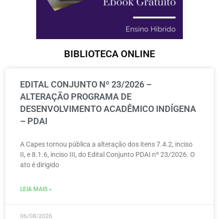
BIBLIOTECA ONLINE
EDITAL CONJUNTO Nº 23/2026 –
ALTERAÇÃO PROGRAMA DE
DESENVOLVIMENTO ACADÊMICO INDÍGENA
– PDAI
A Capes tornou pública a alteração dos itens 7.4.2, inciso
II, e 8.1.6, inciso III, do Edital Conjunto PDAI nº 23/2026. O
ato é dirigido
LEIA MAIS »
06/08/2026