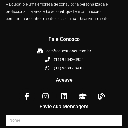
A Educatio é uma empresa de consultoria personalizada e
profissional, na área educacional, que tem por missão
compartilhar conhecimento e disseminar desenvolvimento.
Fale Conosco
sac@educationet.com.br
(11) 98342-3954
(11) 98342-8910
Acesse
Envie sua Mensagem