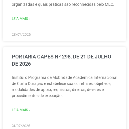
organizadas e quais práticas são reconhecidas pelo MEC.
LEIA MAIS »
28/07/2026
PORTARIA CAPES Nº 298, DE 21 DE JULHO
DE 2026
Institui o Programa de Mobilidade Acadêmica Internacional
de Curta Duração e estabelece suas diretrizes, objetivos,
modalidades de apoio, requisitos, direitos, deveres e
procedimentos de execução.
LEIA MAIS »
21/07/2026