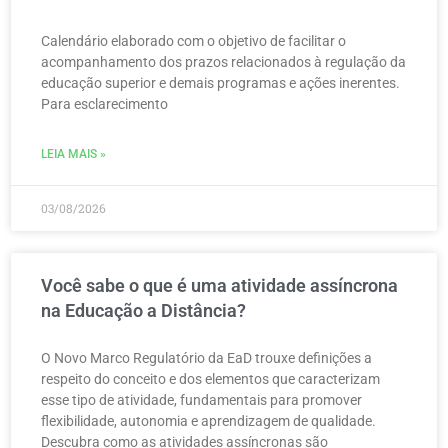
Calendário elaborado com o objetivo de facilitar o
acompanhamento dos prazos relacionados à regulação da
educação superior e demais programas e ações inerentes.
Para esclarecimento
LEIA MAIS »
03/08/2026
Você sabe o que é uma atividade assíncrona
na Educação a Distância?
O Novo Marco Regulatório da EaD trouxe definições a
respeito do conceito e dos elementos que caracterizam
esse tipo de atividade, fundamentais para promover
flexibilidade, autonomia e aprendizagem de qualidade.
Descubra como as atividades assíncronas são