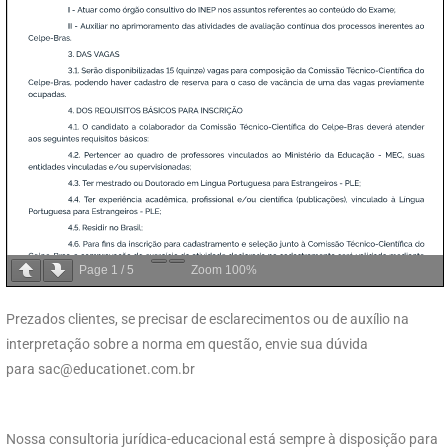
Page
1
/
5
Zoom
100%
Prezados clientes, se precisar de esclarecimentos ou de auxílio na
interpretação sobre a norma em questão, envie sua dúvida
para
sac@educationet.com.br
Nossa consultoria jurídica-educacional está sempre à disposição para