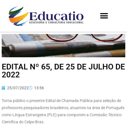
EDITAL Nº 65, DE 25 DE JULHO DE
2022
25/07/2022
13:56
Torna público o presente Edital de Chamada Pública para seleção de
professores pesquisadores brasileiros, atuantes na área de Português
como Língua Estrangeira (PLE) para comporem a Comissão Técnico-
Científica do Celpe-Bras.