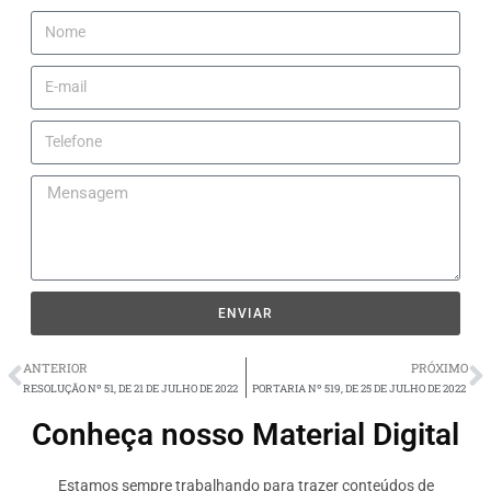
ENVIAR
ANTERIOR
PRÓXIMO
RESOLUÇÃO Nº 51, DE 21 DE JULHO DE 2022
PORTARIA Nº 519, DE 25 DE JULHO DE 2022
Conheça nosso Material Digital
Estamos sempre trabalhando para trazer conteúdos de