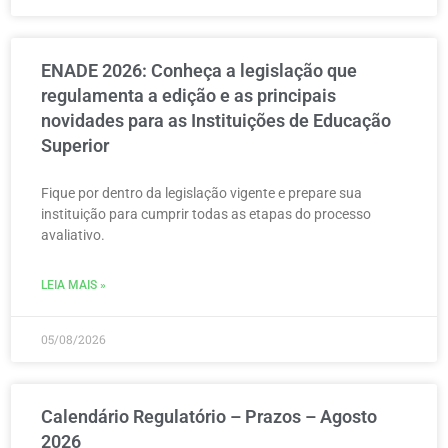
ENADE 2026: Conheça a legislação que
regulamenta a edição e as principais
novidades para as Instituições de Educação
Superior
Fique por dentro da legislação vigente e prepare sua
instituição para cumprir todas as etapas do processo
avaliativo.
LEIA MAIS »
05/08/2026
Calendário Regulatório – Prazos – Agosto
2026