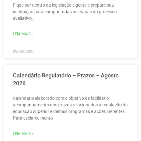
Fique por dentro da legislação vigente e prepare sua
instituição para cumprir todas as etapas do processo
avaliativo.
LEIA MAIS »
05/08/2026
Calendário Regulatório – Prazos – Agosto
2026
Calendário elaborado com o objetivo de facilitar o
acompanhamento dos prazos relacionados à regulação da
educação superior e demais programas e ações inerentes.
Para esclarecimento
LEIA MAIS »