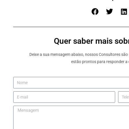
Quer saber mais sobr
Deixe a sua mensagem abaixo, nossos Consultores são e
estão prontos para responder a 