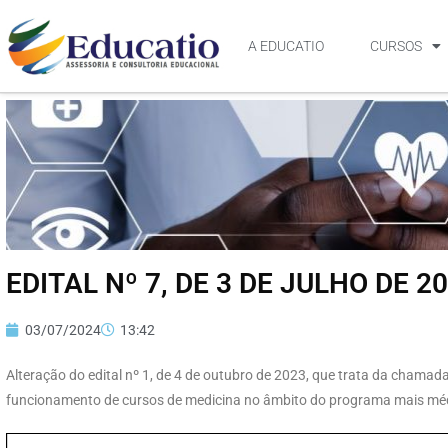
A EDUCATIO
CURSOS
EDITAL Nº 7, DE 3 DE JULHO DE 2
03/07/2024
13:42
Alteração do edital nº 1, de 4 de outubro de 2023, que trata da chamad
funcionamento de cursos de medicina no âmbito do programa mais mé