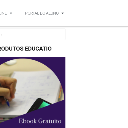
LINE
PORTAL DO ALUNO
RODUTOS EDUCATIO