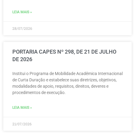
LEIA MAIS »
28/07/2026
PORTARIA CAPES Nº 298, DE 21 DE JULHO
DE 2026
Institui o Programa de Mobilidade Acadêmica Internacional
de Curta Duração e estabelece suas diretrizes, objetivos,
modalidades de apoio, requisitos, direitos, deveres e
procedimentos de execução.
LEIA MAIS »
21/07/2026