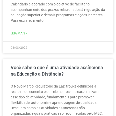
Calendário elaborado com o objetivo de facilitar o
acompanhamento dos prazos relacionados à regulação da
educação superior e demais programas e ações inerentes.
Para esclarecimento
LEIA MAIS »
03/08/2026
Você sabe o que é uma atividade assíncrona
na Educação a Distância?
O Novo Marco Regulatório da EaD trouxe definições a
respeito do conceito e dos elementos que caracterizam
esse tipo de atividade, fundamentais para promover
flexibilidade, autonomia e aprendizagem de qualidade.
Descubra como as atividades assíncronas são
organizadas e quais práticas são reconhecidas pelo MEC.