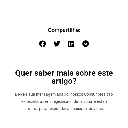
Compartilhe:
Quer saber mais sobre este
artigo?
Deixe a sua mensagem abaixo, nossos Consultores são
especialistas em Legislação Educacional e estão
prontos para responder a quaisquer duvidas.