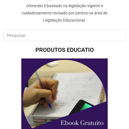
oferecido é baseado na legislação vigente e
cuidadosamente revisado por peritos na área de
Legislação Educacional.
PRODUTOS EDUCATIO