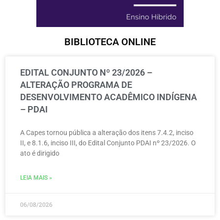
BIBLIOTECA ONLINE
EDITAL CONJUNTO Nº 23/2026 –
ALTERAÇÃO PROGRAMA DE
DESENVOLVIMENTO ACADÊMICO INDÍGENA
– PDAI
A Capes tornou pública a alteração dos itens 7.4.2, inciso
II, e 8.1.6, inciso III, do Edital Conjunto PDAI nº 23/2026. O
ato é dirigido
LEIA MAIS »
06/08/2026