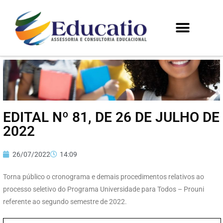
EDITAL Nº 81, DE 26 DE JULHO DE
2022
26/07/2022
14:09
Torna público o cronograma e demais procedimentos relativos ao
processo seletivo do Programa Universidade para Todos – Prouni
referente ao segundo semestre de 2022.