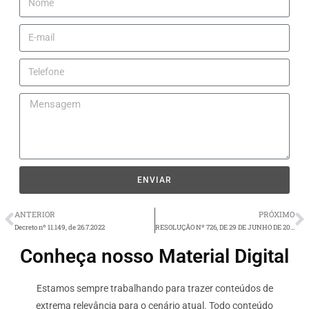
ENVIAR
ANTERIOR
PRÓXIMO
Decreto nº 11.149, de 26.7.2022
RESOLUÇÃO Nº 726, DE 29 DE JUNHO DE 2022
Conheça nosso Material Digital
Estamos sempre trabalhando para trazer conteúdos de
extrema relevância para o cenário atual. Todo conteúdo