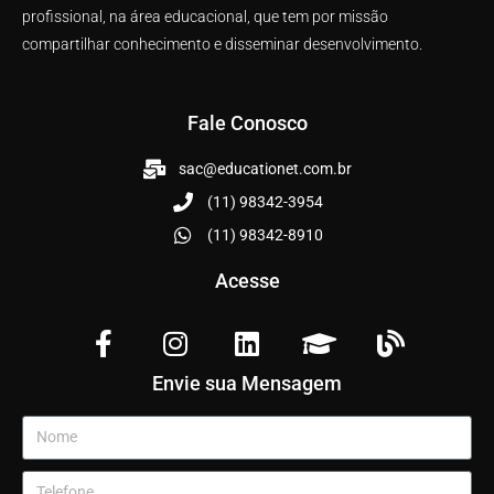
profissional, na área educacional, que tem por missão
compartilhar conhecimento e disseminar desenvolvimento.
Fale Conosco
sac@educationet.com.br
(11) 98342-3954
(11) 98342-8910
Acesse
Envie sua Mensagem