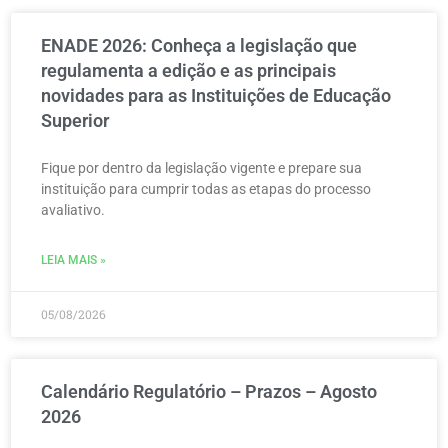
ENADE 2026: Conheça a legislação que
regulamenta a edição e as principais
novidades para as Instituições de Educação
Superior
Fique por dentro da legislação vigente e prepare sua
instituição para cumprir todas as etapas do processo
avaliativo.
LEIA MAIS »
05/08/2026
Calendário Regulatório – Prazos – Agosto
2026