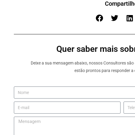
Compartilh
Quer saber mais sobr
Deixe a sua mensagem abaixo, nossos Consultores são e
estão prontos para responder a 