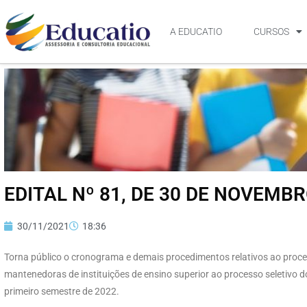
A EDUCATIO
CURSOS
EDITAL Nº 81, DE 30 DE NOVEMBR
30/11/2021
18:36
Torna público o cronograma e demais procedimentos relativos ao proce
mantenedoras de instituições de ensino superior ao processo seletivo d
primeiro semestre de 2022.