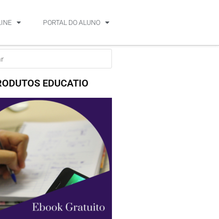
LINE
PORTAL DO ALUNO
RODUTOS EDUCATIO