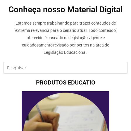
Conheça nosso Material Digital
Estamos sempre trabalhando para trazer conteúdos de
extrema relevância para o cenário atual. Todo conteúdo
oferecido é baseado na legislação vigente e
cuidadosamente revisado por peritos na área de
Legislação Educacional.
PRODUTOS EDUCATIO