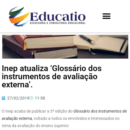
Inep atualiza ‘Glossário dos
instrumentos de avaliação
externa’.
27/02/2019
11:58
O Inep acaba de publicar a 3ª edição do
Glossário dos instrumentos de
avaliação externa
, voltado a todos os envolvidos e interessados no
tema da avaliação do ensino superior.