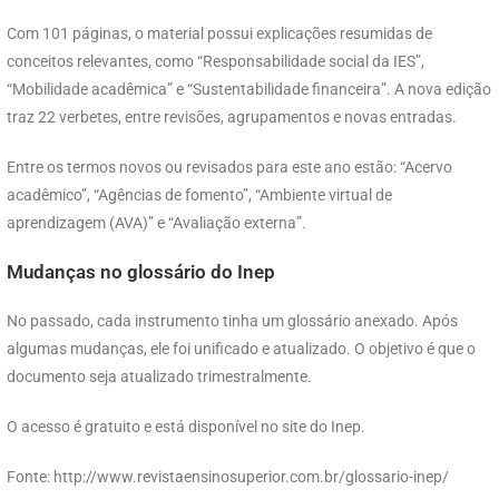
Com 101 páginas, o material possui explicações resumidas de
conceitos relevantes, como “Responsabilidade social da IES”,
“Mobilidade acadêmica” e “Sustentabilidade financeira”. A nova edição
traz 22 verbetes, entre revisões, agrupamentos e novas entradas.
Entre os termos novos ou revisados para este ano estão: “Acervo
acadêmico”, “Agências de fomento”, “Ambiente virtual de
aprendizagem (AVA)” e “Avaliação externa”.
Mudanças no glossário do Inep
No passado, cada instrumento tinha um glossário anexado. Após
algumas mudanças, ele foi unificado e atualizado. O objetivo é que o
documento seja atualizado trimestralmente.
O acesso é gratuito e está disponível no site do Inep.
Fonte: http://www.revistaensinosuperior.com.br/glossario-inep/