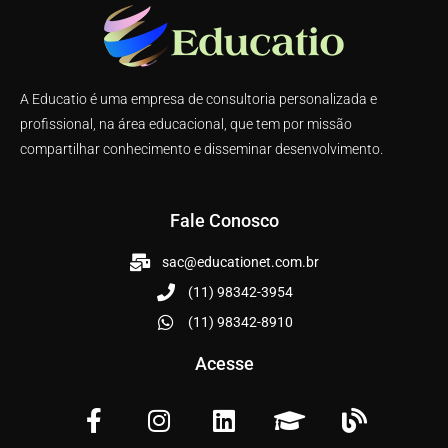
A Educatio é uma empresa de consultoria personalizada e
profissional, na área educacional, que tem por missão
compartilhar conhecimento e disseminar desenvolvimento.
Fale Conosco
sac@educationet.com.br
(11) 98342-3954
(11) 98342-8910
Acesse