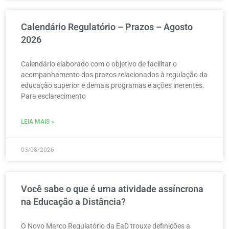
Calendário Regulatório – Prazos – Agosto
2026
Calendário elaborado com o objetivo de facilitar o
acompanhamento dos prazos relacionados à regulação da
educação superior e demais programas e ações inerentes.
Para esclarecimento
LEIA MAIS »
03/08/2026
Você sabe o que é uma atividade assíncrona
na Educação a Distância?
O Novo Marco Regulatório da EaD trouxe definições a