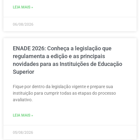
LEIA MAIS »
06/08/2026
ENADE 2026: Conheça a legislação que
regulamenta a edição e as principais
novidades para as Instituições de Educação
Superior
Fique por dentro da legislação vigente e prepare sua
instituição para cumprir todas as etapas do processo
avaliativo.
LEIA MAIS »
05/08/2026