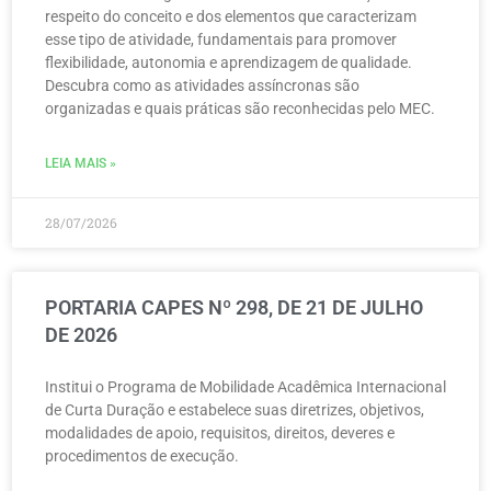
respeito do conceito e dos elementos que caracterizam
esse tipo de atividade, fundamentais para promover
flexibilidade, autonomia e aprendizagem de qualidade.
Descubra como as atividades assíncronas são
organizadas e quais práticas são reconhecidas pelo MEC.
LEIA MAIS »
28/07/2026
PORTARIA CAPES Nº 298, DE 21 DE JULHO
DE 2026
Institui o Programa de Mobilidade Acadêmica Internacional
de Curta Duração e estabelece suas diretrizes, objetivos,
modalidades de apoio, requisitos, direitos, deveres e
procedimentos de execução.