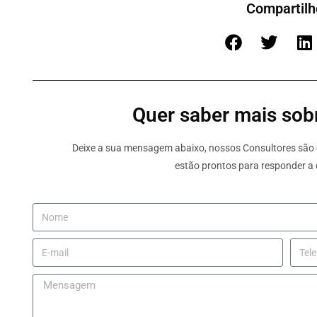
Compartilh
Quer saber mais sobr
Deixe a sua mensagem abaixo, nossos Consultores são e
estão prontos para responder a 