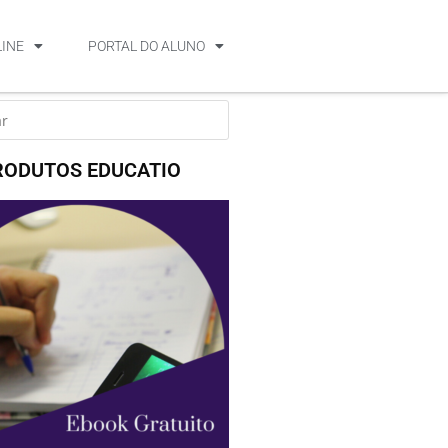
LINE
PORTAL DO ALUNO
RODUTOS EDUCATIO