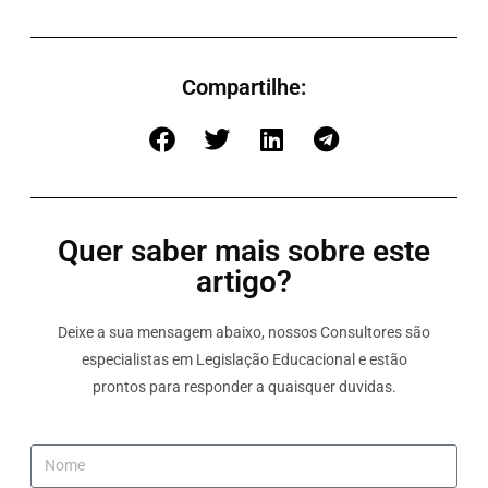
Compartilhe:
Quer saber mais sobre este
artigo?
Deixe a sua mensagem abaixo, nossos Consultores são
especialistas em Legislação Educacional e estão
prontos para responder a quaisquer duvidas.