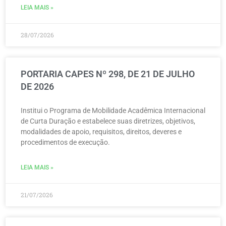
LEIA MAIS »
28/07/2026
PORTARIA CAPES Nº 298, DE 21 DE JULHO
DE 2026
Institui o Programa de Mobilidade Acadêmica Internacional
de Curta Duração e estabelece suas diretrizes, objetivos,
modalidades de apoio, requisitos, direitos, deveres e
procedimentos de execução.
LEIA MAIS »
21/07/2026