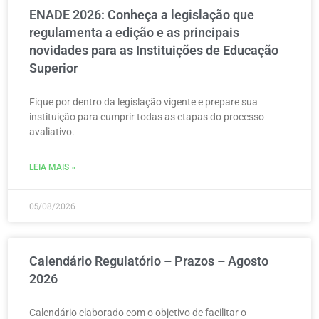
ENADE 2026: Conheça a legislação que
regulamenta a edição e as principais
novidades para as Instituições de Educação
Superior
Fique por dentro da legislação vigente e prepare sua
instituição para cumprir todas as etapas do processo
avaliativo.
LEIA MAIS »
05/08/2026
Calendário Regulatório – Prazos – Agosto
2026
Calendário elaborado com o objetivo de facilitar o