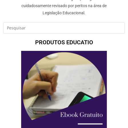
cuidadosamente revisado por peritos na área de
Legislação Educacional.
PRODUTOS EDUCATIO