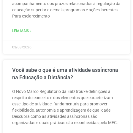
acompanhamento dos prazos relacionados à regulação da
educação superior e demais programas e ações inerentes.
Para esclarecimento
LEIA MAIS »
03/08/2026
Você sabe o que é uma atividade assíncrona
na Educação a Distância?
O Novo Marco Regulatório da EaD trouxe definições a
respeito do conceito e dos elementos que caracterizam
esse tipo de atividade, fundamentais para promover
flexibilidade, autonomia e aprendizagem de qualidade.
Descubra como as atividades assíncronas são
organizadas e quais práticas são reconhecidas pelo MEC.