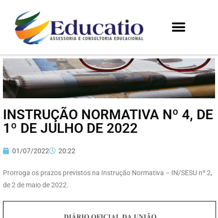
INSTRUÇÃO NORMATIVA Nº 4, DE
1º DE JULHO DE 2022
01/07/2022
20:22
Prorroga os prazos previstos na Instrução Normativa – IN/SESU nº 2,
de 2 de maio de 2022.