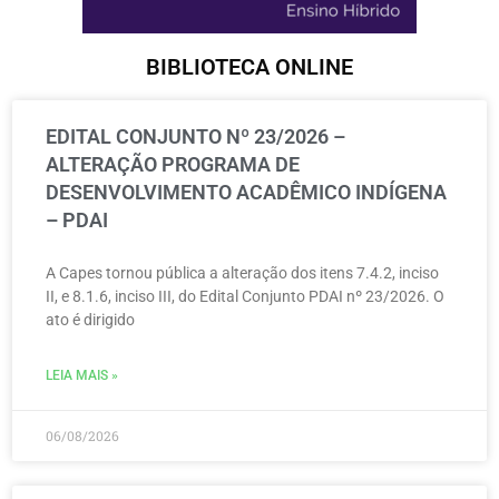
BIBLIOTECA ONLINE
EDITAL CONJUNTO Nº 23/2026 –
ALTERAÇÃO PROGRAMA DE
DESENVOLVIMENTO ACADÊMICO INDÍGENA
– PDAI
A Capes tornou pública a alteração dos itens 7.4.2, inciso
II, e 8.1.6, inciso III, do Edital Conjunto PDAI nº 23/2026. O
ato é dirigido
LEIA MAIS »
06/08/2026