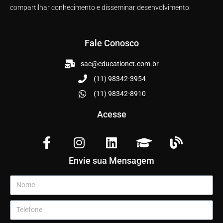
compartilhar conhecimento e disseminar desenvolvimento.
Fale Conosco
sac@educationet.com.br
(11) 98342-3954
(11) 98342-8910
Acesse
Envie sua Mensagem