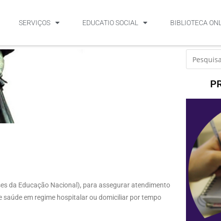
SERVIÇOS
EDUCATIO SOCIAL
BIBLIOTECA ON
P
Bases da Educação Nacional), para assegurar atendimento
 saúde em regime hospitalar ou domiciliar por tempo