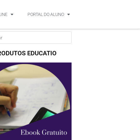
LINE
PORTAL DO ALUNO
RODUTOS EDUCATIO