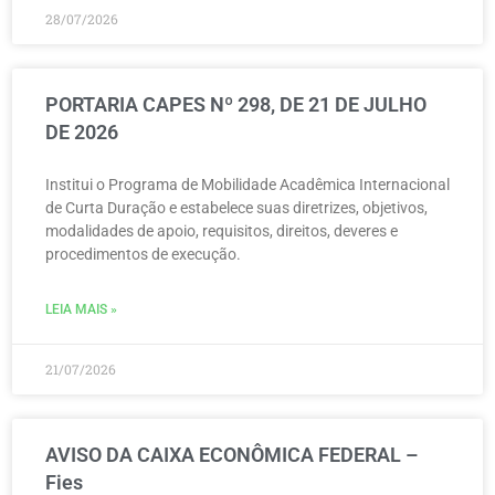
28/07/2026
PORTARIA CAPES Nº 298, DE 21 DE JULHO
DE 2026
Institui o Programa de Mobilidade Acadêmica Internacional
de Curta Duração e estabelece suas diretrizes, objetivos,
modalidades de apoio, requisitos, direitos, deveres e
procedimentos de execução.
LEIA MAIS »
21/07/2026
AVISO DA CAIXA ECONÔMICA FEDERAL –
Fies