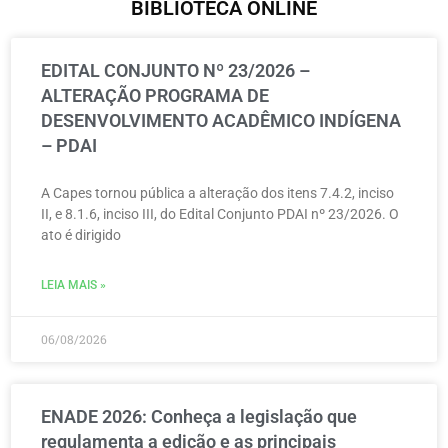
BIBLIOTECA ONLINE
EDITAL CONJUNTO Nº 23/2026 –
ALTERAÇÃO PROGRAMA DE
DESENVOLVIMENTO ACADÊMICO INDÍGENA
– PDAI
A Capes tornou pública a alteração dos itens 7.4.2, inciso
II, e 8.1.6, inciso III, do Edital Conjunto PDAI nº 23/2026. O
ato é dirigido
LEIA MAIS »
06/08/2026
ENADE 2026: Conheça a legislação que
regulamenta a edição e as principais