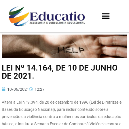
LEI Nº 14.164, DE 10 DE JUNHO
DE 2021.
10/06/2021
12:27
Altera a Lei nº 9.394, de 20 de dezembro de 1996 (Lei de Diretrizes e
Bases da Educação Nacional), para incluir conteúdo sobre a
prevenção da violência contra a mulher nos currículos da educação
básica, e institui a Semana Escolar de Combate à Violência contra a