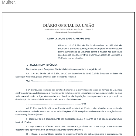
Mulher.