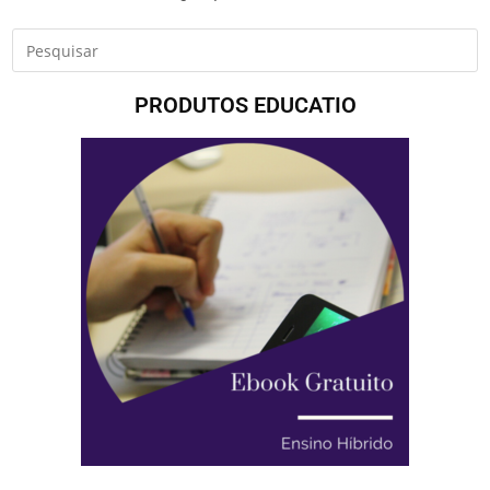
PRODUTOS EDUCATIO