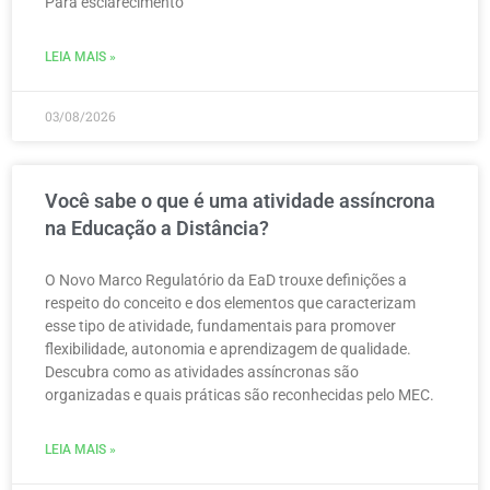
Para esclarecimento
LEIA MAIS »
03/08/2026
Você sabe o que é uma atividade assíncrona
na Educação a Distância?
O Novo Marco Regulatório da EaD trouxe definições a
respeito do conceito e dos elementos que caracterizam
esse tipo de atividade, fundamentais para promover
flexibilidade, autonomia e aprendizagem de qualidade.
Descubra como as atividades assíncronas são
organizadas e quais práticas são reconhecidas pelo MEC.
LEIA MAIS »