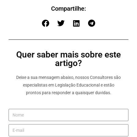
Compartilhe:
Quer saber mais sobre este
artigo?
Deixe a sua mensagem abaixo, nossos Consultores são
especialistas em Legislação Educacional e estão
prontos para responder a quaisquer duvidas.