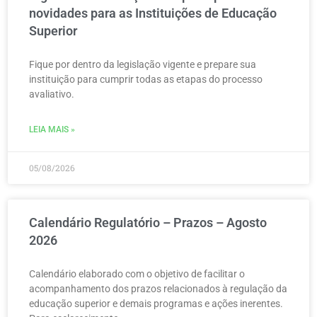
novidades para as Instituições de Educação
Superior
Fique por dentro da legislação vigente e prepare sua
instituição para cumprir todas as etapas do processo
avaliativo.
LEIA MAIS »
05/08/2026
Calendário Regulatório – Prazos – Agosto
2026
Calendário elaborado com o objetivo de facilitar o
acompanhamento dos prazos relacionados à regulação da
educação superior e demais programas e ações inerentes.