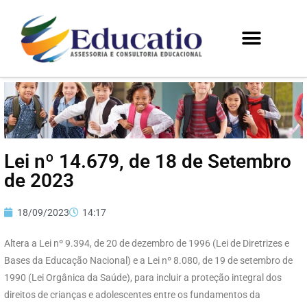
Lei nº 14.679, de 18 de Setembro
de 2023
18/09/2023
14:17
Altera a Lei nº 9.394, de 20 de dezembro de 1996 (Lei de Diretrizes e
Bases da Educação Nacional) e a Lei nº 8.080, de 19 de setembro de
1990 (Lei Orgânica da Saúde), para incluir a proteção integral dos
direitos de crianças e adolescentes entre os fundamentos da