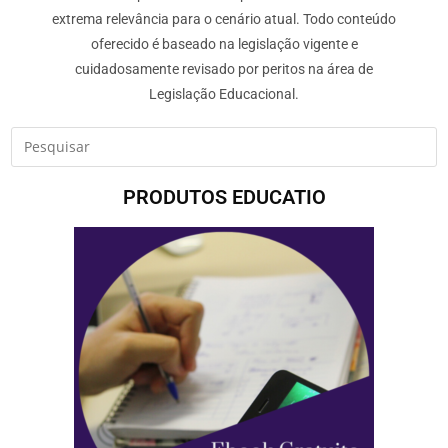
extrema relevância para o cenário atual. Todo conteúdo
oferecido é baseado na legislação vigente e
cuidadosamente revisado por peritos na área de
Legislação Educacional.
PRODUTOS EDUCATIO