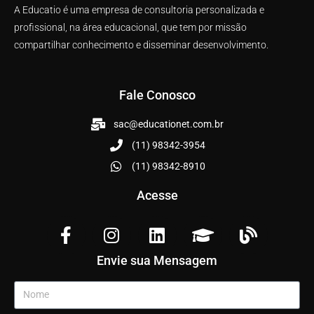
A Educatio é uma empresa de consultoria personalizada e
profissional, na área educacional, que tem por missão
compartilhar conhecimento e disseminar desenvolvimento.
Fale Conosco
sac@educationet.com.br
(11) 98342-3954
(11) 98342-8910
Acesse
Envie sua Mensagem