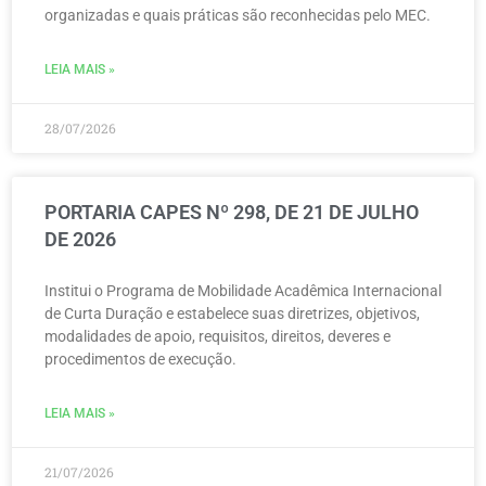
organizadas e quais práticas são reconhecidas pelo MEC.
LEIA MAIS »
28/07/2026
PORTARIA CAPES Nº 298, DE 21 DE JULHO
DE 2026
Institui o Programa de Mobilidade Acadêmica Internacional
de Curta Duração e estabelece suas diretrizes, objetivos,
modalidades de apoio, requisitos, direitos, deveres e
procedimentos de execução.
LEIA MAIS »
21/07/2026