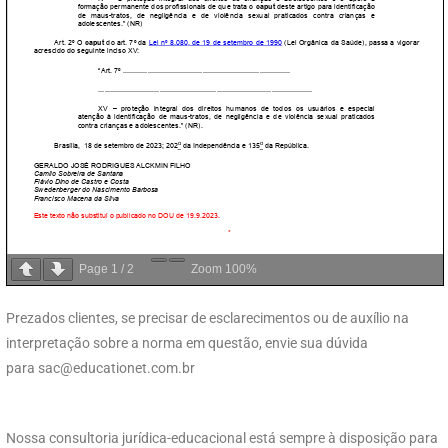
Page
1
/
2
Zoom
100%
Prezados clientes, se precisar de esclarecimentos ou de auxílio na
interpretação sobre a norma em questão, envie sua dúvida
para
sac@educationet.com.br
Nossa consultoria jurídica-educacional está sempre à disposição para