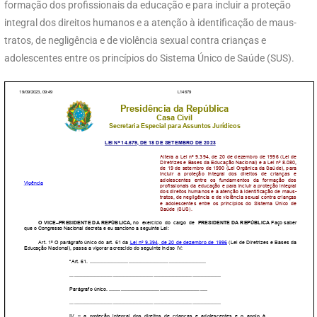
formação dos profissionais da educação e para incluir a proteção
integral dos direitos humanos e a atenção à identificação de maus-
tratos, de negligência e de violência sexual contra crianças e
adolescentes entre os princípios do Sistema Único de Saúde (SUS).