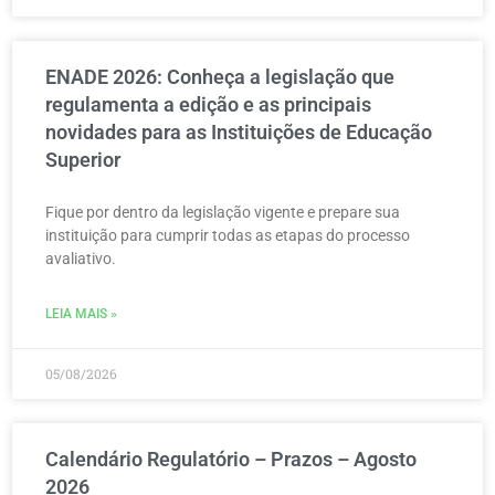
ENADE 2026: Conheça a legislação que
regulamenta a edição e as principais
novidades para as Instituições de Educação
Superior
Fique por dentro da legislação vigente e prepare sua
instituição para cumprir todas as etapas do processo
avaliativo.
LEIA MAIS »
05/08/2026
Calendário Regulatório – Prazos – Agosto
2026