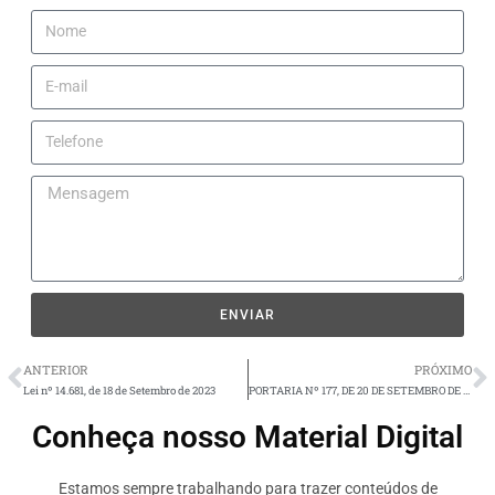
ENVIAR
ANTERIOR
PRÓXIMO
Lei nº 14.681, de 18 de Setembro de 2023
PORTARIA Nº 177, DE 20 DE SETEMBRO DE 2023
Conheça nosso Material Digital
Estamos sempre trabalhando para trazer conteúdos de