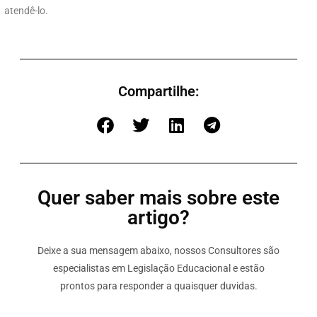
atendê-lo.
Compartilhe:
Quer saber mais sobre este
artigo?
Deixe a sua mensagem abaixo, nossos Consultores são
especialistas em Legislação Educacional e estão
prontos para responder a quaisquer duvidas.