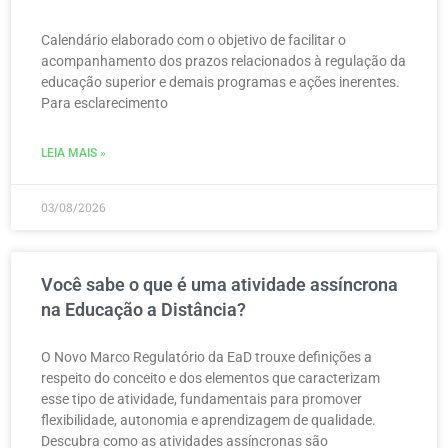
Calendário elaborado com o objetivo de facilitar o
acompanhamento dos prazos relacionados à regulação da
educação superior e demais programas e ações inerentes.
Para esclarecimento
LEIA MAIS »
03/08/2026
Você sabe o que é uma atividade assíncrona
na Educação a Distância?
O Novo Marco Regulatório da EaD trouxe definições a
respeito do conceito e dos elementos que caracterizam
esse tipo de atividade, fundamentais para promover
flexibilidade, autonomia e aprendizagem de qualidade.
Descubra como as atividades assíncronas são