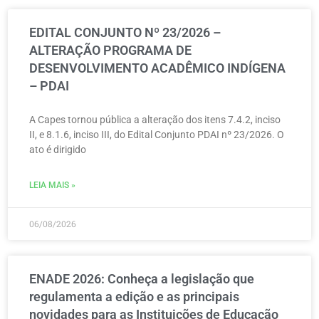
EDITAL CONJUNTO Nº 23/2026 –
ALTERAÇÃO PROGRAMA DE
DESENVOLVIMENTO ACADÊMICO INDÍGENA
– PDAI
A Capes tornou pública a alteração dos itens 7.4.2, inciso
II, e 8.1.6, inciso III, do Edital Conjunto PDAI nº 23/2026. O
ato é dirigido
LEIA MAIS »
06/08/2026
ENADE 2026: Conheça a legislação que
regulamenta a edição e as principais
novidades para as Instituições de Educação