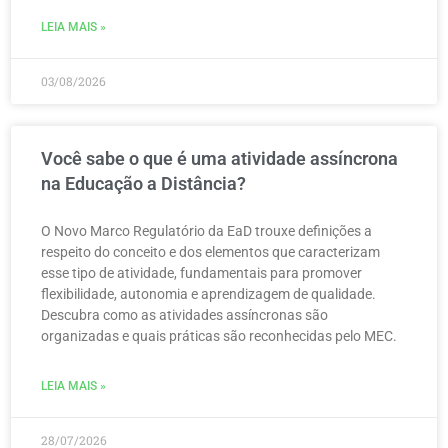
LEIA MAIS »
03/08/2026
Você sabe o que é uma atividade assíncrona
na Educação a Distância?
O Novo Marco Regulatório da EaD trouxe definições a
respeito do conceito e dos elementos que caracterizam
esse tipo de atividade, fundamentais para promover
flexibilidade, autonomia e aprendizagem de qualidade.
Descubra como as atividades assíncronas são
organizadas e quais práticas são reconhecidas pelo MEC.
LEIA MAIS »
28/07/2026