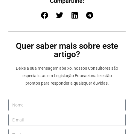
Compartilhe:
Quer saber mais sobre este
artigo?
Deixe a sua mensagem abaixo, nossos Consultores são
especialistas em Legislação Educacional e estão
prontos para responder a quaisquer duvidas.