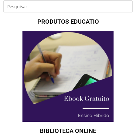
PRODUTOS EDUCATIO
BIBLIOTECA ONLINE