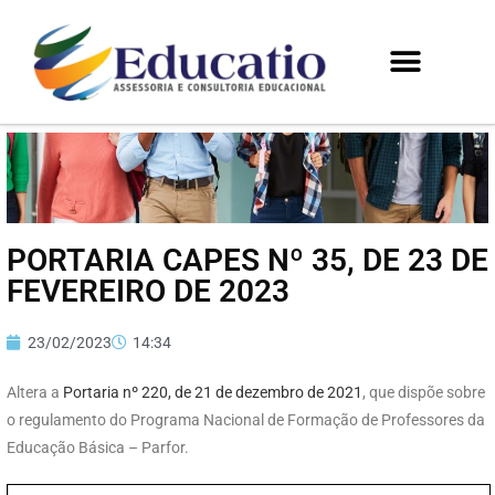
PORTARIA CAPES Nº 35, DE 23 DE
FEVEREIRO DE 2023
23/02/2023
14:34
Altera a
Portaria nº 220, de 21 de dezembro de 2021
, que dispõe sobre
o regulamento do Programa Nacional de Formação de Professores da
Educação Básica – Parfor.