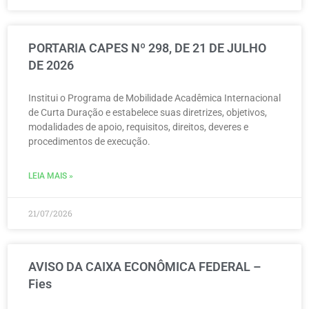
PORTARIA CAPES Nº 298, DE 21 DE JULHO
DE 2026
Institui o Programa de Mobilidade Acadêmica Internacional
de Curta Duração e estabelece suas diretrizes, objetivos,
modalidades de apoio, requisitos, direitos, deveres e
procedimentos de execução.
LEIA MAIS »
21/07/2026
AVISO DA CAIXA ECONÔMICA FEDERAL –
Fies