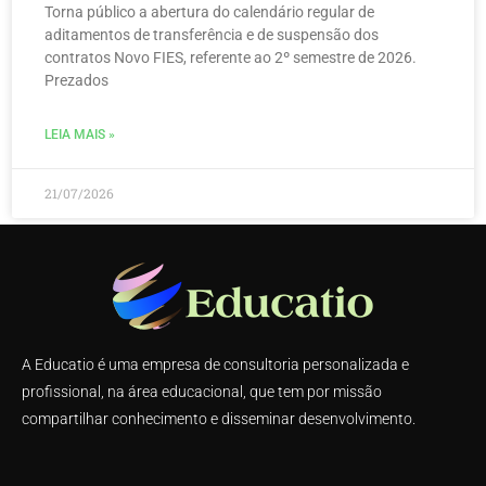
Torna público a abertura do calendário regular de
aditamentos de transferência e de suspensão dos
contratos Novo FIES, referente ao 2º semestre de 2026.
Prezados
LEIA MAIS »
21/07/2026
A Educatio é uma empresa de consultoria personalizada e
profissional, na área educacional, que tem por missão
compartilhar conhecimento e disseminar desenvolvimento.