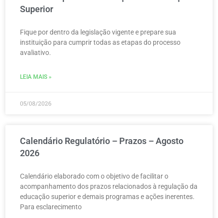
Superior
Fique por dentro da legislação vigente e prepare sua
instituição para cumprir todas as etapas do processo
avaliativo.
LEIA MAIS »
05/08/2026
Calendário Regulatório – Prazos – Agosto
2026
Calendário elaborado com o objetivo de facilitar o
acompanhamento dos prazos relacionados à regulação da
educação superior e demais programas e ações inerentes.
Para esclarecimento