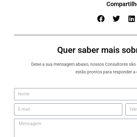
Compartilh
Quer saber mais sobr
Deixe a sua mensagem abaixo, nossos Consultores são e
estão prontos para responder a 