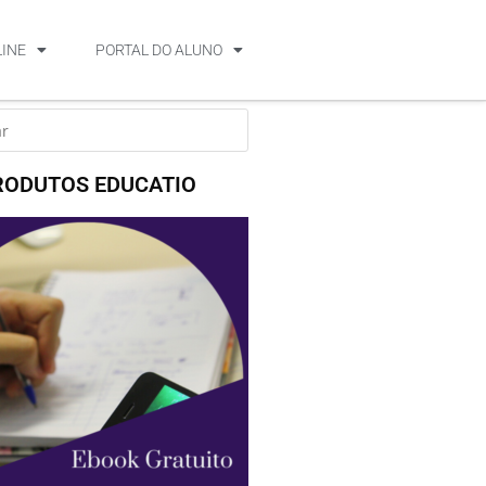
LINE
PORTAL DO ALUNO
RODUTOS EDUCATIO