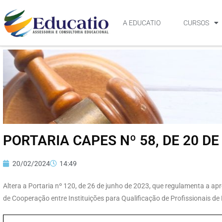
A EDUCATIO
CURSOS
PORTARIA CAPES Nº 58, DE 20 DE
20/02/2024
14:49
Altera a Portaria nº 120, de 26 de junho de 2023, que regulamenta a 
de Cooperação entre Instituições para Qualificação de Profissionais de N