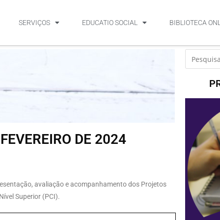
SERVIÇOS
EDUCATIO SOCIAL
BIBLIOTECA ON
P
 FEVEREIRO DE 2024
apresentação, avaliação e acompanhamento dos Projetos
ível Superior (PCI).