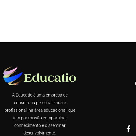
A Educatio é uma empresa de
consultoria personalizada e
profissional, na área educacional, que
tem por missão compartilhar
conhecimento e disseminar
desenvolvimento.