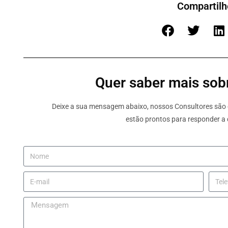
Compartilh
Quer saber mais sobr
Deixe a sua mensagem abaixo, nossos Consultores são e
estão prontos para responder a 