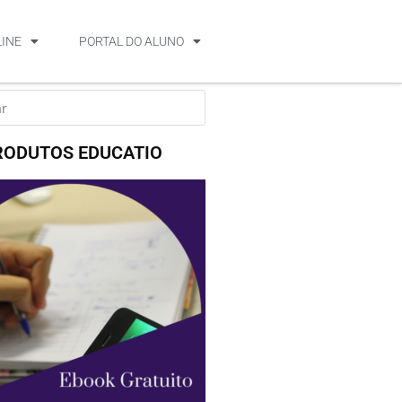
LINE
PORTAL DO ALUNO
RODUTOS EDUCATIO