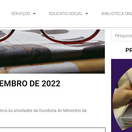
SERVIÇOS
EDUCATIO SOCIAL
BIBLIOTECA ON
P
ZEMBRO DE 2022
vos às atividades da Ouvidoria do Ministério da