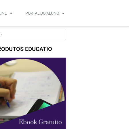
LINE
PORTAL DO ALUNO
RODUTOS EDUCATIO