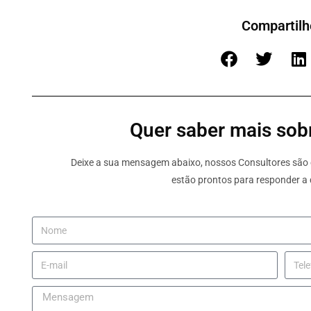
Compartilh
Quer saber mais sobr
Deixe a sua mensagem abaixo, nossos Consultores são e
estão prontos para responder a 