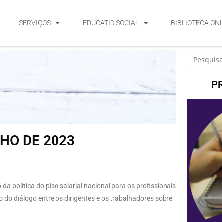
SERVIÇOS
EDUCATIO SOCIAL
BIBLIOTECA ON
P
NHO DE 2023
política do piso salarial nacional para os profissionais
 do diálogo entre os dirigentes e os trabalhadores sobre