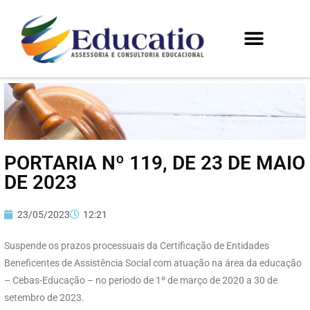
PORTARIA Nº 119, DE 23 DE MAIO
DE 2023
23/05/2023
12:21
Suspende os prazos processuais da Certificação de Entidades
Beneficentes de Assistência Social com atuação na área da educação
– Cebas-Educação – no periodo de 1º de março de 2020 a 30 de
setembro de 2023.