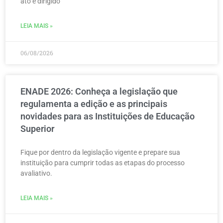
ato é dirigido
LEIA MAIS »
06/08/2026
ENADE 2026: Conheça a legislação que
regulamenta a edição e as principais
novidades para as Instituições de Educação
Superior
Fique por dentro da legislação vigente e prepare sua
instituição para cumprir todas as etapas do processo
avaliativo.
LEIA MAIS »