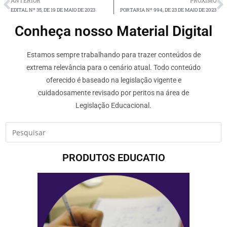
ANTERIOR
PRÓXIMO
EDITAL Nº 35, DE 19 DE MAIO DE 2023
PORTARIA Nº 994, DE 23 DE MAIO DE 2023
Conheça nosso Material Digital
Estamos sempre trabalhando para trazer conteúdos de
extrema relevância para o cenário atual. Todo conteúdo
oferecido é baseado na legislação vigente e
cuidadosamente revisado por peritos na área de
Legislação Educacional.
PRODUTOS EDUCATIO