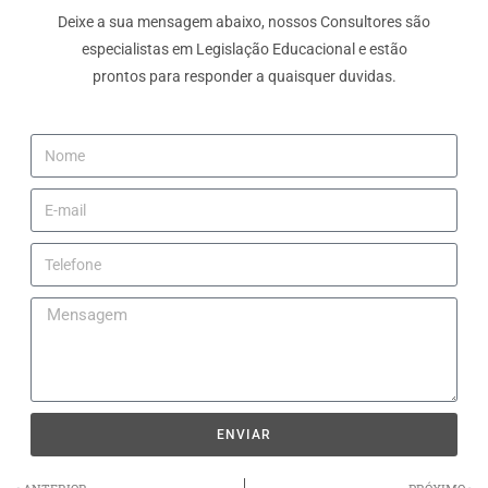
Deixe a sua mensagem abaixo, nossos Consultores são
especialistas em Legislação Educacional e estão
prontos para responder a quaisquer duvidas.
ENVIAR