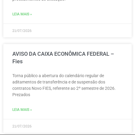
LEIA MAIS »
21/07/2026
AVISO DA CAIXA ECONÔMICA FEDERAL –
Fies
Torna público a abertura do calendário regular de
aditamentos de transferência e de suspensão dos
contratos Novo FIES, referente ao 2º semestre de 2026.
Prezados
LEIA MAIS »
21/07/2026