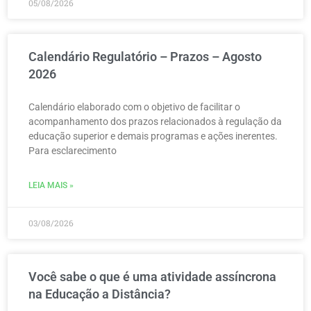
05/08/2026
Calendário Regulatório – Prazos – Agosto
2026
Calendário elaborado com o objetivo de facilitar o
acompanhamento dos prazos relacionados à regulação da
educação superior e demais programas e ações inerentes.
Para esclarecimento
LEIA MAIS »
03/08/2026
Você sabe o que é uma atividade assíncrona
na Educação a Distância?