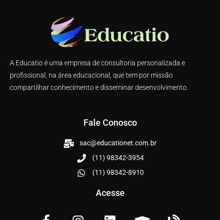
A Educatio é uma empresa de consultoria personalizada e
profissional, na área educacional, que tem por missão
compartilhar conhecimento e disseminar desenvolvimento.
Fale Conosco
sac@educationet.com.br
(11) 98342-3954
(11) 98342-8910
Acesse