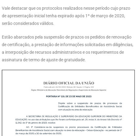
Vale destacar que os protocolos realizados nesse período cujo prazo
de apresentação inicial tenha expirado após 1º de março de 2020,
serão considerados válidos.
Estão abarcados pela suspensão de prazos os pedidos de renovação
de certificação, a prestação de informações solicitadas em diligências,
a interposição de recursos administrativos e os requerimentos de
assinatura de termo de ajuste de gratuidade.