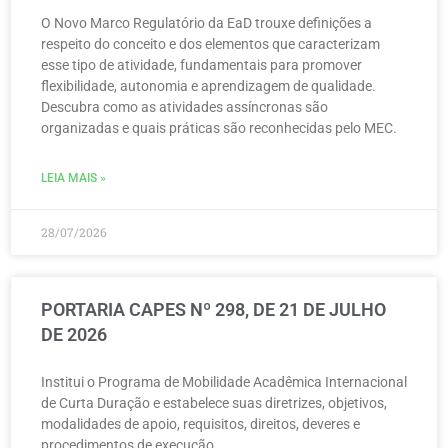
O Novo Marco Regulatório da EaD trouxe definições a
respeito do conceito e dos elementos que caracterizam
esse tipo de atividade, fundamentais para promover
flexibilidade, autonomia e aprendizagem de qualidade.
Descubra como as atividades assíncronas são
organizadas e quais práticas são reconhecidas pelo MEC.
LEIA MAIS »
28/07/2026
PORTARIA CAPES Nº 298, DE 21 DE JULHO
DE 2026
Institui o Programa de Mobilidade Acadêmica Internacional
de Curta Duração e estabelece suas diretrizes, objetivos,
modalidades de apoio, requisitos, direitos, deveres e
procedimentos de execução.