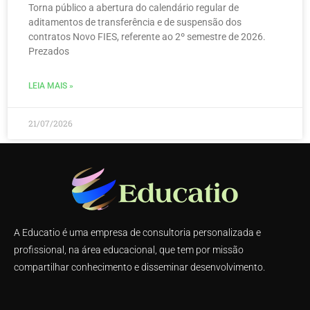
Torna público a abertura do calendário regular de
aditamentos de transferência e de suspensão dos
contratos Novo FIES, referente ao 2º semestre de 2026.
Prezados
LEIA MAIS »
21/07/2026
A Educatio é uma empresa de consultoria personalizada e
profissional, na área educacional, que tem por missão
compartilhar conhecimento e disseminar desenvolvimento.