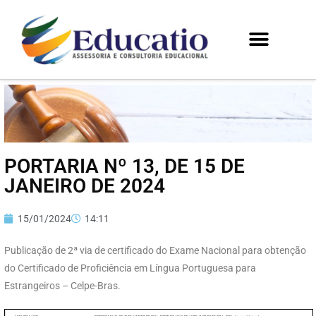
PORTARIA Nº 13, DE 15 DE
JANEIRO DE 2024
15/01/2024
14:11
Publicação de 2ª via de certificado do Exame Nacional para obtenção
do Certificado de Proficiência em Língua Portuguesa para
Estrangeiros – Celpe-Bras.