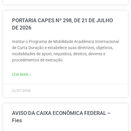
PORTARIA CAPES Nº 298, DE 21 DE JULHO
DE 2026
Institui o Programa de Mobilidade Acadêmica Internacional
de Curta Duração e estabelece suas diretrizes, objetivos,
modalidades de apoio, requisitos, direitos, deveres e
procedimentos de execução.
LEIA MAIS »
21/07/2026
AVISO DA CAIXA ECONÔMICA FEDERAL –
Fies