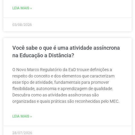
LEIA MAIS »
03/08/2026
Você sabe o que é uma atividade assíncrona
na Educação a Distância?
O Novo Marco Regulatório da EaD trouxe definições a
respeito do conceito e dos elementos que caracterizam
esse tipo de atividade, fundamentais para promover
flexibilidade, autonomia e aprendizagem de qualidade.
Descubra como as atividades assíncronas são
organizadas e quais práticas são reconhecidas pelo MEC.
LEIA MAIS »
28/07/2026