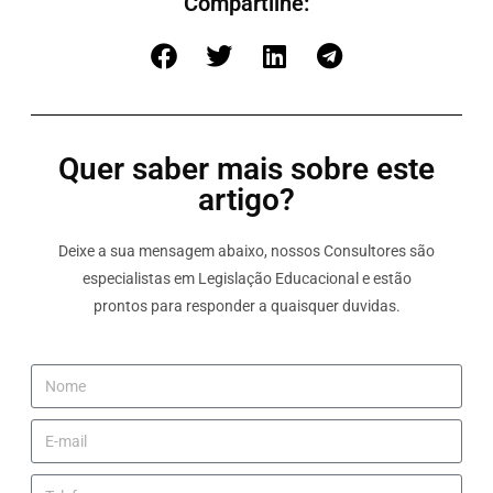
Compartilhe:
Quer saber mais sobre este
artigo?
Deixe a sua mensagem abaixo, nossos Consultores são
especialistas em Legislação Educacional e estão
prontos para responder a quaisquer duvidas.