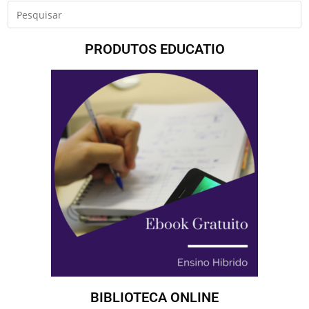
PRODUTOS EDUCATIO
BIBLIOTECA ONLINE