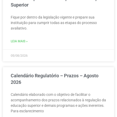
Superior
Fique por dentro da legislação vigente e prepare sua
instituição para cumprir todas as etapas do processo
avaliativo.
LEIA MAIS »
05/08/2026
Calendário Regulatório – Prazos – Agosto
2026
Calendário elaborado com o objetivo de facilitar o
acompanhamento dos prazos relacionados à regulação da
educação superior e demais programas e ações inerentes.
Para esclarecimento