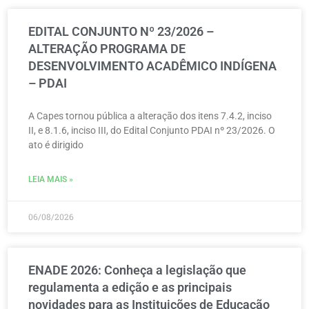
EDITAL CONJUNTO Nº 23/2026 –
ALTERAÇÃO PROGRAMA DE
DESENVOLVIMENTO ACADÊMICO INDÍGENA
– PDAI
A Capes tornou pública a alteração dos itens 7.4.2, inciso
II, e 8.1.6, inciso III, do Edital Conjunto PDAI nº 23/2026. O
ato é dirigido
LEIA MAIS »
06/08/2026
ENADE 2026: Conheça a legislação que
regulamenta a edição e as principais
novidades para as Instituições de Educação