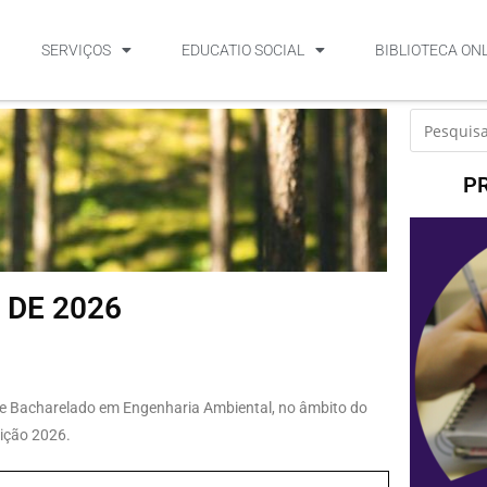
SERVIÇOS
EDUCATIO SOCIAL
BIBLIOTECA ON
P
 DE 2026
 de Bacharelado em Engenharia Ambiental, no âmbito do
ição 2026.