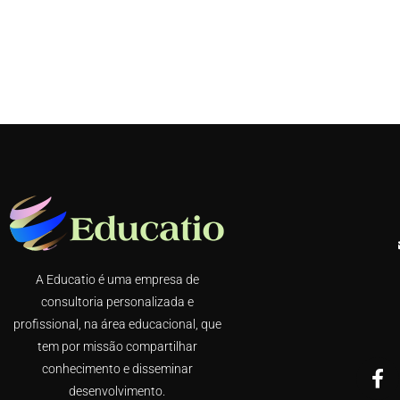
A Educatio é uma empresa de
consultoria personalizada e
profissional, na área educacional, que
tem por missão compartilhar
conhecimento e disseminar
desenvolvimento.