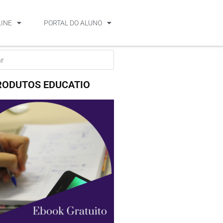
LINE
PORTAL DO ALUNO
RODUTOS EDUCATIO