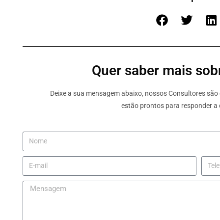
Quer saber mais sobr
Deixe a sua mensagem abaixo, nossos Consultores são e
estão prontos para responder a 