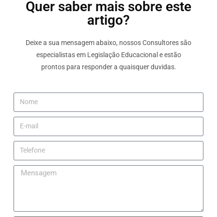
Quer saber mais sobre este
artigo?
Deixe a sua mensagem abaixo, nossos Consultores são
especialistas em Legislação Educacional e estão
prontos para responder a quaisquer duvidas.