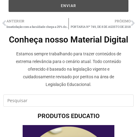
ENVIAR
ANTERIOR
PRÓXIMO
Insatisfação com a faculdade chega a 29% dos estudantes
PORTARIA Nº 749, DE 8 DE AGOSTO DE 2018
Conheça nosso Material Digital
Estamos sempre trabalhando para trazer conteúdos de
extrema relevância para o cenário atual. Todo conteúdo
oferecido é baseado na legislação vigente e
cuidadosamente revisado por peritos na área de
Legislação Educacional.
PRODUTOS EDUCATIO