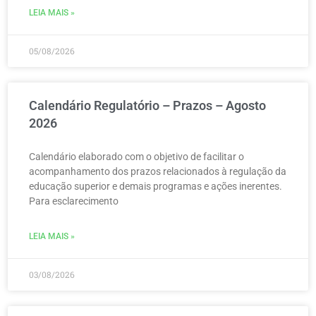
LEIA MAIS »
05/08/2026
Calendário Regulatório – Prazos – Agosto
2026
Calendário elaborado com o objetivo de facilitar o
acompanhamento dos prazos relacionados à regulação da
educação superior e demais programas e ações inerentes.
Para esclarecimento
LEIA MAIS »
03/08/2026