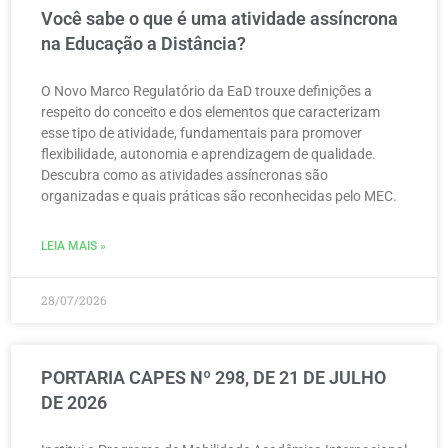
Você sabe o que é uma atividade assíncrona
na Educação a Distância?
O Novo Marco Regulatório da EaD trouxe definições a
respeito do conceito e dos elementos que caracterizam
esse tipo de atividade, fundamentais para promover
flexibilidade, autonomia e aprendizagem de qualidade.
Descubra como as atividades assíncronas são
organizadas e quais práticas são reconhecidas pelo MEC.
LEIA MAIS »
28/07/2026
PORTARIA CAPES Nº 298, DE 21 DE JULHO
DE 2026