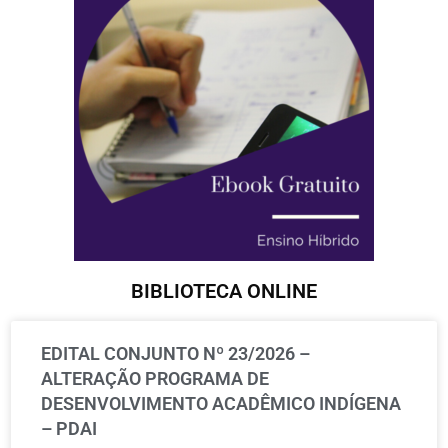
BIBLIOTECA ONLINE
EDITAL CONJUNTO Nº 23/2026 –
ALTERAÇÃO PROGRAMA DE
DESENVOLVIMENTO ACADÊMICO INDÍGENA
– PDAI