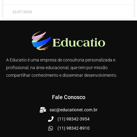
21/07/2026
A Educatio é uma empresa de consultoria personalizada e
profissional, na área educacional, que tem por missão
compartilhar conhecimento e disseminar desenvolvimento.
Fale Conosco
sac@educationet.com.br
(11) 98342-3954
(11) 98342-8910