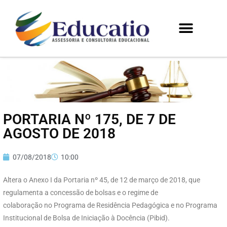
PORTARIA Nº 175, DE 7 DE
AGOSTO DE 2018
07/08/2018
10:00
Altera o Anexo I da Portaria nº 45, de 12 de março de 2018, que
regulamenta a concessão de bolsas e o regime de
colaboração no Programa de Residência Pedagógica e no Programa
Institucional de Bolsa de Iniciação à Docência (Pibid).