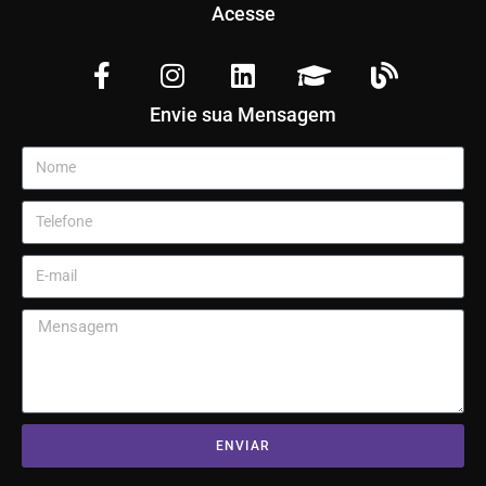
Acesse
Envie sua Mensagem
ENVIAR