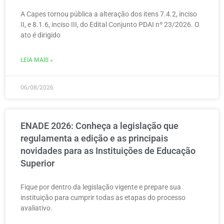
A Capes tornou pública a alteração dos itens 7.4.2, inciso
II, e 8.1.6, inciso III, do Edital Conjunto PDAI nº 23/2026. O
ato é dirigido
LEIA MAIS »
06/08/2026
ENADE 2026: Conheça a legislação que
regulamenta a edição e as principais
novidades para as Instituições de Educação
Superior
Fique por dentro da legislação vigente e prepare sua
instituição para cumprir todas as etapas do processo
avaliativo.