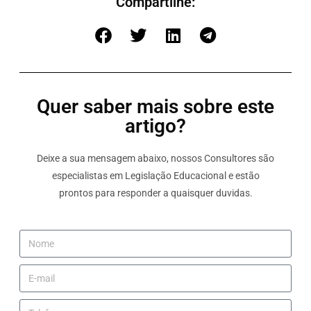
Compartilhe:
Quer saber mais sobre este
artigo?
Deixe a sua mensagem abaixo, nossos Consultores são
especialistas em Legislação Educacional e estão
prontos para responder a quaisquer duvidas.