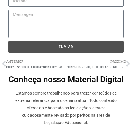
ENVIAR
ANTERIOR
PRÓXIMO
EDITAL Nº 103, DE 6 DE OUTUBRO DE 2022
PORTARIA Nº 203, DE 10 DE OUTUBRO DE 2022
Conheça nosso Material Digital
Estamos sempre trabalhando para trazer conteúdos de
extrema relevância para o cenário atual. Todo conteúdo
oferecido é baseado na legislação vigente e
cuidadosamente revisado por peritos na área de
Legislação Educacional.