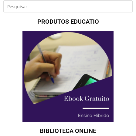
PRODUTOS EDUCATIO
BIBLIOTECA ONLINE