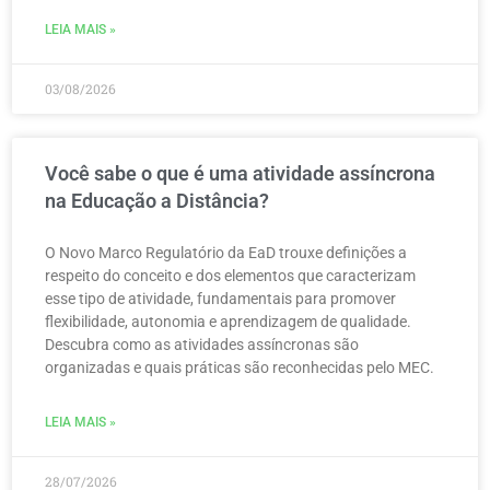
LEIA MAIS »
03/08/2026
Você sabe o que é uma atividade assíncrona
na Educação a Distância?
O Novo Marco Regulatório da EaD trouxe definições a
respeito do conceito e dos elementos que caracterizam
esse tipo de atividade, fundamentais para promover
flexibilidade, autonomia e aprendizagem de qualidade.
Descubra como as atividades assíncronas são
organizadas e quais práticas são reconhecidas pelo MEC.
LEIA MAIS »
28/07/2026