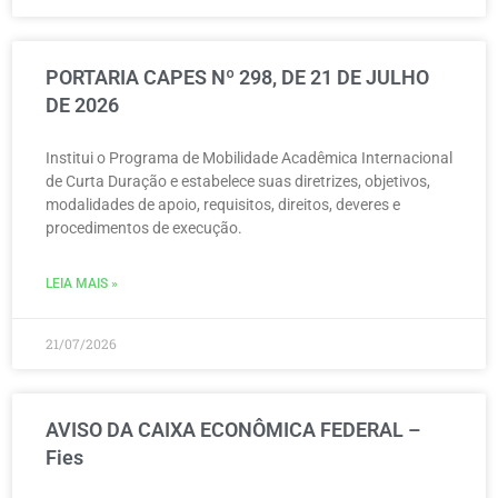
PORTARIA CAPES Nº 298, DE 21 DE JULHO
DE 2026
Institui o Programa de Mobilidade Acadêmica Internacional
de Curta Duração e estabelece suas diretrizes, objetivos,
modalidades de apoio, requisitos, direitos, deveres e
procedimentos de execução.
LEIA MAIS »
21/07/2026
AVISO DA CAIXA ECONÔMICA FEDERAL –
Fies