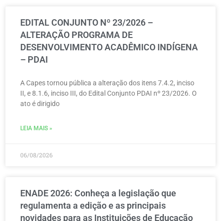
EDITAL CONJUNTO Nº 23/2026 –
ALTERAÇÃO PROGRAMA DE
DESENVOLVIMENTO ACADÊMICO INDÍGENA
– PDAI
A Capes tornou pública a alteração dos itens 7.4.2, inciso
II, e 8.1.6, inciso III, do Edital Conjunto PDAI nº 23/2026. O
ato é dirigido
LEIA MAIS »
06/08/2026
ENADE 2026: Conheça a legislação que
regulamenta a edição e as principais
novidades para as Instituições de Educação