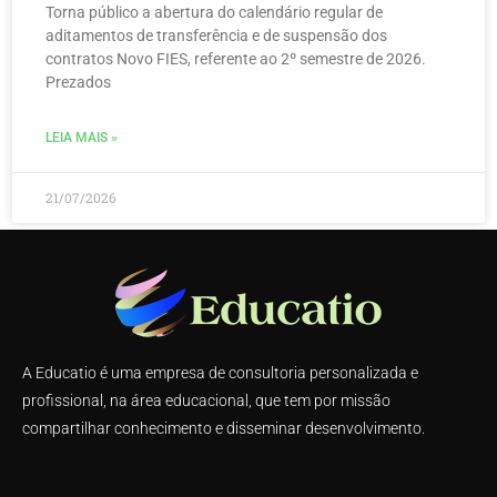
Torna público a abertura do calendário regular de
aditamentos de transferência e de suspensão dos
contratos Novo FIES, referente ao 2º semestre de 2026.
Prezados
LEIA MAIS »
21/07/2026
A Educatio é uma empresa de consultoria personalizada e
profissional, na área educacional, que tem por missão
compartilhar conhecimento e disseminar desenvolvimento.