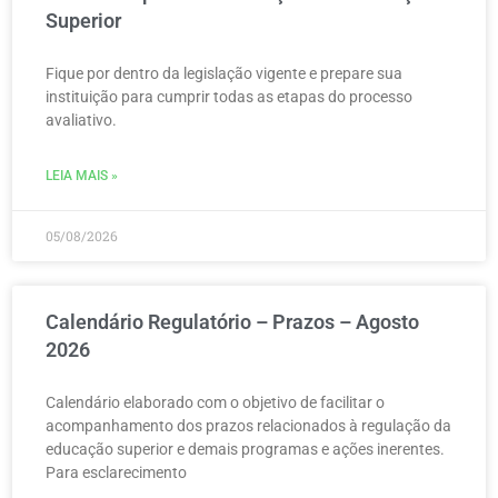
Superior
Fique por dentro da legislação vigente e prepare sua
instituição para cumprir todas as etapas do processo
avaliativo.
LEIA MAIS »
05/08/2026
Calendário Regulatório – Prazos – Agosto
2026
Calendário elaborado com o objetivo de facilitar o
acompanhamento dos prazos relacionados à regulação da
educação superior e demais programas e ações inerentes.
Para esclarecimento