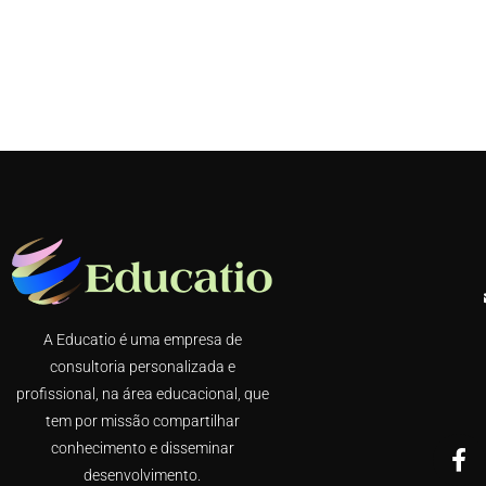
A Educatio é uma empresa de
consultoria personalizada e
profissional, na área educacional, que
tem por missão compartilhar
conhecimento e disseminar
desenvolvimento.