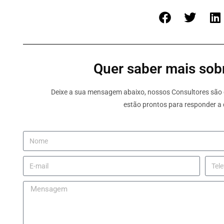
Quer saber mais sobr
Deixe a sua mensagem abaixo, nossos Consultores são e
estão prontos para responder a 