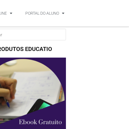
LINE
PORTAL DO ALUNO
RODUTOS EDUCATIO