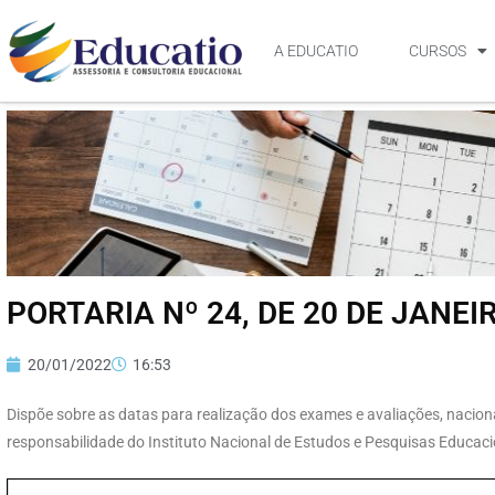
A EDUCATIO
CURSOS
PORTARIA Nº 24, DE 20 DE JANEI
20/01/2022
16:53
Dispõe sobre as datas para realização dos exames e avaliações, naciona
responsabilidade do Instituto Nacional de Estudos e Pesquisas Educacion