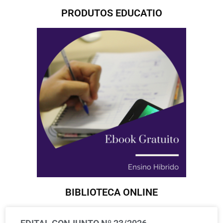
PRODUTOS EDUCATIO
BIBLIOTECA ONLINE