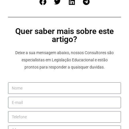
Quer saber mais sobre este
artigo?
Deixe a sua mensagem abaixo, nossos Consultores são
especialistas em Legislação Educacional e estão
prontos para responder a quaisquer duvidas.