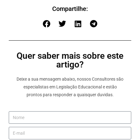
Compartilhe:
Quer saber mais sobre este
artigo?
Deixe a sua mensagem abaixo, nossos Consultores são
especialistas em Legislação Educacional e estão
prontos para responder a quaisquer duvidas.