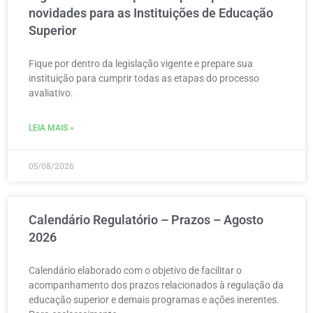
novidades para as Instituições de Educação
Superior
Fique por dentro da legislação vigente e prepare sua
instituição para cumprir todas as etapas do processo
avaliativo.
LEIA MAIS »
05/08/2026
Calendário Regulatório – Prazos – Agosto
2026
Calendário elaborado com o objetivo de facilitar o
acompanhamento dos prazos relacionados à regulação da
educação superior e demais programas e ações inerentes.