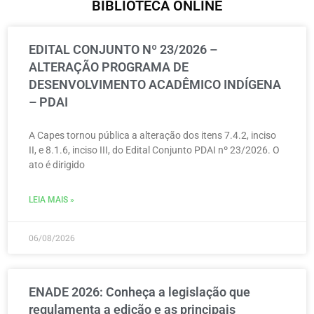
BIBLIOTECA ONLINE
EDITAL CONJUNTO Nº 23/2026 –
ALTERAÇÃO PROGRAMA DE
DESENVOLVIMENTO ACADÊMICO INDÍGENA
– PDAI
A Capes tornou pública a alteração dos itens 7.4.2, inciso
II, e 8.1.6, inciso III, do Edital Conjunto PDAI nº 23/2026. O
ato é dirigido
LEIA MAIS »
06/08/2026
ENADE 2026: Conheça a legislação que
regulamenta a edição e as principais