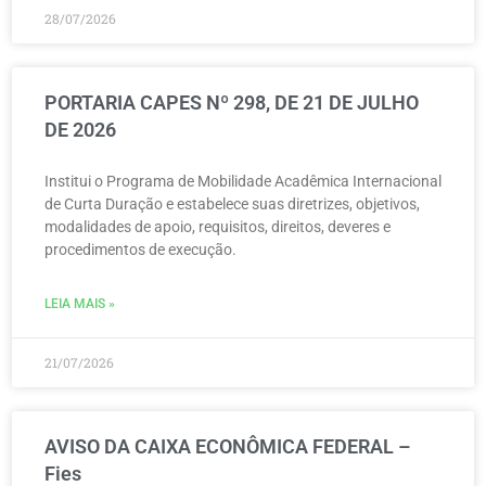
28/07/2026
PORTARIA CAPES Nº 298, DE 21 DE JULHO
DE 2026
Institui o Programa de Mobilidade Acadêmica Internacional
de Curta Duração e estabelece suas diretrizes, objetivos,
modalidades de apoio, requisitos, direitos, deveres e
procedimentos de execução.
LEIA MAIS »
21/07/2026
AVISO DA CAIXA ECONÔMICA FEDERAL –
Fies