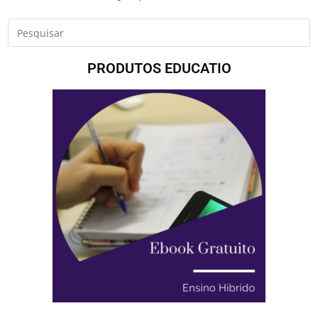
PRODUTOS EDUCATIO