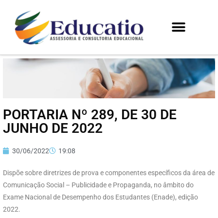
PORTARIA Nº 289, DE 30 DE
JUNHO DE 2022
30/06/2022
19:08
Dispõe sobre diretrizes de prova e componentes específicos da área de
Comunicação Social – Publicidade e Propaganda, no âmbito do
Exame Nacional de Desempenho dos Estudantes (Enade), edição
2022.