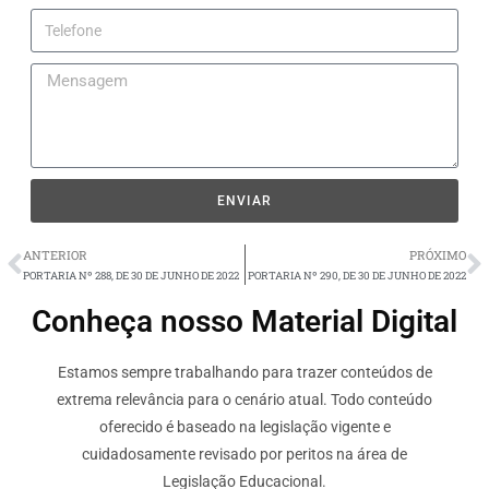
ENVIAR
ANTERIOR
PRÓXIMO
PORTARIA Nº 288, DE 30 DE JUNHO DE 2022
PORTARIA Nº 290, DE 30 DE JUNHO DE 2022
Conheça nosso Material Digital
Estamos sempre trabalhando para trazer conteúdos de
extrema relevância para o cenário atual. Todo conteúdo
oferecido é baseado na legislação vigente e
cuidadosamente revisado por peritos na área de
Legislação Educacional.