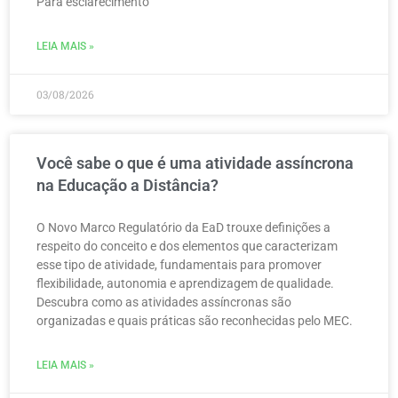
Para esclarecimento
LEIA MAIS »
03/08/2026
Você sabe o que é uma atividade assíncrona
na Educação a Distância?
O Novo Marco Regulatório da EaD trouxe definições a
respeito do conceito e dos elementos que caracterizam
esse tipo de atividade, fundamentais para promover
flexibilidade, autonomia e aprendizagem de qualidade.
Descubra como as atividades assíncronas são
organizadas e quais práticas são reconhecidas pelo MEC.
LEIA MAIS »