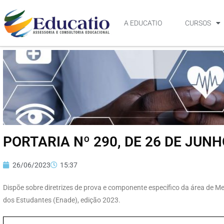
A EDUCATIO
CURSOS
PORTARIA Nº 290, DE 26 DE JUNH
26/06/2023
15:37
Dispõe sobre diretrizes de prova e componente específico da área de 
dos Estudantes (Enade), edição 2023.