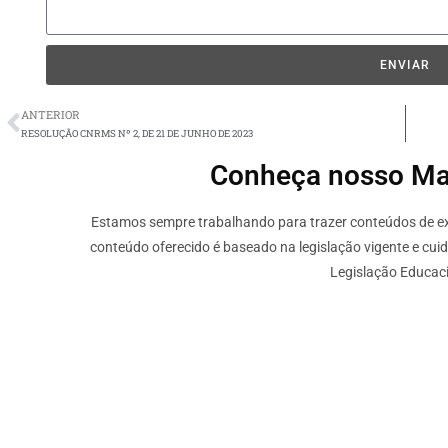
ENVIAR
ANTERIOR
RESOLUÇÃO CNRMS Nº 2, DE 21 DE JUNHO DE 2023
Conheça nosso Mate
Estamos sempre trabalhando para trazer conteúdos de ext
conteúdo oferecido é baseado na legislação vigente e cui
Legislação Educaci