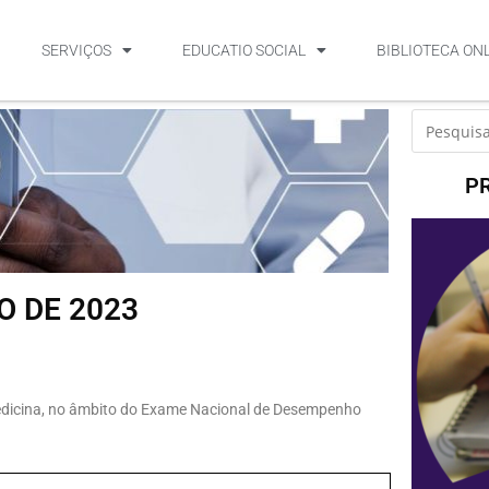
SERVIÇOS
EDUCATIO SOCIAL
BIBLIOTECA ON
P
O DE 2023
Medicina, no âmbito do Exame Nacional de Desempenho