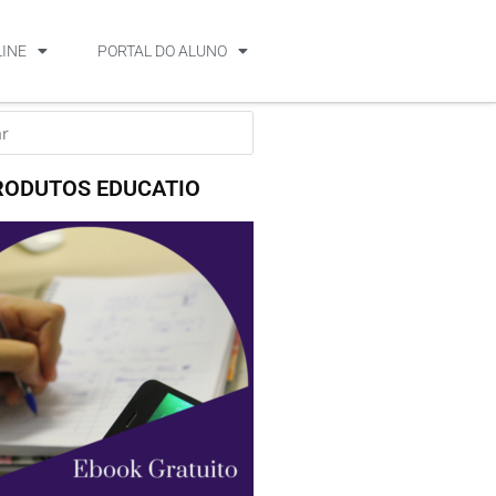
LINE
PORTAL DO ALUNO
RODUTOS EDUCATIO