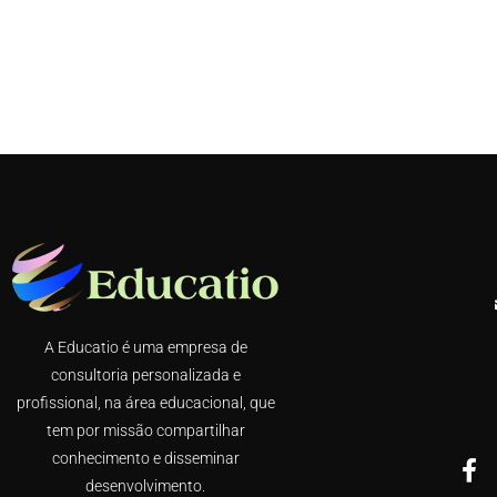
A Educatio é uma empresa de
consultoria personalizada e
profissional, na área educacional, que
tem por missão compartilhar
conhecimento e disseminar
desenvolvimento.