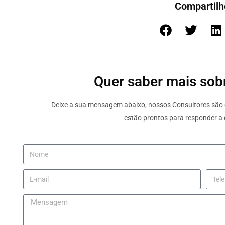
Compartilh
Quer saber mais sobr
Deixe a sua mensagem abaixo, nossos Consultores são e
estão prontos para responder a 