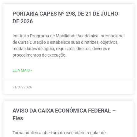
PORTARIA CAPES Nº 298, DE 21 DE JULHO
DE 2026
Institui o Programa de Mobilidade Acadêmica Internacional
de Curta Duração e estabelece suas diretrizes, objetivos,
modalidades de apoio, requisitos, direitos, deveres e
procedimentos de execução.
LEIA MAIS »
21/07/2026
AVISO DA CAIXA ECONÔMICA FEDERAL –
Fies
Torna público a abertura do calendário regular de