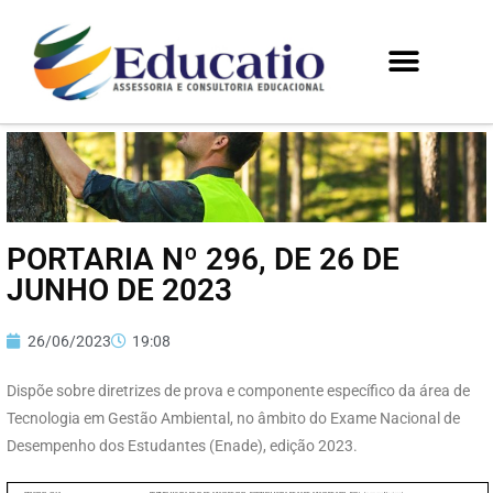
PORTARIA Nº 296, DE 26 DE
JUNHO DE 2023
26/06/2023
19:08
Dispõe sobre diretrizes de prova e componente específico da área de
Tecnologia em Gestão Ambiental, no âmbito do Exame Nacional de
Desempenho dos Estudantes (Enade), edição 2023.