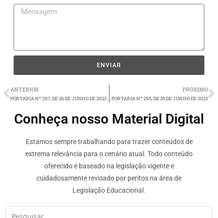
ENVIAR
ANTERIOR
PRÓXIMO
PORTARIA Nº 297, DE 26 DE JUNHO DE 2023
PORTARIA Nº 295, DE 26 DE JUNHO DE 2023
Conheça nosso Material Digital
Estamos sempre trabalhando para trazer conteúdos de
extrema relevância para o cenário atual. Todo conteúdo
oferecido é baseado na legislação vigente e
cuidadosamente revisado por peritos na área de
Legislação Educacional.