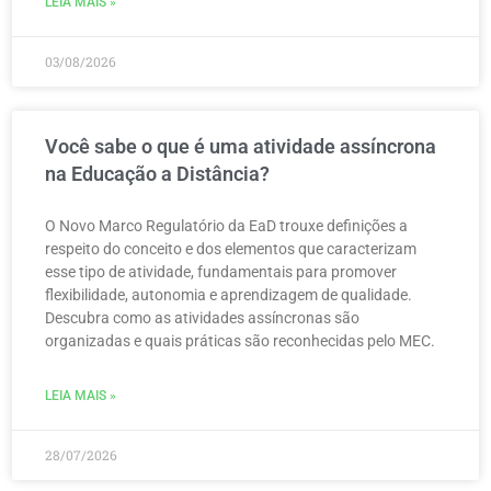
LEIA MAIS »
03/08/2026
Você sabe o que é uma atividade assíncrona
na Educação a Distância?
O Novo Marco Regulatório da EaD trouxe definições a
respeito do conceito e dos elementos que caracterizam
esse tipo de atividade, fundamentais para promover
flexibilidade, autonomia e aprendizagem de qualidade.
Descubra como as atividades assíncronas são
organizadas e quais práticas são reconhecidas pelo MEC.
LEIA MAIS »
28/07/2026