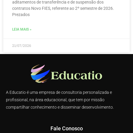
aditamentos de transferência e de suspensão dos
contratos Novo FIES, referente ao 2º semestre de 2026.
Prezados
LEIA MAIS »
21/07/2026
A Educatio é uma empresa de consultoria personalizada e
profissional, na área educacional, que tem por missão
compartilhar conhecimento e disseminar desenvolvimento.
Fale Conosco