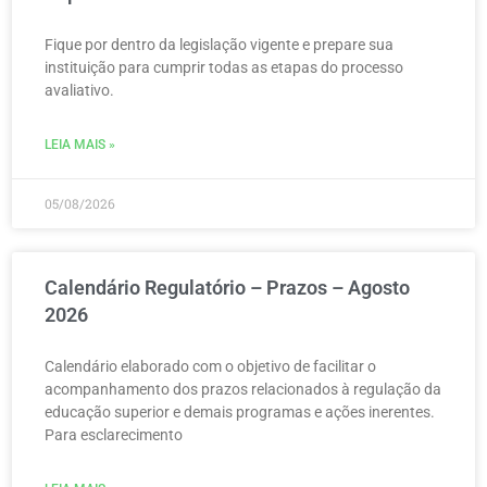
Fique por dentro da legislação vigente e prepare sua
instituição para cumprir todas as etapas do processo
avaliativo.
LEIA MAIS »
05/08/2026
Calendário Regulatório – Prazos – Agosto
2026
Calendário elaborado com o objetivo de facilitar o
acompanhamento dos prazos relacionados à regulação da
educação superior e demais programas e ações inerentes.
Para esclarecimento