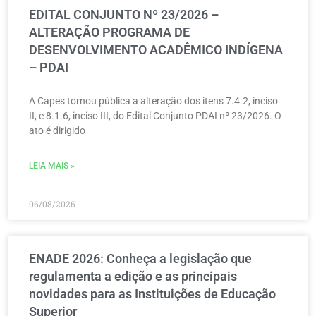
EDITAL CONJUNTO Nº 23/2026 –
ALTERAÇÃO PROGRAMA DE
DESENVOLVIMENTO ACADÊMICO INDÍGENA
– PDAI
A Capes tornou pública a alteração dos itens 7.4.2, inciso
II, e 8.1.6, inciso III, do Edital Conjunto PDAI nº 23/2026. O
ato é dirigido
LEIA MAIS »
06/08/2026
ENADE 2026: Conheça a legislação que
regulamenta a edição e as principais
novidades para as Instituições de Educação
Superior