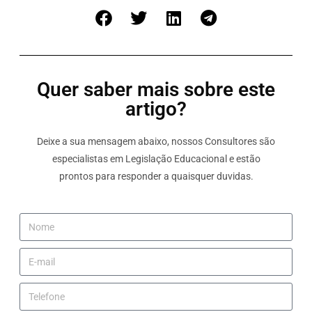
Quer saber mais sobre este
artigo?
Deixe a sua mensagem abaixo, nossos Consultores são
especialistas em Legislação Educacional e estão
prontos para responder a quaisquer duvidas.