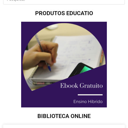
PRODUTOS EDUCATIO
BIBLIOTECA ONLINE