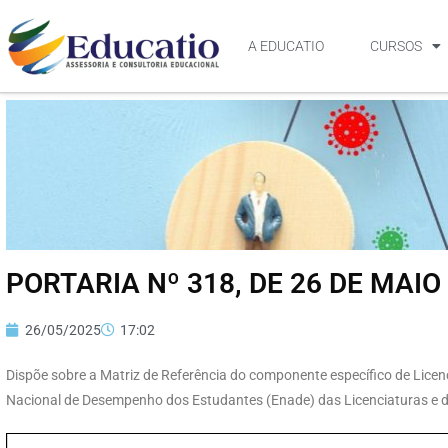
A EDUCATIO
CURSOS
PORTARIA Nº 318, DE 26 DE MAIO
26/05/2025
17:02
Dispõe sobre a Matriz de Referência do componente específico de Licen
Nacional de Desempenho dos Estudantes (Enade) das Licenciaturas e da