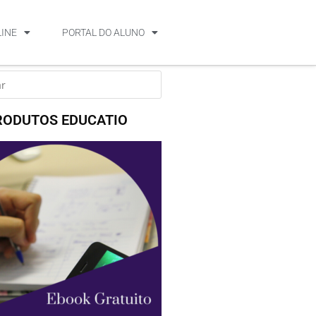
LINE
PORTAL DO ALUNO
RODUTOS EDUCATIO