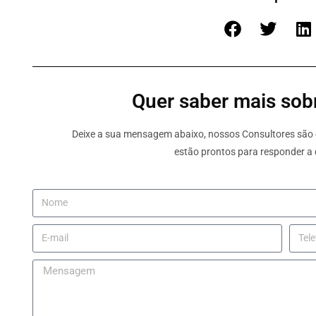
Quer saber mais sobr
Deixe a sua mensagem abaixo, nossos Consultores são e
estão prontos para responder a 