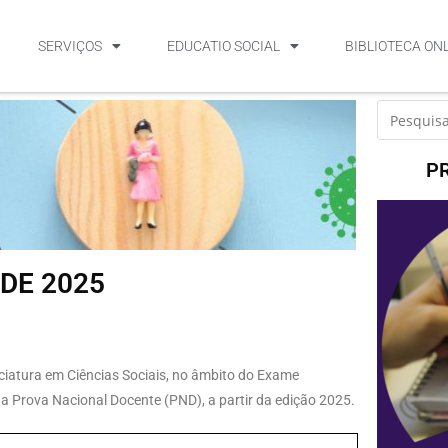
SERVIÇOS
EDUCATIO SOCIAL
BIBLIOTECA ON
P
 DE 2025
ciatura em Ciências Sociais, no âmbito do Exame
 Prova Nacional Docente (PND), a partir da edição 2025.