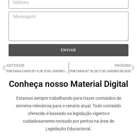
ENVIAR
ANTERIOR
PRÓXIMO
PORTARIA CAPES Nº 6, DE 15 DE JANEIRO DE 2025
PORTARIA Nº 35, DE 17 DE JANEIRO DE 2025
Conheça nosso Material Digital
Estamos sempre trabalhando para trazer conteúdos de
extrema relevância para o cenário atual. Todo conteúdo
oferecido é baseado na legislação vigente e
cuidadosamente revisado por peritos na área de
Legislação Educacional.