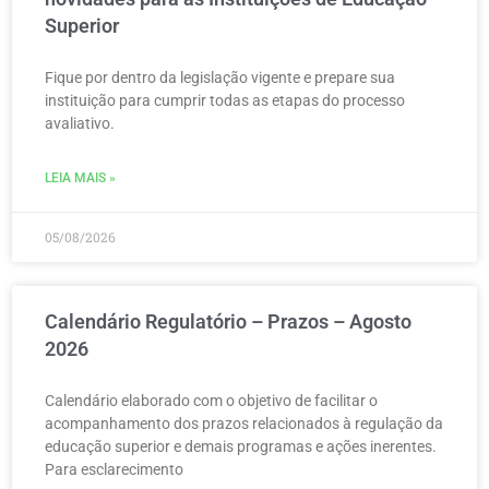
Superior
Fique por dentro da legislação vigente e prepare sua
instituição para cumprir todas as etapas do processo
avaliativo.
LEIA MAIS »
05/08/2026
Calendário Regulatório – Prazos – Agosto
2026
Calendário elaborado com o objetivo de facilitar o
acompanhamento dos prazos relacionados à regulação da
educação superior e demais programas e ações inerentes.
Para esclarecimento