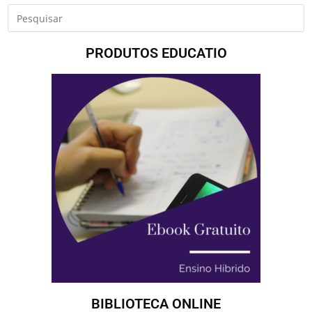
PRODUTOS EDUCATIO
BIBLIOTECA ONLINE