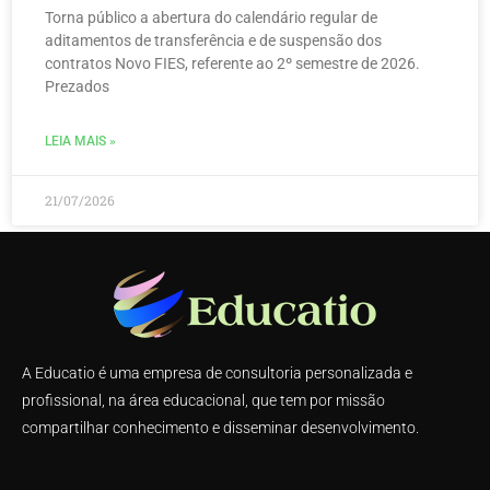
Torna público a abertura do calendário regular de
aditamentos de transferência e de suspensão dos
contratos Novo FIES, referente ao 2º semestre de 2026.
Prezados
LEIA MAIS »
21/07/2026
A Educatio é uma empresa de consultoria personalizada e
profissional, na área educacional, que tem por missão
compartilhar conhecimento e disseminar desenvolvimento.