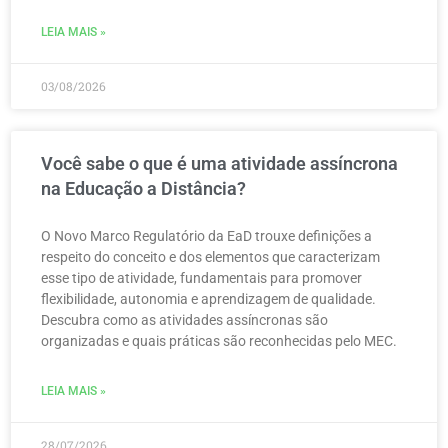
LEIA MAIS »
03/08/2026
Você sabe o que é uma atividade assíncrona
na Educação a Distância?
O Novo Marco Regulatório da EaD trouxe definições a
respeito do conceito e dos elementos que caracterizam
esse tipo de atividade, fundamentais para promover
flexibilidade, autonomia e aprendizagem de qualidade.
Descubra como as atividades assíncronas são
organizadas e quais práticas são reconhecidas pelo MEC.
LEIA MAIS »
28/07/2026