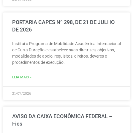
PORTARIA CAPES Nº 298, DE 21 DE JULHO
DE 2026
Institui o Programa de Mobilidade Acadêmica Internacional
de Curta Duração e estabelece suas diretrizes, objetivos,
modalidades de apoio, requisitos, direitos, deveres e
procedimentos de execução.
LEIA MAIS »
21/07/2026
AVISO DA CAIXA ECONÔMICA FEDERAL –
Fies