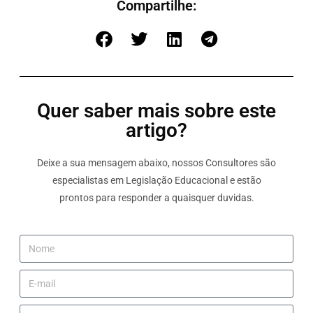
Compartilhe:
Quer saber mais sobre este
artigo?
Deixe a sua mensagem abaixo, nossos Consultores são
especialistas em Legislação Educacional e estão
prontos para responder a quaisquer duvidas.