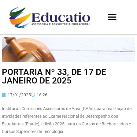
PORTARIA Nº 33, DE 17 DE
JANEIRO DE 2025
17/01/2025
16:26
Institui as Comissões Assessoras de Área (CAAs), para realização de
atividades referentes ao Exame Nacional de Desempenho dos
Estudantes (Enade), edição 2025, para os Cursos de Bacharelados e
Cursos Superiores de Tecnologia.