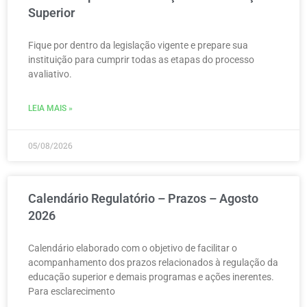
Superior
Fique por dentro da legislação vigente e prepare sua
instituição para cumprir todas as etapas do processo
avaliativo.
LEIA MAIS »
05/08/2026
Calendário Regulatório – Prazos – Agosto
2026
Calendário elaborado com o objetivo de facilitar o
acompanhamento dos prazos relacionados à regulação da
educação superior e demais programas e ações inerentes.
Para esclarecimento