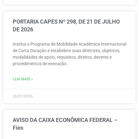
PORTARIA CAPES Nº 298, DE 21 DE JULHO
DE 2026
Institui o Programa de Mobilidade Acadêmica Internacional
de Curta Duração e estabelece suas diretrizes, objetivos,
modalidades de apoio, requisitos, direitos, deveres e
procedimentos de execução.
LEIA MAIS »
21/07/2026
AVISO DA CAIXA ECONÔMICA FEDERAL –
Fies