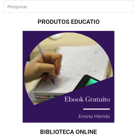
PRODUTOS EDUCATIO
BIBLIOTECA ONLINE