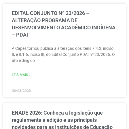
EDITAL CONJUNTO Nº 23/2026 –
ALTERAÇÃO PROGRAMA DE
DESENVOLVIMENTO ACADÊMICO INDÍGENA
– PDAI
A Capes tornou pública a alteração dos itens 7.4.2, inciso
II, e 8.1.6, inciso III, do Edital Conjunto PDAI nº 23/2026. O
ato é dirigido
LEIA MAIS »
06/08/2026
ENADE 2026: Conheça a legislação que
regulamenta a edição e as principais
novidades para as Instituições de Educação