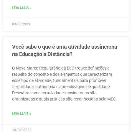
LEIA MAIS »
03/08/2026
Você sabe o que é uma atividade assíncrona
na Educação a Distância?
O Novo Marco Regulatório da EaD trouxe definições a
respeito do conceito e dos elementos que caracterizam
esse tipo de atividade, fundamentais para promover
flexibilidade, autonomia e aprendizagem de qualidade.
Descubra como as atividades assíncronas são
organizadas e quais práticas são reconhecidas pelo MEC.
LEIA MAIS »
28/07/2026