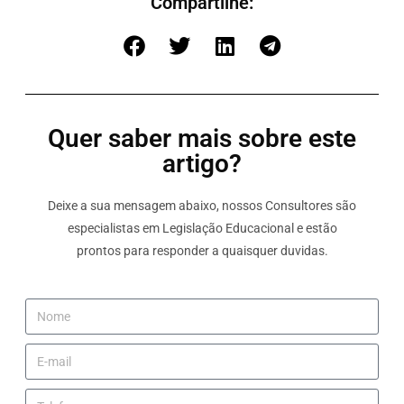
Compartilhe:
Quer saber mais sobre este
artigo?
Deixe a sua mensagem abaixo, nossos Consultores são
especialistas em Legislação Educacional e estão
prontos para responder a quaisquer duvidas.