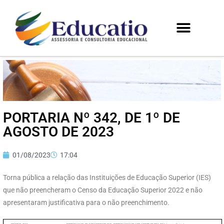
PORTARIA Nº 342, DE 1º DE
AGOSTO DE 2023
01/08/2023
17:04
Torna pública a relação das Instituições de Educação Superior (IES)
que não preencheram o Censo da Educação Superior 2022 e não
apresentaram justificativa para o não preenchimento.