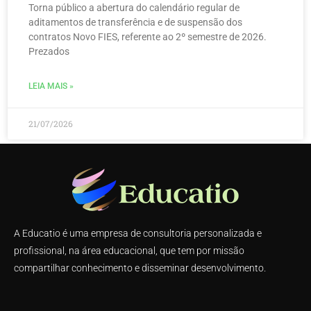
Torna público a abertura do calendário regular de
aditamentos de transferência e de suspensão dos
contratos Novo FIES, referente ao 2º semestre de 2026.
Prezados
LEIA MAIS »
21/07/2026
A Educatio é uma empresa de consultoria personalizada e
profissional, na área educacional, que tem por missão
compartilhar conhecimento e disseminar desenvolvimento.