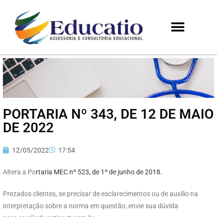
PORTARIA Nº 343, DE 12 DE MAIO
DE 2022
12/05/2022
17:54
Altera a Po
rtaria MEC nº 523, de 1º de junho de 2018.
Prezados clientes, se precisar de esclarecimentos ou de auxílio na
interpretação sobre a norma em questão, envie sua dúvida