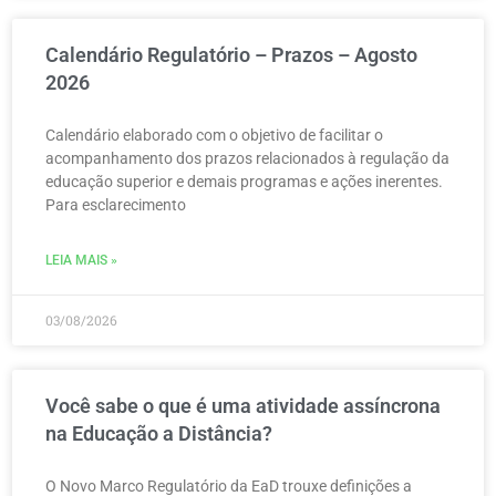
Calendário Regulatório – Prazos – Agosto
2026
Calendário elaborado com o objetivo de facilitar o
acompanhamento dos prazos relacionados à regulação da
educação superior e demais programas e ações inerentes.
Para esclarecimento
LEIA MAIS »
03/08/2026
Você sabe o que é uma atividade assíncrona
na Educação a Distância?
O Novo Marco Regulatório da EaD trouxe definições a