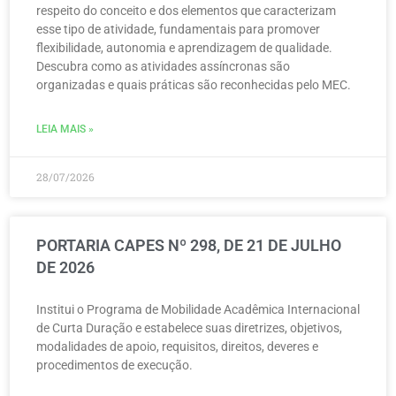
respeito do conceito e dos elementos que caracterizam
esse tipo de atividade, fundamentais para promover
flexibilidade, autonomia e aprendizagem de qualidade.
Descubra como as atividades assíncronas são
organizadas e quais práticas são reconhecidas pelo MEC.
LEIA MAIS »
28/07/2026
PORTARIA CAPES Nº 298, DE 21 DE JULHO
DE 2026
Institui o Programa de Mobilidade Acadêmica Internacional
de Curta Duração e estabelece suas diretrizes, objetivos,
modalidades de apoio, requisitos, direitos, deveres e
procedimentos de execução.