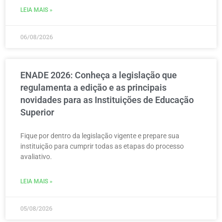
LEIA MAIS »
06/08/2026
ENADE 2026: Conheça a legislação que
regulamenta a edição e as principais
novidades para as Instituições de Educação
Superior
Fique por dentro da legislação vigente e prepare sua
instituição para cumprir todas as etapas do processo
avaliativo.
LEIA MAIS »
05/08/2026