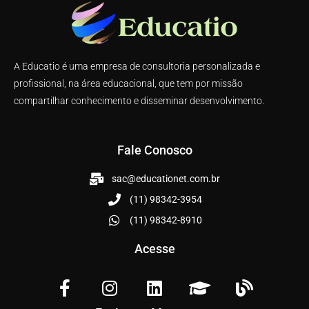
A Educatio é uma empresa de consultoria personalizada e
profissional, na área educacional, que tem por missão
compartilhar conhecimento e disseminar desenvolvimento.
Fale Conosco
sac@educationet.com.br
(11) 98342-3954
(11) 98342-8910
Acesse