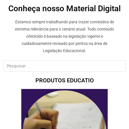
Conheça nosso Material Digital
Estamos sempre trabalhando para trazer conteúdos de
extrema relevância para o cenário atual. Todo conteúdo
oferecido é baseado na legislação vigente e
cuidadosamente revisado por peritos na área de
Legislação Educacional.
PRODUTOS EDUCATIO