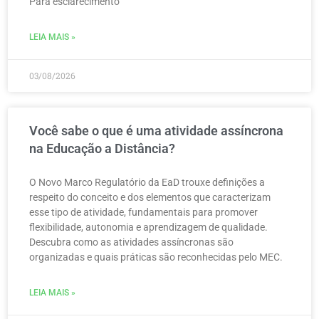
Para esclarecimento
LEIA MAIS »
03/08/2026
Você sabe o que é uma atividade assíncrona
na Educação a Distância?
O Novo Marco Regulatório da EaD trouxe definições a
respeito do conceito e dos elementos que caracterizam
esse tipo de atividade, fundamentais para promover
flexibilidade, autonomia e aprendizagem de qualidade.
Descubra como as atividades assíncronas são
organizadas e quais práticas são reconhecidas pelo MEC.
LEIA MAIS »