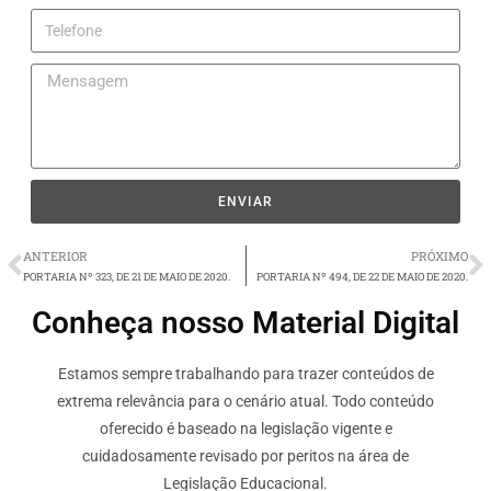
ENVIAR
ANTERIOR
PRÓXIMO
PORTARIA Nº 323, DE 21 DE MAIO DE 2020.
PORTARIA Nº 494, DE 22 DE MAIO DE 2020.
Conheça nosso Material Digital
Estamos sempre trabalhando para trazer conteúdos de
extrema relevância para o cenário atual. Todo conteúdo
oferecido é baseado na legislação vigente e
cuidadosamente revisado por peritos na área de
Legislação Educacional.