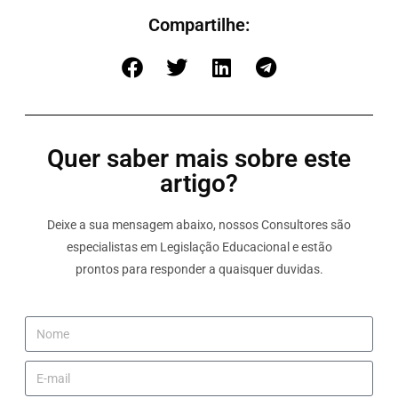
Compartilhe:
Quer saber mais sobre este
artigo?
Deixe a sua mensagem abaixo, nossos Consultores são
especialistas em Legislação Educacional e estão
prontos para responder a quaisquer duvidas.