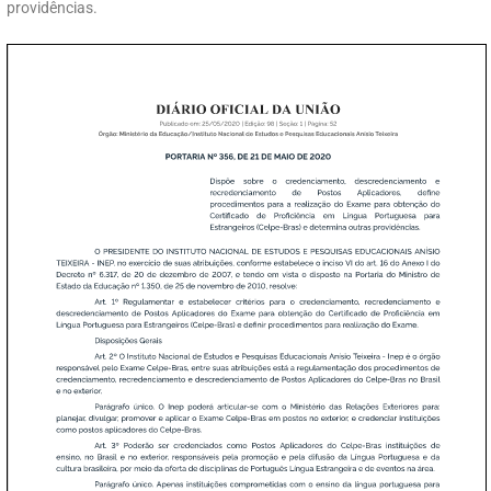
providências.