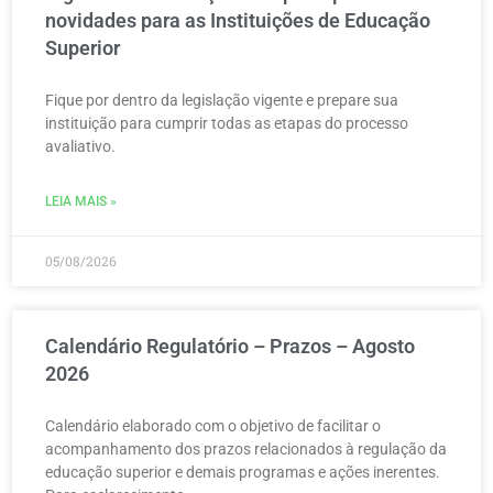
novidades para as Instituições de Educação
Superior
Fique por dentro da legislação vigente e prepare sua
instituição para cumprir todas as etapas do processo
avaliativo.
LEIA MAIS »
05/08/2026
Calendário Regulatório – Prazos – Agosto
2026
Calendário elaborado com o objetivo de facilitar o
acompanhamento dos prazos relacionados à regulação da
educação superior e demais programas e ações inerentes.