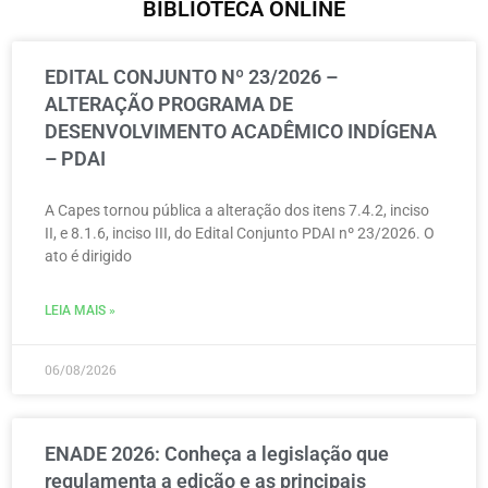
BIBLIOTECA ONLINE
EDITAL CONJUNTO Nº 23/2026 –
ALTERAÇÃO PROGRAMA DE
DESENVOLVIMENTO ACADÊMICO INDÍGENA
– PDAI
A Capes tornou pública a alteração dos itens 7.4.2, inciso
II, e 8.1.6, inciso III, do Edital Conjunto PDAI nº 23/2026. O
ato é dirigido
LEIA MAIS »
06/08/2026
ENADE 2026: Conheça a legislação que
regulamenta a edição e as principais