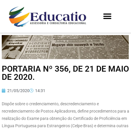
PORTARIA Nº 356, DE 21 DE MAIO
DE 2020.
21/05/2020
14:31
Dispõe sobre o credenciamento, descredenciamento e
recredenciamento de Postos Aplicadores, define procedimentos para a
realização do Exame para obtenção do Certificado de Proficiência em
Língua Portuguesa para Estrangeiros (Celpe-Bras) e determina outras