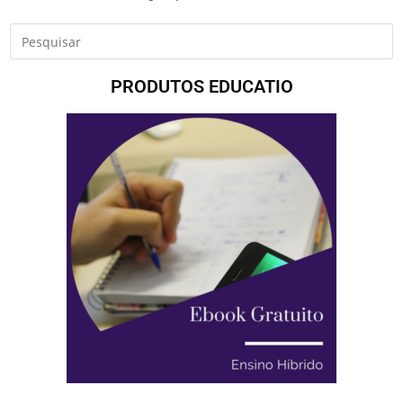
PRODUTOS EDUCATIO