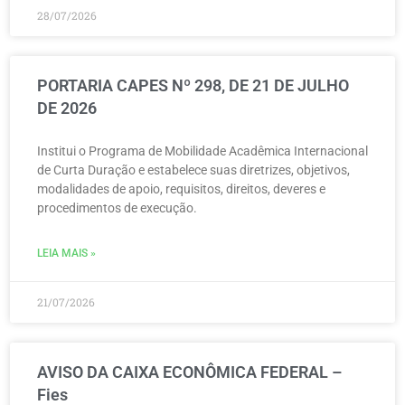
28/07/2026
PORTARIA CAPES Nº 298, DE 21 DE JULHO
DE 2026
Institui o Programa de Mobilidade Acadêmica Internacional
de Curta Duração e estabelece suas diretrizes, objetivos,
modalidades de apoio, requisitos, direitos, deveres e
procedimentos de execução.
LEIA MAIS »
21/07/2026
AVISO DA CAIXA ECONÔMICA FEDERAL –
Fies