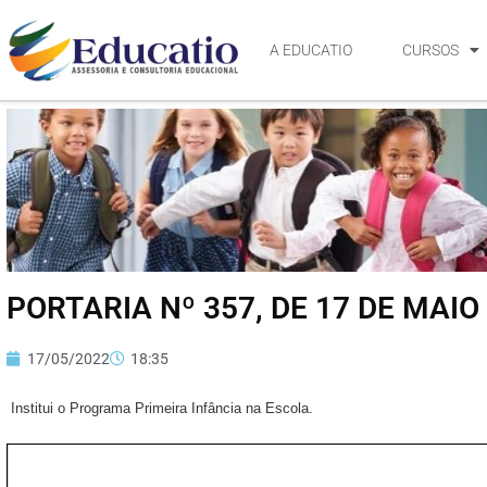
A EDUCATIO
CURSOS
PORTARIA Nº 357, DE 17 DE MAIO
17/05/2022
18:35
Institui o Programa Primeira Infância na Escola.