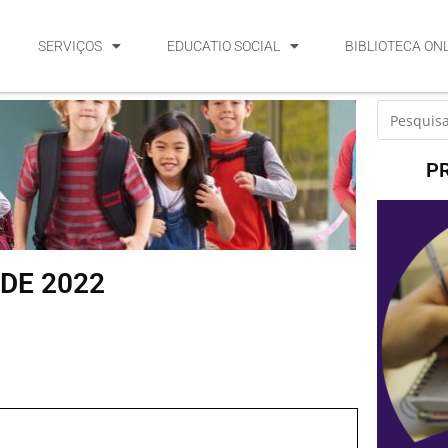
SERVIÇOS
EDUCATIO SOCIAL
BIBLIOTECA ON
P
 DE 2022