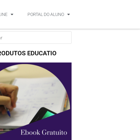
LINE
PORTAL DO ALUNO
RODUTOS EDUCATIO